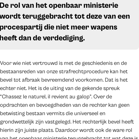
De rol van het openbaar ministerie
wordt teruggebracht tot deze van een
procespartij die niet meer wapens
heeft dan de verdediging.
Voor wie niet vertrouwd is met de geschiedenis en de
bestaansreden van onze strafrechtprocedure kan het
bevel tot afbraak bevreemdend voorkomen. Dat is het
echter niet. Het is de uiting van de gekende spreuk
“Chassez le naturel, il revient au galop”. Over de
opdrachten en bevoegdheden van de rechter kan geen
betwisting bestaan vermits die universeel en
grondwettelijk zijn vastgelegd. Het rechterlijk bevel heeft
hierin zijn juiste plaats. Daardoor wordt ook de ware rol
van het openbaar ministerie teruggebracht tot wat deze is,