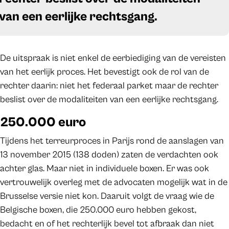
van een eerlijke rechtsgang.
De uitspraak is niet enkel de eerbiediging van de vereisten
van het eerlijk proces. Het bevestigt ook de rol van de
rechter daarin: niet het federaal parket maar de rechter
beslist over de modaliteiten van een eerlijke rechtsgang.
250.000 euro
Tijdens het terreurproces in Parijs rond de aanslagen van
13 november 2015 (138 doden) zaten de verdachten ook
achter glas. Maar niet in individuele boxen. Er was ook
vertrouwelijk overleg met de advocaten mogelijk wat in de
Brusselse versie niet kon. Daaruit volgt de vraag wie de
Belgische boxen, die 250.000 euro hebben gekost,
bedacht en of het rechterlijk bevel tot afbraak dan niet