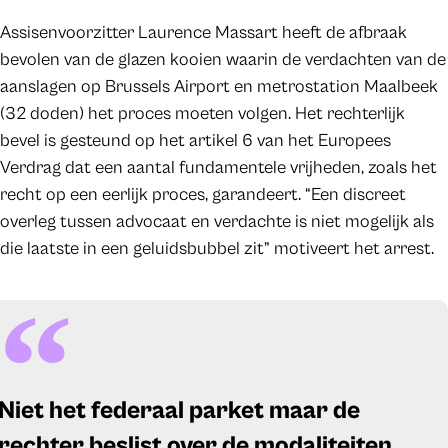
Assisenvoorzitter Laurence Massart heeft de afbraak
bevolen van de glazen kooien waarin de verdachten van de
aanslagen op Brussels Airport en metrostation Maalbeek
(32 doden) het proces moeten volgen. Het rechterlijk
bevel is gesteund op het artikel 6 van het Europees
Verdrag dat een aantal fundamentele vrijheden, zoals het
recht op een eerlijk proces, garandeert. “Een discreet
overleg tussen advocaat en verdachte is niet mogelijk als
die laatste in een geluidsbubbel zit” motiveert het arrest.
Niet het federaal parket maar de
rechter beslist over de modaliteiten