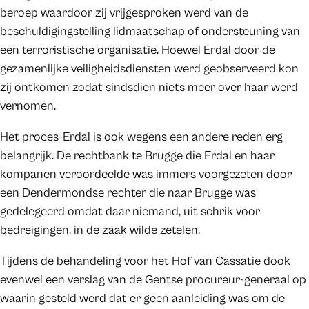
beroep waardoor zij vrijgesproken werd van de
beschuldigingstelling lidmaatschap of ondersteuning van
een terroristische organisatie. Hoewel Erdal door de
gezamenlijke veiligheidsdiensten werd geobserveerd kon
zij ontkomen zodat sindsdien niets meer over haar werd
vernomen.
Het proces-Erdal is ook wegens een andere reden erg
belangrijk. De rechtbank te Brugge die Erdal en haar
kompanen veroordeelde was immers voorgezeten door
een Dendermondse rechter die naar Brugge was
gedelegeerd omdat daar niemand, uit schrik voor
bedreigingen, in de zaak wilde zetelen.
Tijdens de behandeling voor het Hof van Cassatie dook
evenwel een verslag van de Gentse procureur-generaal op
waarin gesteld werd dat er geen aanleiding was om de