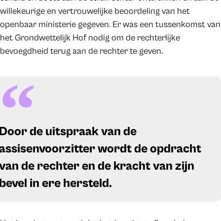
willekeurige en vertrouwelijke beoordeling van het
openbaar ministerie gegeven. Er was een tussenkomst van
het Grondwettelijk Hof nodig om de rechterlijke
bevoegdheid terug aan de rechter te geven.
Door de uitspraak van de
assisenvoorzitter wordt de opdracht
van de rechter en de kracht van zijn
bevel in ere hersteld.