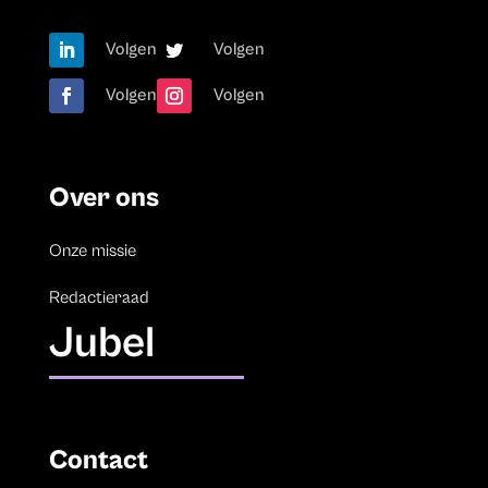
Volgen
Volgen
Volgen
Volgen
Over ons
Onze missie
Redactieraad
Jubel
Contact