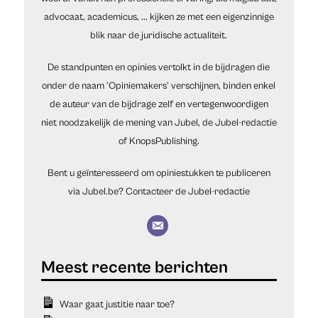
advocaat, academicus, ... kijken ze met een eigenzinnige
blik naar de juridische actualiteit.
De standpunten en opinies vertolkt in de bijdragen die
onder de naam 'Opiniemakers' verschijnen, binden enkel
de auteur van de bijdrage zelf en vertegenwoordigen
niet noodzakelijk de mening van Jubel, de Jubel-redactie
of KnopsPublishing.
Bent u geïnteresseerd om opiniestukken te publiceren
via Jubel.be?
Contacteer de Jubel-redactie
Waar gaat justitie naar toe?