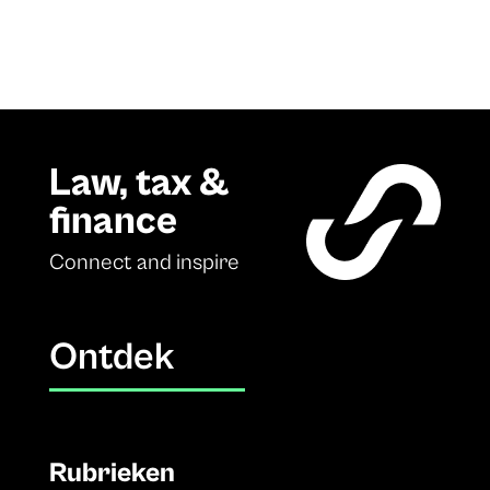
Law, tax &
finance
Connect and inspire
Ontdek
Rubrieken