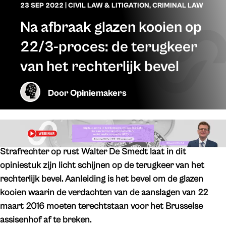
23 SEP 2022
|
CIVIL LAW & LITIGATION
,
CRIMINAL LAW
Na afbraak glazen kooien op
22/3-proces: de terugkeer
van het rechterlijk bevel
Door
Opiniemakers
Strafrechter op rust Walter De Smedt laat in dit
opiniestuk zijn licht schijnen op de terugkeer van het
rechterlijk bevel. Aanleiding is het bevel om de glazen
kooien waarin de verdachten van de aanslagen van 22
maart 2016 moeten terechtstaan voor het Brusselse
assisenhof af te breken.