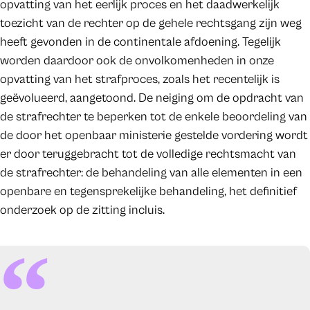
opvatting van het eerlijk proces en het daadwerkelijk
toezicht van de rechter op de gehele rechtsgang zijn weg
heeft gevonden in de continentale afdoening. Tegelijk
worden daardoor ook de onvolkomenheden in onze
opvatting van het strafproces, zoals het recentelijk is
geëvolueerd, aangetoond. De neiging om de opdracht van
de strafrechter te beperken tot de enkele beoordeling van
de door het openbaar ministerie gestelde vordering wordt
er door teruggebracht tot de volledige rechtsmacht van
de strafrechter: de behandeling van alle elementen in een
openbare en tegensprekelijke behandeling, het definitief
onderzoek op de zitting incluis.