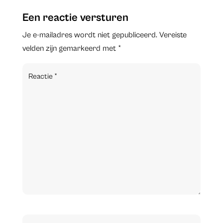
Een reactie versturen
Je e-mailadres wordt niet gepubliceerd.
Vereiste
velden zijn gemarkeerd met
*