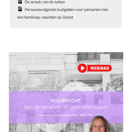
De wraak van de sultan
Persoonsvolgende budgetten voor personen met
een handicap: wachten op Godot