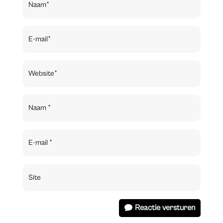
Reactie versturen