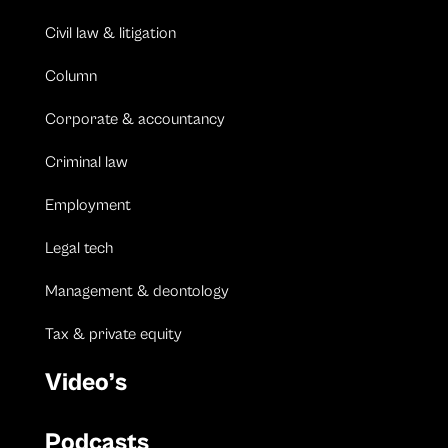
Civil law & litigation
Column
Corporate & accountancy
Criminal law
Employment
Legal tech
Management & deontology
Tax & private equity
Video’s
Podcasts