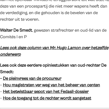
deze van een procespartij die niet meer wapens heeft dan
de verdediging, en die gehouden is de bevelen van de
rechter uit te voeren.
Walter De Smedt
, gewezen strafrechter en oud-lid van de
Comités I en P
Lees ook deze column van Mr. Hugo Lamon over hetzelfde
onderwerp
Lees ook deze eerdere opiniestukken van oud-rechter De
Smedt:
–
De pleinvrees van de procureur
–
Hou magistraten ver weg van het beheer van centen
–
Het betwistbaar sepot van het Fedasil-dossier
–
Hoe de toegang tot de rechter wordt aangetast