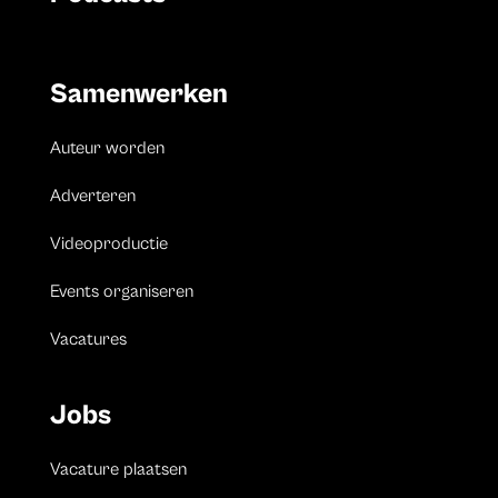
Samenwerken
Auteur worden
Adverteren
Videoproductie
Events organiseren
Vacatures
Jobs
Vacature plaatsen