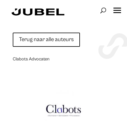
Terug naar alle auteurs
Clabots Advocaten