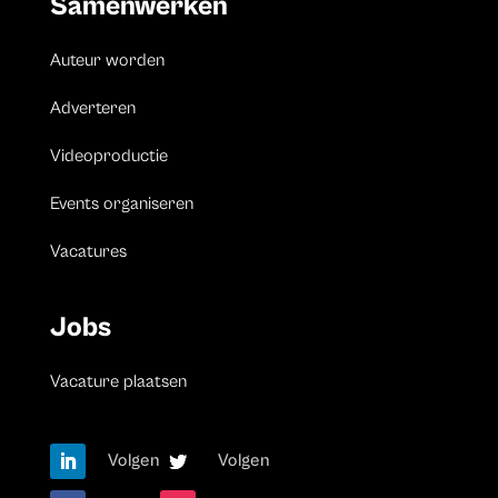
Samenwerken
Auteur worden
Adverteren
Videoproductie
Events organiseren
Vacatures
Jobs
Vacature plaatsen
Volgen
Volgen