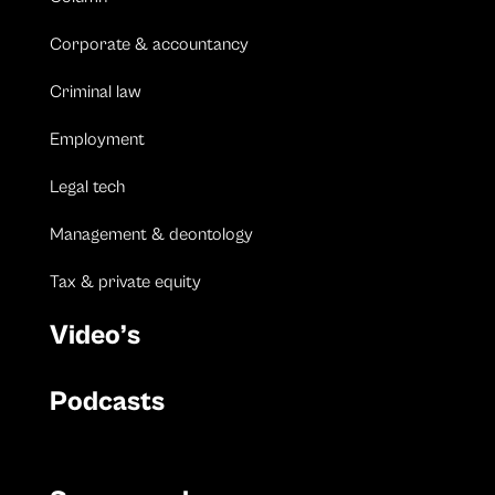
Corporate & accountancy
Criminal law
Employment
Legal tech
Management & deontology
Tax & private equity
Video’s
Podcasts