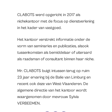
CLABOTS werd opgericht in 2017 als
nichekantoor met de focus op dienstverlening
in het kader van vastgoed.
Het kantoor verstrekt informatie onder de
vorm van seminaries en publicaties, alsook
tussenkomsten als bemiddelaar of uiteraard
als raadsman of consultant binnen haar niche.
Mr. CLABOTS buigt intussen terug op ruim
23 jaar ervaring bij de Balie van Limburg en
recent ook deze van West-Vlaanderen. De
algemene directie van het kantoor wordt
waargenomen door mevrouw Sylvia
VERBEEMEN.