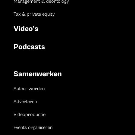
Management & deontology
Tax & private equity
Video’s
Podcasts
Samenwerken
Auteur worden
Adverteren
Videoproductie
Events organiseren