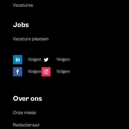
Vacatures
Jobs
Vacature plaatsen
Volgen
Volgen
Volgen
Volgen
Over ons
Onze missie
Redactieraad