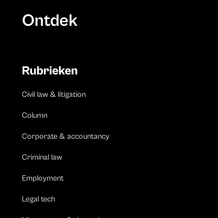
Ontdek
Rubrieken
Civil law & litigation
Column
Corporate & accountancy
Criminal law
Employment
Legal tech