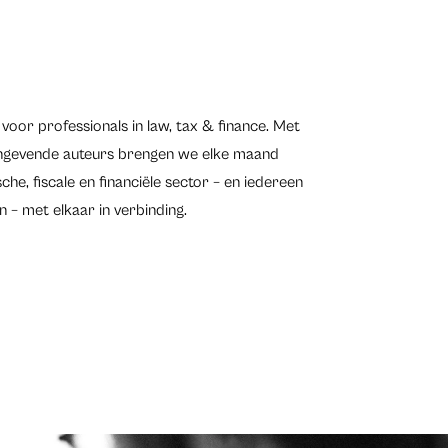
voor professionals in law, tax & finance. Met
angevende auteurs brengen we elke maand
che, fiscale en financiële sector – en iedereen
 – met elkaar in verbinding.