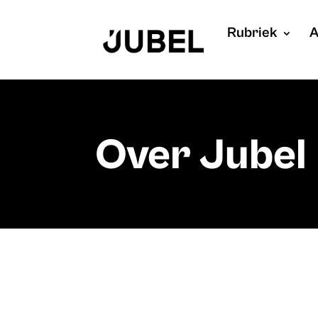
Rubriek
A
Over Jubel