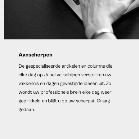
Aanscherpen
De gespecialiseerde artikelen en columns die
elke dag op Jubel verschijnen versterken uw
vakkennis en dagen gevestigde ideeën uit. Zo
wordt uw professionele brein elke dag weer
geprikkeld en blijft u op uw scherpst. Graag
gedaan.