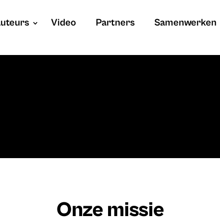
uteurs
Video
Partners
Samenwerken
Onze missie