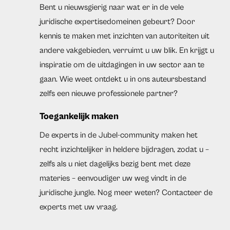
Bent u nieuwsgierig naar wat er in de vele
juridische expertisedomeinen gebeurt? Door
kennis te maken met inzichten van autoriteiten uit
andere vakgebieden, verruimt u uw blik. En krijgt u
inspiratie om de uitdagingen in uw sector aan te
gaan. Wie weet ontdekt u in ons auteursbestand
zelfs een nieuwe professionele partner?
Toegankelijk maken
De experts in de Jubel-community maken het
recht inzichtelijker in heldere bijdragen, zodat u –
zelfs als u niet dagelijks bezig bent met deze
materies – eenvoudiger uw weg vindt in de
juridische jungle. Nog meer weten? Contacteer de
experts met uw vraag.