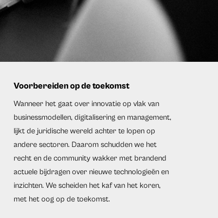
Voorbereiden op de toekomst
Wanneer het gaat over innovatie op vlak van
businessmodellen, digitalisering en management,
lijkt de juridische wereld achter te lopen op
andere sectoren. Daarom schudden we het
recht en de community wakker met brandend
actuele bijdragen over nieuwe technologieën en
inzichten. We scheiden het kaf van het koren,
met het oog op de toekomst.