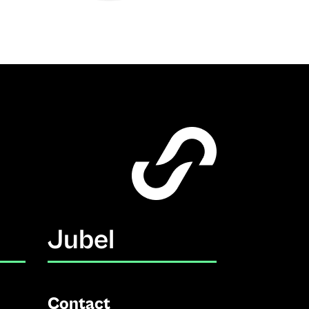
Jubel
Contact