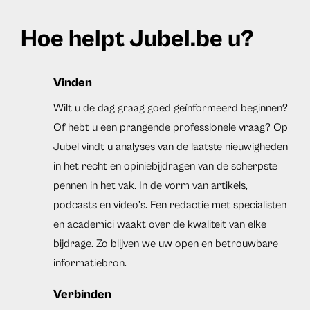
Hoe helpt Jubel.be u?
Vinden
Wilt u de dag graag goed geïnformeerd beginnen?
Of hebt u een prangende professionele vraag? Op
Jubel vindt u analyses van de laatste nieuwigheden
in het recht en opiniebijdragen van de scherpste
pennen in het vak. In de vorm van artikels,
podcasts en video’s. Een redactie met specialisten
en academici waakt over de kwaliteit van elke
bijdrage. Zo blijven we uw open en betrouwbare
informatiebron.
Verbinden