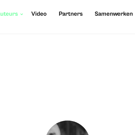
uteurs
Video
Partners
Samenwerken