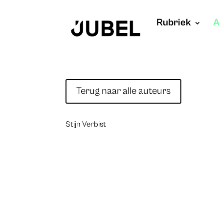
Rubriek
A
Terug naar alle auteurs
Stijn Verbist