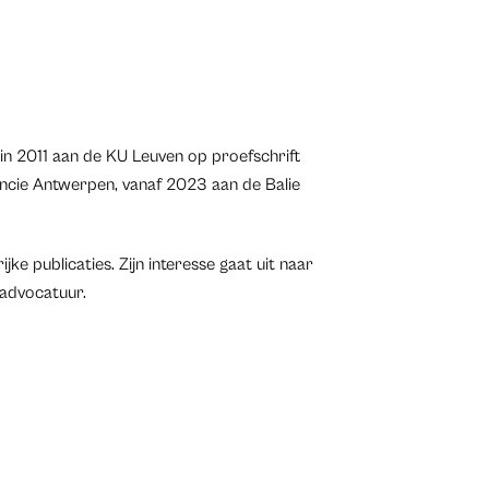
in 2011 aan de KU Leuven op proefschrift
vincie Antwerpen, vanaf 2023 aan de Balie
ijke publicaties. Zijn interesse gaat uit naar
 advocatuur.