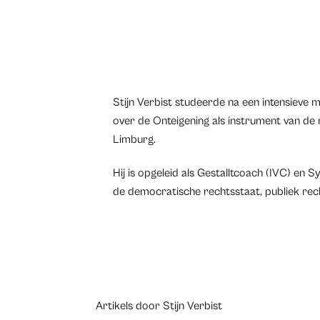
Stijn Verbist studeerde na een intensieve 
over de Onteigening als instrument van de 
Limburg.
Hij is opgeleid als Gestalltcoach (IVC) en Sy
de democratische rechtsstaat, publiek rec
Artikels door Stijn Verbist