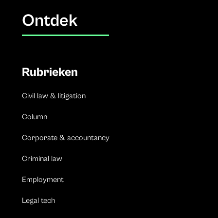
Ontdek
Rubrieken
Civil law & litigation
Column
Corporate & accountancy
Criminal law
Employment
Legal tech