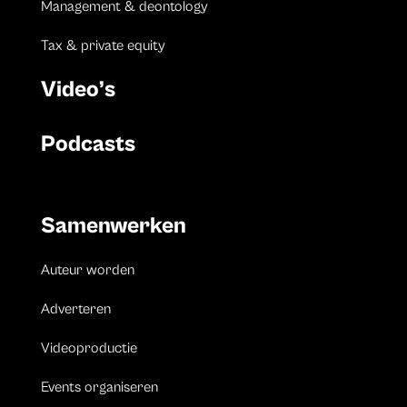
Management & deontology
Tax & private equity
Video’s
Podcasts
Samenwerken
Auteur worden
Adverteren
Videoproductie
Events organiseren