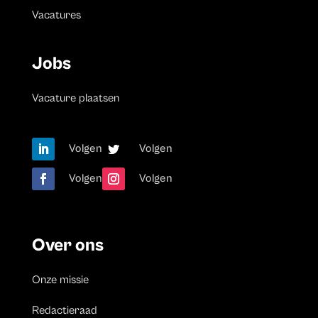
Vacatures
Jobs
Vacature plaatsen
Volgen
Volgen
Volgen
Volgen
Over ons
Onze missie
Redactieraad