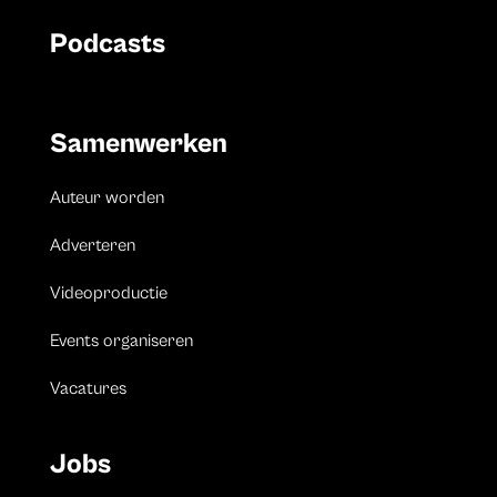
Podcasts
Samenwerken
Auteur worden
Adverteren
Videoproductie
Events organiseren
Vacatures
Jobs