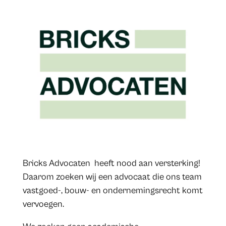
Bricks Advocaten heeft nood aan versterking!
Daarom zoeken wij een advocaat die ons team
vastgoed-, bouw- en ondernemingsrecht komt
vervoegen.