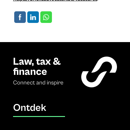
Law, tax &
finance
Connect and inspire
Ontdek