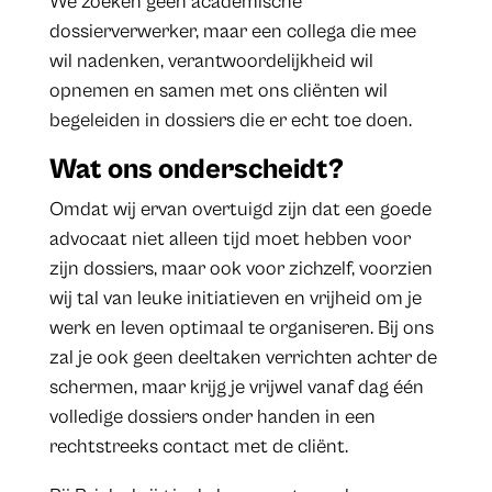
We zoeken geen academische
dossierverwerker, maar een collega die mee
wil nadenken, verantwoordelijkheid wil
opnemen en samen met ons cliënten wil
begeleiden in dossiers die er echt toe doen.
Wat ons onderscheidt?
Omdat wij ervan overtuigd zijn dat een goede
advocaat niet alleen tijd moet hebben voor
zijn dossiers, maar ook voor zichzelf, voorzien
wij tal van leuke initiatieven en vrijheid om je
werk en leven optimaal te organiseren. Bij ons
zal je ook geen deeltaken verrichten achter de
schermen, maar krijg je vrijwel vanaf dag één
volledige dossiers onder handen in een
rechtstreeks contact met de cliënt.