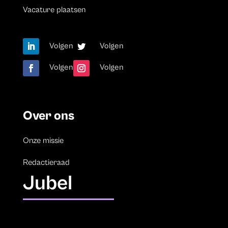
Vacature plaatsen
Volgen
Volgen
Volgen
Volgen
Over ons
Onze missie
Redactieraad
Jubel