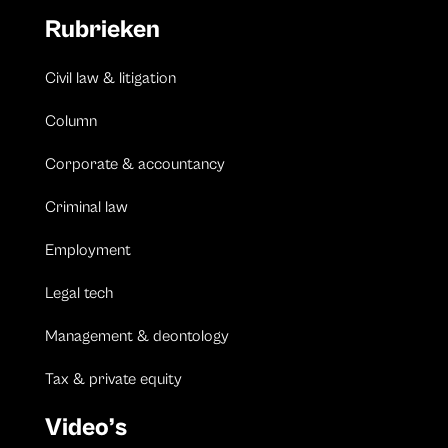
Rubrieken
Civil law & litigation
Column
Corporate & accountancy
Criminal law
Employment
Legal tech
Management & deontology
Tax & private equity
Video’s