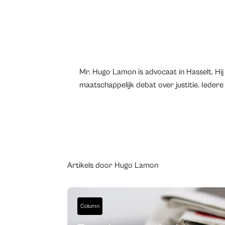
Mr. Hugo Lamon is advocaat in Hasselt. Hij
maatschappelijk debat over justitie. Ied
Artikels door Hugo Lamon
Column