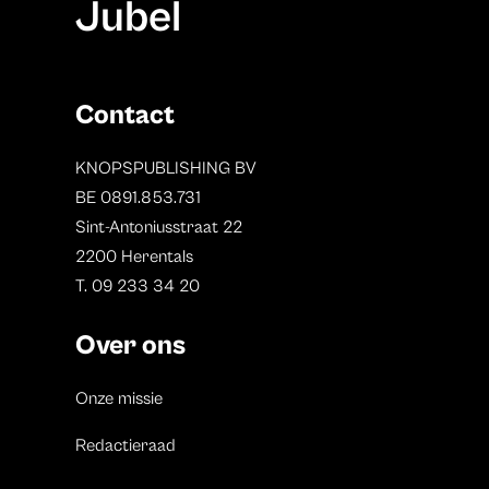
Jubel
Contact
KNOPSPUBLISHING BV
BE 0891.853.731
Sint-Antoniusstraat 22
2200 Herentals
T. 09 233 34 20
Over ons
Onze missie
Redactieraad