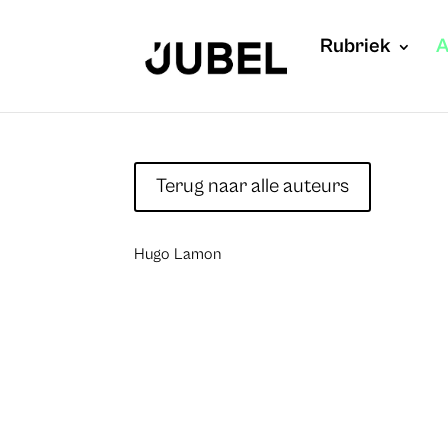
Rubriek
A
Terug naar alle auteurs
Hugo Lamon