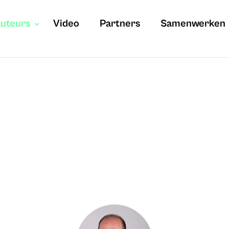
uteurs
Video
Partners
Samenwerken