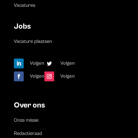
Vacatures
Jobs
Vacature plaatsen
Volgen
Volgen
Volgen
Volgen
Over ons
Onze missie
Redactieraad