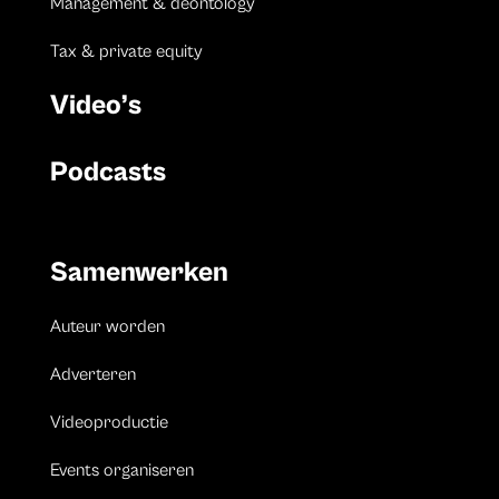
Management & deontology
Tax & private equity
Video’s
Podcasts
Samenwerken
Auteur worden
Adverteren
Videoproductie
Events organiseren