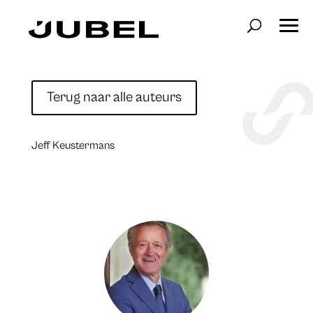
Terug naar alle auteurs
Jeff Keustermans