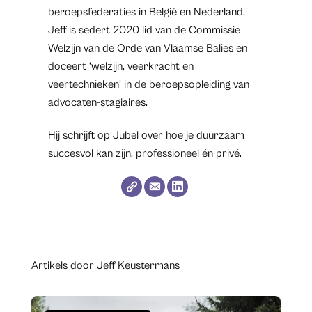
beroepsfederaties in België en Nederland.
Jeff is sedert 2020 lid van de Commissie
Welzijn van de Orde van Vlaamse Balies en
doceert ‘welzijn, veerkracht en
veertechnieken’ in de beroepsopleiding van
advocaten-stagiaires.
Hij schrijft op Jubel over hoe je duurzaam
succesvol kan zijn, professioneel én privé.
Artikels door Jeff Keustermans