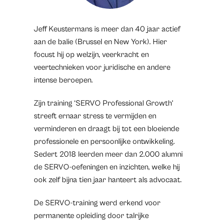
Jeff Keustermans is meer dan 40 jaar actief
aan de balie (Brussel en New York). Hier
focust hij op welzijn, veerkracht en
veertechnieken voor juridische en andere
intense beroepen.
Zijn training ‘SERVO Professional Growth’
streeft ernaar stress te vermijden en
verminderen en draagt bij tot een bloeiende
professionele en persoonlijke ontwikkeling.
Sedert 2018 leerden meer dan 2.000 alumni
de SERVO-oefeningen en inzichten, welke hij
ook zelf bijna tien jaar hanteert als advocaat.
De SERVO-training werd erkend voor
permanente opleiding door talrijke