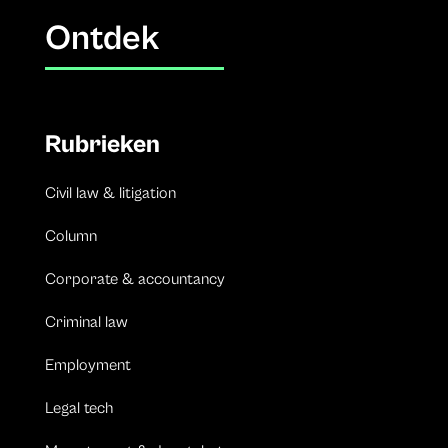
Ontdek
Rubrieken
Civil law & litigation
Column
Corporate & accountancy
Criminal law
Employment
Legal tech