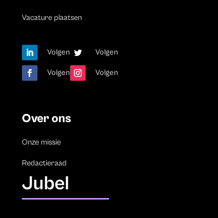
Vacature plaatsen
Volgen
Volgen
Volgen
Volgen
Over ons
Onze missie
Redactieraad
Jubel