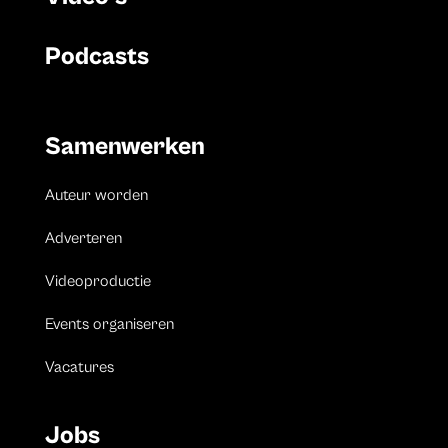
Podcasts
Samenwerken
Auteur worden
Adverteren
Videoproductie
Events organiseren
Vacatures
Jobs