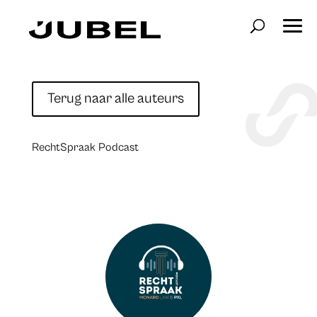
Terug naar alle auteurs
RechtSpraak Podcast