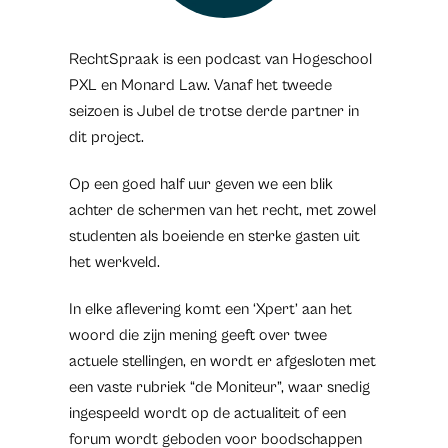
RechtSpraak is een podcast van Hogeschool
PXL en Monard Law. Vanaf het tweede
seizoen is Jubel de trotse derde partner in
dit project.
Op een goed half uur geven we een blik
achter de schermen van het recht, met zowel
studenten als boeiende en sterke gasten uit
het werkveld.
In elke aflevering komt een ‘Xpert’ aan het
woord die zijn mening geeft over twee
actuele stellingen, en wordt er afgesloten met
een vaste rubriek “de Moniteur”, waar snedig
ingespeeld wordt op de actualiteit of een
forum wordt geboden voor boodschappen