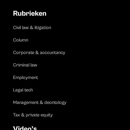
Rubrieken
Civil law & litigation
Column
Corporate & accountancy
Criminal law
Employment
Legal tech
Management & deontology
Tax & private equity
Video’s