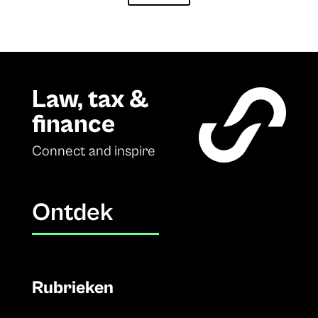
Law, tax &
finance
Connect and inspire
Ontdek
Rubrieken