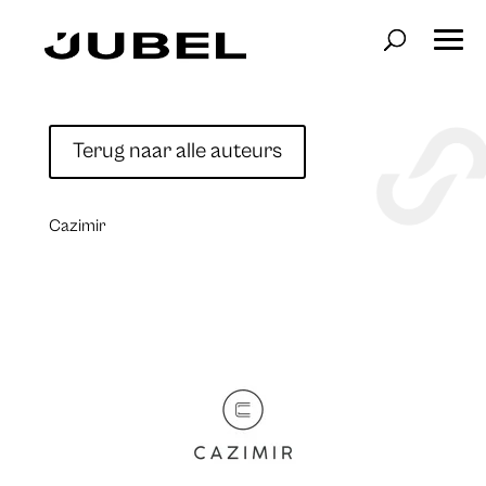
Terug naar alle auteurs
Cazimir