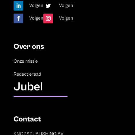
Volgen
Volgen
Volgen
Volgen
Over ons
Onze missie
Redactieraad
Jubel
Contact
KNOPSPUBLISHING BV