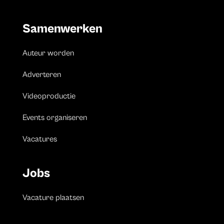
Samenwerken
Auteur worden
Adverteren
Videoproductie
Events organiseren
Vacatures
Jobs
Vacature plaatsen