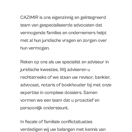
CAZIMIR is ons eigenzinnig en geïntegreerd
team van gespecialiseerde advocaten dat
vermogende families en ondernemers helpt
met al hun juridische vragen en zorgen over
hun vermogen.
Reken op ons als uw specialist en adviseur in
juridische kwesties. Wij adviseren u
rechtstreeks of we staan uw revisor, bankier,
advocaat, notaris of boekhouder bij met onze
expertise in complexe dossiers. Samen
vormen we een team dat u proactief en
persoonlijk ondersteunt.
In fiscale of familiale conflictsituaties
verdedigen wij uw belangen met kennis van