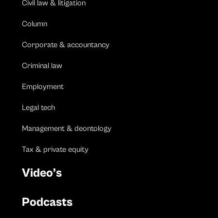
Civil law & litigation
Column
Corporate & accountancy
Criminal law
Employment
Legal tech
Management & deontology
Tax & private equity
Video’s
Podcasts