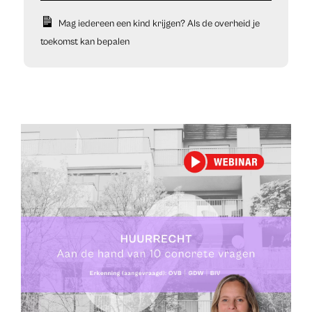
Mag iedereen een kind krijgen? Als de overheid je
toekomst kan bepalen