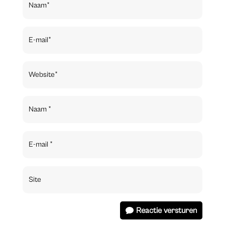
Reactie versturen