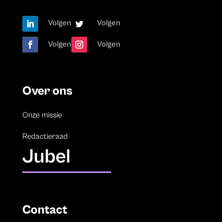
Volgen
Volgen
Volgen
Volgen
Over ons
Onze missie
Redactieraad
Jubel
Contact