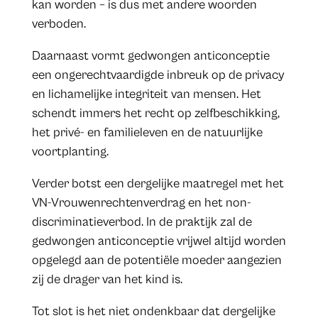
kan worden – is dus met andere woorden
verboden.
Daarnaast vormt gedwongen anticonceptie
een ongerechtvaardigde inbreuk op de privacy
en lichamelijke integriteit van mensen. Het
schendt immers het recht op zelfbeschikking,
het privé- en familieleven en de natuurlijke
voortplanting.
Verder botst een dergelijke maatregel met het
VN-Vrouwenrechtenverdrag en het non-
discriminatieverbod. In de praktijk zal de
gedwongen anticonceptie vrijwel altijd worden
opgelegd aan de potentiële moeder aangezien
zij de drager van het kind is.
Tot slot is het niet ondenkbaar dat dergelijke