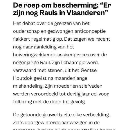
De roep om bescherming: “Er
zijn nog Rauls in Vlaanderen”
Het debat over de grenzen van het
ouderschap en gedwongen anticonceptie
flakkert regelmatig op. Dat zagen we recent
nog naar aanleiding van het
huiveringwekkende assisenproces over de
negenjarige Raul. Zijn lichaampje werd,
verzwaard met stenen, uit het Gentse
Houtdok gevist na maandenlange
mishandeling. Zijn moeder en stiefvader
werden veroordeeld tot dertig jaar cel voor
foltering met de dood tot gevolg.
De getoonde gruwel tartte elke verbeelding.
Zelfs doorgewinterde aanwezigen in de