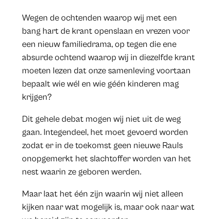
Wegen de ochtenden waarop wij met een
bang hart de krant openslaan en vrezen voor
een nieuw familiedrama, op tegen die ene
absurde ochtend waarop wij in diezelfde krant
moeten lezen dat onze samenleving voortaan
bepaalt wie wél en wie géén kinderen mag
krijgen?
Dit gehele debat mogen wij niet uit de weg
gaan. Integendeel, het moet gevoerd worden
zodat er in de toekomst geen nieuwe Rauls
onopgemerkt het slachtoffer worden van het
nest waarin ze geboren werden.
Maar laat het één zijn waarin wij niet alleen
kijken naar wat mogelijk is, maar ook naar wat