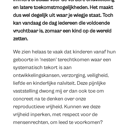
en latere toekomstmogelijkheden. Het maakt
dus wel degelijk uit waar je wiegje staat. Toch
kan vandaag de dag iedereen die voldoende
vruchtbaar is, zomaar een kind op de wereld
zetten.
We zien helaas te vaak dat kinderen vanaf hun
geboorte in ‘nesten’ terechtkomen waar een
systematisch tekort is aan
ontwikkelingskansen, verzorging, veiligheid,
liefde en kinderlijke naïviteit. Deze pijnlijke
vaststelling dwong mij er dan ook toe om
concreet na te denken over onze
reproductieve vrijheid. Kunnen we deze
vrijheid inperken, met respect voor de
mensenrechten, om leed te voorkomen?