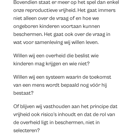
Bovendien staat er meer op het spel dan enkel
onze reproductieve vrijheid. Het gaat immers
niet alleen over de vraag of en hoe we
ongeboren kinderen voortaan kunnen
beschermen. Het gaat ook over de vraag in
wat voor samenleving wij willen leven.
Willen wij een overheid die beslist wie
kinderen mag krijgen en wie niet?
Willen wij een systeem waarin de toekomst
van een mens wordt bepaald nog vóór hij
bestaat?
Of blijven wij vasthouden aan het principe dat
vrijheid ook risico’s inhoudt en dat de rol van
de overheid ligt in beschermen, niet in
selecteren?