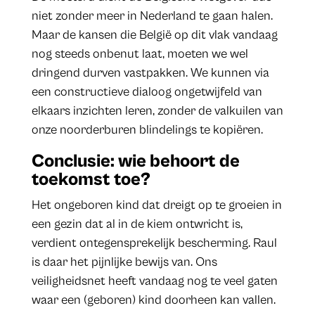
niet zonder meer in Nederland te gaan halen.
Maar de kansen die België op dit vlak vandaag
nog steeds onbenut laat, moeten we wel
dringend durven vastpakken. We kunnen via
een constructieve dialoog ongetwijfeld van
elkaars inzichten leren, zonder de valkuilen van
onze noorderburen blindelings te kopiëren.
Conclusie: wie behoort de
toekomst toe?
Het ongeboren kind dat dreigt op te groeien in
een gezin dat al in de kiem ontwricht is,
verdient ontegensprekelijk bescherming. Raul
is daar het pijnlijke bewijs van. Ons
veiligheidsnet heeft vandaag nog te veel gaten
waar een (geboren) kind doorheen kan vallen.