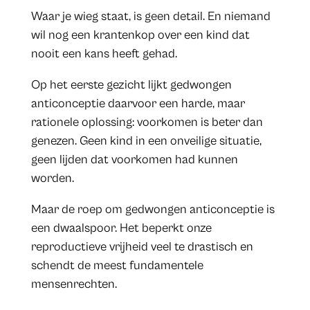
Waar je wieg staat, is geen detail. En niemand
wil nog een krantenkop over een kind dat
nooit een kans heeft gehad.
Op het eerste gezicht lijkt gedwongen
anticonceptie daarvoor een harde, maar
rationele oplossing: voorkomen is beter dan
genezen. Geen kind in een onveilige situatie,
geen lijden dat voorkomen had kunnen
worden.
Maar de roep om gedwongen anticonceptie is
een dwaalspoor. Het beperkt onze
reproductieve vrijheid veel te drastisch en
schendt de meest fundamentele
mensenrechten.