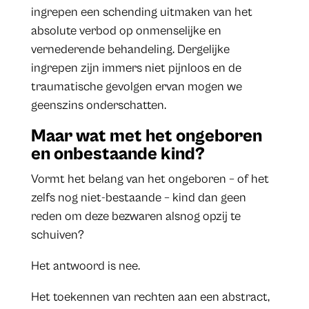
ingrepen een schending uitmaken van het
absolute verbod op onmenselijke en
vernederende behandeling. Dergelijke
ingrepen zijn immers niet pijnloos en de
traumatische gevolgen ervan mogen we
geenszins onderschatten.
Maar wat met het ongeboren
en onbestaande kind?
Vormt het belang van het ongeboren – of het
zelfs nog niet-bestaande – kind dan geen
reden om deze bezwaren alsnog opzij te
schuiven?
Het antwoord is nee.
Het toekennen van rechten aan een abstract,