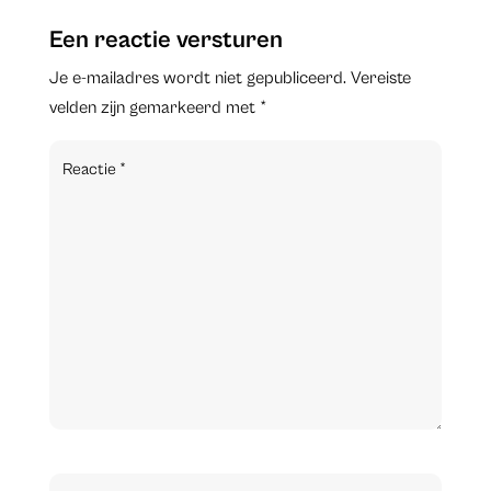
Een reactie versturen
Je e-mailadres wordt niet gepubliceerd.
Vereiste
velden zijn gemarkeerd met
*