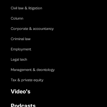
Civil law & litigation
Column
Corporate & accountancy
Criminal law
Employment
Legal tech
Management & deontology
Tax & private equity
Video’s
Podcasts