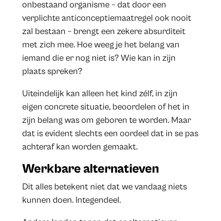
onbestaand organisme – dat door een
verplichte anticonceptiemaatregel ook nooit
zal bestaan – brengt een zekere absurditeit
met zich mee. Hoe weeg je het belang van
iemand die er nog niet is? Wie kan in zijn
plaats spreken?
Uiteindelijk kan alleen het kind zélf, in zijn
eigen concrete situatie, beoordelen of het in
zijn belang was om geboren te worden. Maar
dat is evident slechts een oordeel dat in se pas
achteraf kan worden gemaakt.
Werkbare alternatieven
Dit alles betekent niet dat we vandaag niets
kunnen doen. Integendeel.