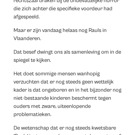
rechtszaal braken bij de onbevattelijke horror
die zich achter die specifieke voordeur had
afgespeeld.
Maar er zijn vandaag helaas nog Rauls in
Vlaanderen.
Dat besef dwingt ons als samenleving om in de
spiegel te kijken.
Het doet sommige mensen wanhopig
verzuchten dat er nog steeds geen wettelijk
kader is dat ongeboren en in het bijzonder nog
niet-bestaande kinderen beschermt tegen
ouders met zware, uiteenlopende
problematieken.
De wetenschap dat er nog steeds kwetsbare