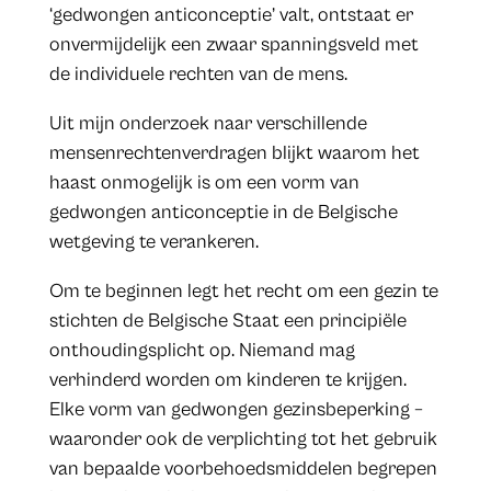
‘gedwongen anticonceptie’ valt, ontstaat er
onvermijdelijk een zwaar spanningsveld met
de individuele rechten van de mens.
Uit mijn onderzoek naar verschillende
mensenrechtenverdragen blijkt waarom het
haast onmogelijk is om een vorm van
gedwongen anticonceptie in de Belgische
wetgeving te verankeren.
Om te beginnen legt het recht om een gezin te
stichten de Belgische Staat een principiële
onthoudingsplicht op. Niemand mag
verhinderd worden om kinderen te krijgen.
Elke vorm van gedwongen gezinsbeperking –
waaronder ook de verplichting tot het gebruik
van bepaalde voorbehoedsmiddelen begrepen