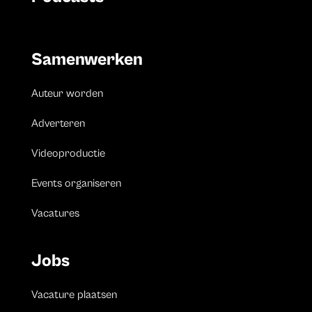
Samenwerken
Auteur worden
Adverteren
Videoproductie
Events organiseren
Vacatures
Jobs
Vacature plaatsen