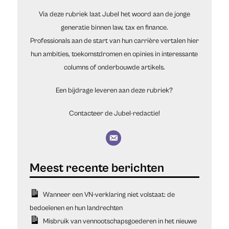
Via deze rubriek laat Jubel het woord aan de jonge
generatie binnen law, tax en finance.
Professionals aan de start van hun carrière vertalen hier
hun ambities, toekomstdromen en opinies in interessante
columns of onderbouwde artikels.
Een bijdrage leveren aan deze rubriek?
Contacteer de Jubel-redactie!
Wanneer een VN-verklaring niet volstaat: de
bedoeïenen en hun landrechten
Misbruik van vennootschapsgoederen in het nieuwe