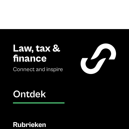
Law, tax &
finance
Connect and inspire
Ontdek
Rubrieken