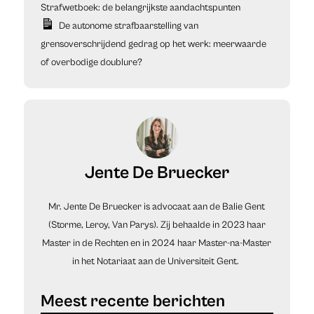
Strafwetboek: de belangrijkste aandachtspunten
De autonome strafbaarstelling van
grensoverschrijdend gedrag op het werk: meerwaarde
of overbodige doublure?
Jente De Bruecker
Mr. Jente De Bruecker is advocaat aan de Balie Gent
(Storme, Leroy, Van Parys). Zij behaalde in 2023 haar
Master in de Rechten en in 2024 haar Master-na-Master
in het Notariaat aan de Universiteit Gent.