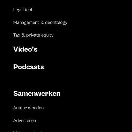
Legal tech
Management & deontology
Tax & private equity
Video’s
Podcasts
Samenwerken
Auteur worden
Adverteren