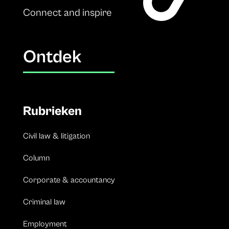
Connect and inspire
Ontdek
Rubrieken
Civil law & litigation
Column
Corporate & accountancy
Criminal law
Employment