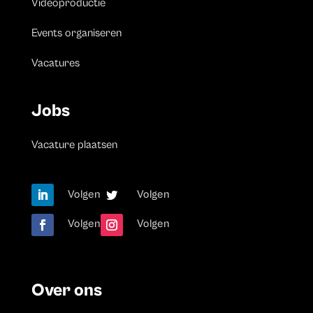
Videoproductie
Events organiseren
Vacatures
Jobs
Vacature plaatsen
Volgen
Volgen
Volgen
Volgen
Over ons