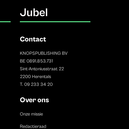
Jubel
Contact
KNOPSPUBLISHING BV
BE 0891.853.731
Sint-Antoniusstraat 22
2200 Herentals
T. 09 233 34 20
Over ons
Onze missie
Redactieraad