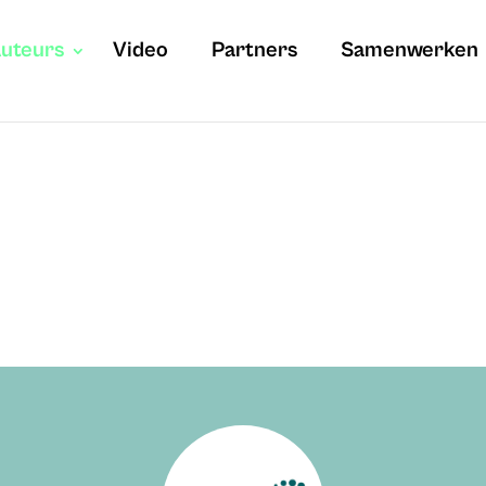
uteurs
Video
Partners
Samenwerken