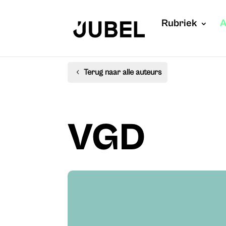
Rubriek
A
Terug naar alle auteurs
VGD