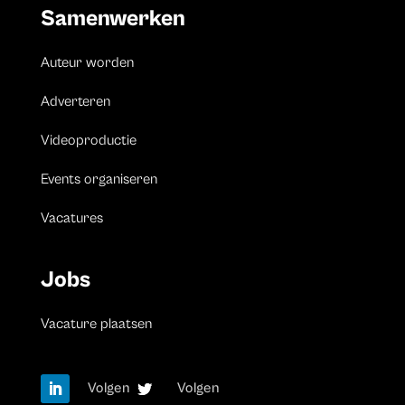
Samenwerken
Auteur worden
Adverteren
Videoproductie
Events organiseren
Vacatures
Jobs
Vacature plaatsen
Volgen
Volgen