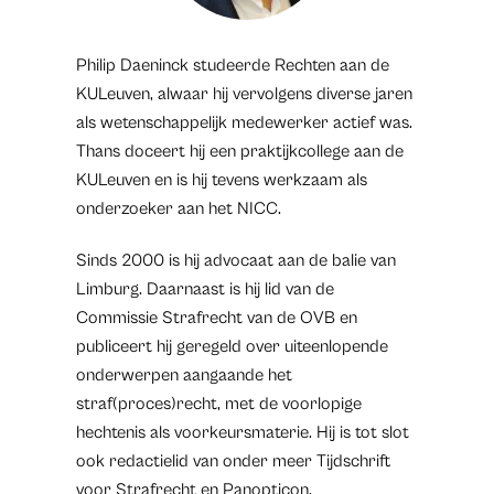
Philip Daeninck studeerde Rechten aan de
KULeuven, alwaar hij vervolgens diverse jaren
als wetenschappelijk medewerker actief was.
Thans doceert hij een praktijkcollege aan de
KULeuven en is hij tevens werkzaam als
onderzoeker aan het NICC.
Sinds 2000 is hij advocaat aan de balie van
Limburg. Daarnaast is hij lid van de
Commissie Strafrecht van de OVB en
publiceert hij geregeld over uiteenlopende
onderwerpen aangaande het
straf(proces)recht, met de voorlopige
hechtenis als voorkeursmaterie. Hij is tot slot
ook redactielid van onder meer Tijdschrift
voor Strafrecht en Panopticon.