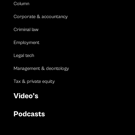
Column
Corporate & accountancy
Criminal law
Employment
Legal tech
Management & deontology
Tax & private equity
Video’s
Podcasts