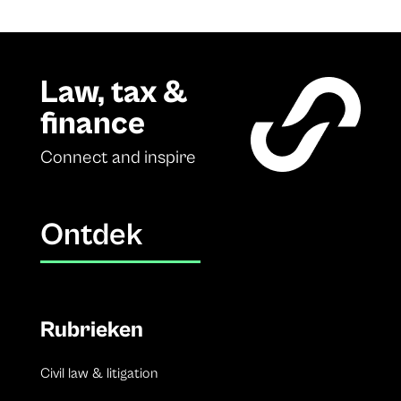
Law, tax &
finance
Connect and inspire
Ontdek
Rubrieken
Civil law & litigation