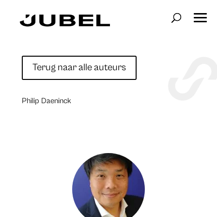
Terug naar alle auteurs
Philip Daeninck