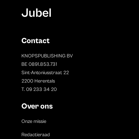
Jubel
Contact
KNOPSPUBLISHING BV
BE 0891.853.731
Sint-Antoniusstraat 22
2200 Herentals
T. 09 233 34 20
Over ons
Onze missie
Redactieraad