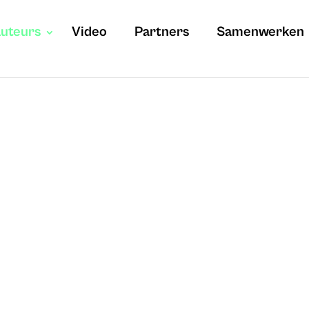
uteurs
Video
Partners
Samenwerken