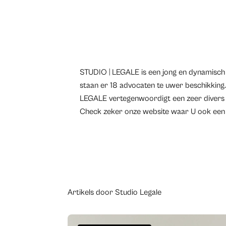
STUDIO | LEGALE is een jong en dynamisch 
staan er 18 advocaten te uwer beschikking
LEGALE vertegenwoordigt een zeer divers cli
Check zeker onze website waar U ook een 
Artikels door Studio Legale