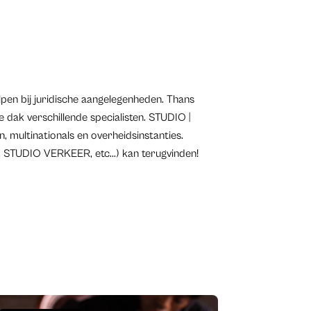
pen bij juridische aangelegenheden. Thans
dak verschillende specialisten. STUDIO |
, multinationals en overheidsinstanties.
STUDIO VERKEER, etc...) kan terugvinden!