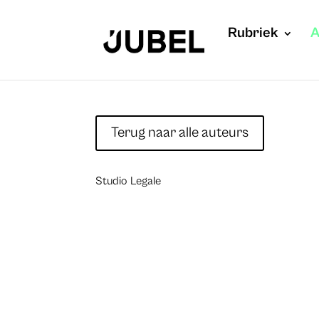
Rubriek
A
Terug naar alle auteurs
Studio Legale