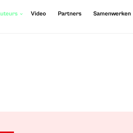
uteurs
Video
Partners
Samenwerken