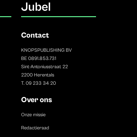
Jubel
Contact
KNOPSPUBLISHING BV
BE 0891.853.731
Sint-Antoniusstraat 22
2200 Herentals
T. 09 233 34 20
Over ons
Onze missie
Redactieraad