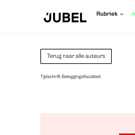
Rubriek
A
Terug naar alle auteurs
Tijdschrift Beleggingsfiscaliteit