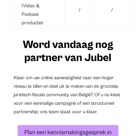
(Video &
/
/
Podcast
productie)
Word vandaag nog
partner van Jubel
Klaar om uw online aanwezigheid naar een hoger
niveau te tillen en deel uit te maken van de grootste
juridisch-fiscale community van België? Of u nu kiest
voor een eenmalige campagne of een structureel
partnership; ons team staat voor u klaar.
Plan een kennismakingsgesprek in