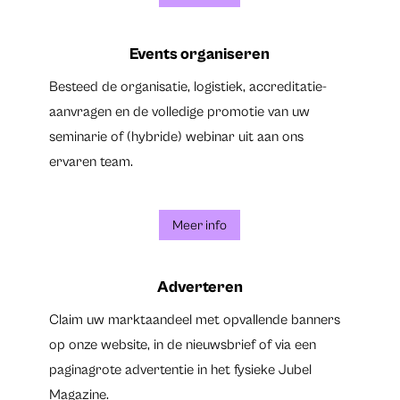
Events organiseren
Besteed de organisatie, logistiek, accreditatie-
aanvragen en de volledige promotie van uw
seminarie of (hybride) webinar uit aan ons
ervaren team.
Meer info
Adverteren
Claim uw marktaandeel met opvallende banners
op onze website, in de nieuwsbrief of via een
paginagrote advertentie in het fysieke Jubel
Magazine.