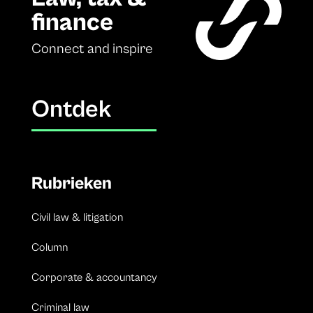
finance
Connect and inspire
Ontdek
Rubrieken
Civil law & litigation
Column
Corporate & accountancy
Criminal law