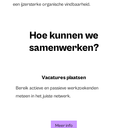
een ijzersterke organische vindbaarheid.
Hoe kunnen we
samenwerken?
Vacatures plaatsen
Bereik actieve en passieve werkzoekenden
meteen in het juiste netwerk.
Meer info