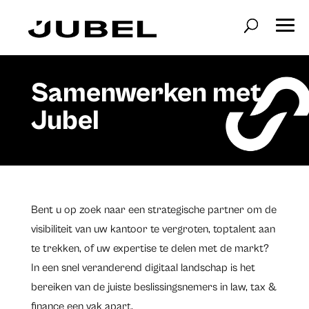
Samenwerken met
Jubel
Bent u op zoek naar een strategische partner om de
visibiliteit van uw kantoor te vergroten, toptalent aan
te trekken, of uw expertise te delen met de markt?
In een snel veranderend digitaal landschap is het
bereiken van de juiste beslissingsnemers in law, tax &
finance een vak apart.