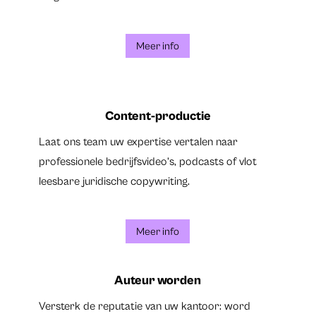
Meer info
Content-productie
Laat ons team uw expertise vertalen naar
professionele bedrijfsvideo’s, podcasts of vlot
leesbare juridische copywriting.
Meer info
Auteur worden
Versterk de reputatie van uw kantoor: word