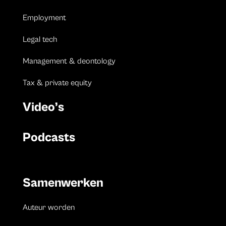
Employment
Legal tech
Management & deontology
Tax & private equity
Video’s
Podcasts
Samenwerken
Auteur worden