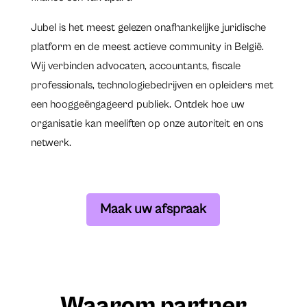
Jubel is het meest gelezen onafhankelijke juridische
platform en de meest actieve community in België.
Wij verbinden advocaten, accountants, fiscale
professionals, technologiebedrijven en opleiders met
een hooggeëngageerd publiek. Ontdek hoe uw
organisatie kan meeliften op onze autoriteit en ons
netwerk.
Maak uw afspraak
Waarom partner