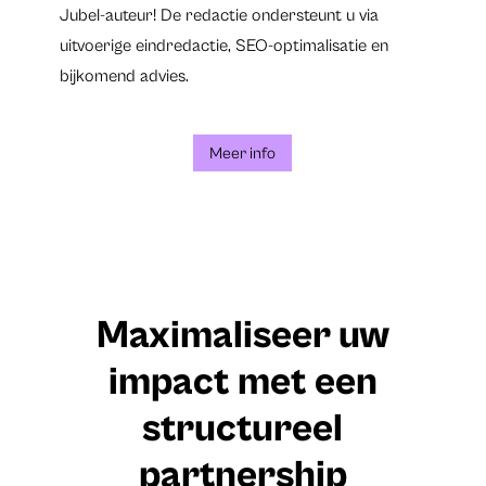
Jubel-auteur! De redactie ondersteunt u via
uitvoerige eindredactie, SEO-optimalisatie en
bijkomend advies.
Meer info
Maximaliseer uw
impact met een
structureel
partnership