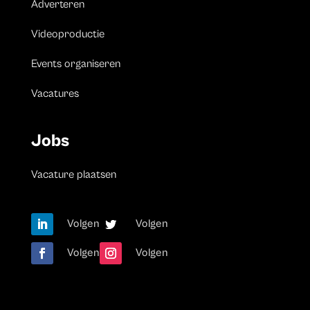
Adverteren
Videoproductie
Events organiseren
Vacatures
Jobs
Vacature plaatsen
Volgen
Volgen
Volgen
Volgen