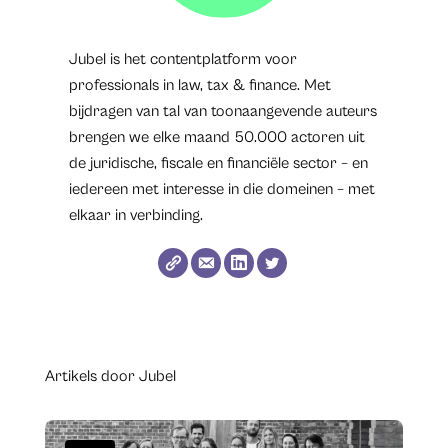
Jubel is het contentplatform voor
professionals in law, tax & finance. Met
bijdragen van tal van toonaangevende auteurs
brengen we elke maand 50.000 actoren uit
de juridische, fiscale en financiële sector – en
iedereen met interesse in die domeinen – met
elkaar in verbinding.
Artikels door Jubel