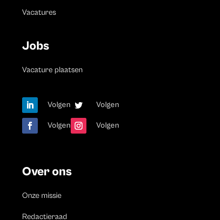
Vacatures
Jobs
Vacature plaatsen
Volgen
Volgen
Volgen
Volgen
Over ons
Onze missie
Redactieraad