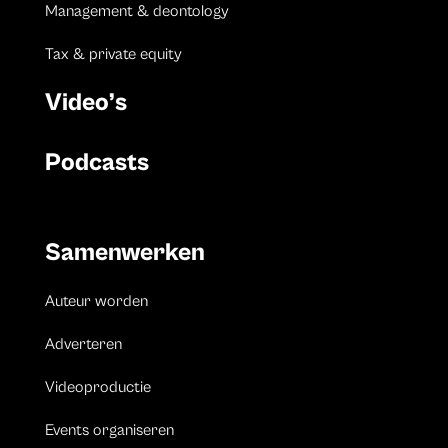
Management & deontology
Tax & private equity
Video’s
Podcasts
Samenwerken
Auteur worden
Adverteren
Videoproductie
Events organiseren