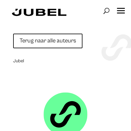
Terug naar alle auteurs
Jubel