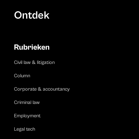
Ontdek
Rubrieken
Civil law & litigation
Column
Corporate & accountancy
Criminal law
Employment
Legal tech