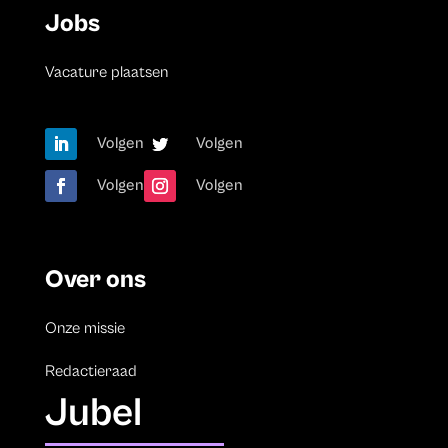
Jobs
Vacature plaatsen
Volgen
Volgen
Volgen
Volgen
Over ons
Onze missie
Redactieraad
Jubel