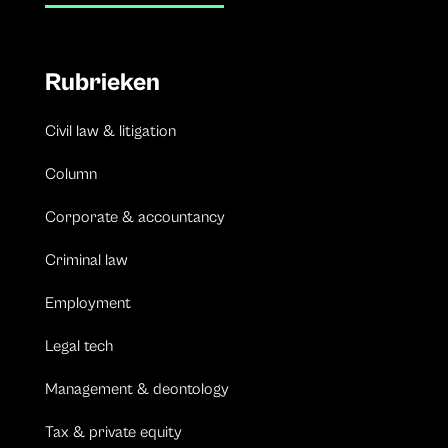
Rubrieken
Civil law & litigation
Column
Corporate & accountancy
Criminal law
Employment
Legal tech
Management & deontology
Tax & private equity