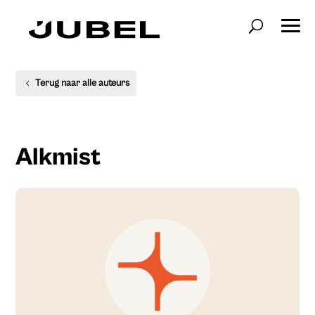
Terug naar alle auteurs
Alkmist