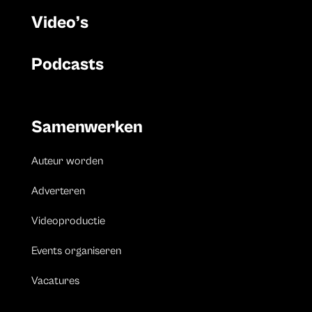
Video’s
Podcasts
Samenwerken
Auteur worden
Adverteren
Videoproductie
Events organiseren
Vacatures