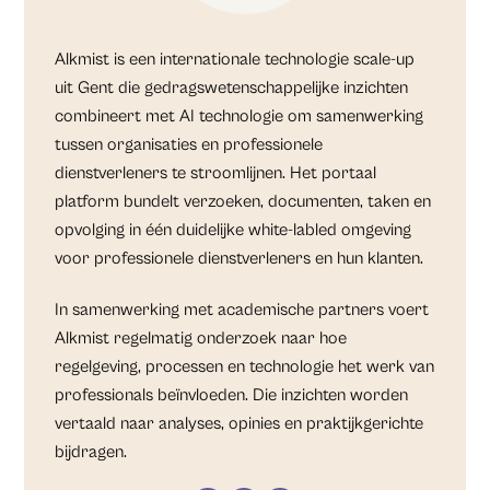
Alkmist is een internationale technologie scale-up
uit Gent die gedragswetenschappelijke inzichten
combineert met AI technologie om samenwerking
tussen organisaties en professionele
dienstverleners te stroomlijnen. Het portaal
platform bundelt verzoeken, documenten, taken en
opvolging in één duidelijke white-labled omgeving
voor professionele dienstverleners en hun klanten.
In samenwerking met academische partners voert
Alkmist regelmatig onderzoek naar hoe
regelgeving, processen en technologie het werk van
professionals beïnvloeden. Die inzichten worden
vertaald naar analyses, opinies en praktijkgerichte
bijdragen.