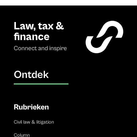
Law, tax &
finance
Connect and inspire
Ontdek
Rubrieken
Civil law & litigation
Column