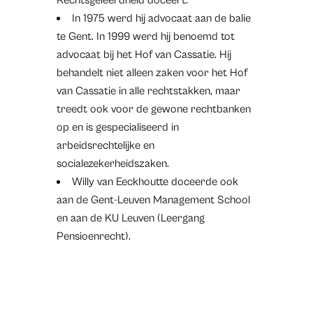
Rechtsgeleerdheid doceert.
In 1975 werd hij advocaat aan de balie
te Gent. In 1999 werd hij benoemd tot
advocaat bij het Hof van Cassatie. Hij
behandelt niet alleen zaken voor het Hof
van Cassatie in alle rechtstakken, maar
treedt ook voor de gewone rechtbanken
op en is gespecialiseerd in
arbeidsrechtelijke en
socialezekerheidszaken.
Willy van Eeckhoutte doceerde ook
aan de Gent-Leuven Management School
en aan de KU Leuven (Leergang
Pensioenrecht).