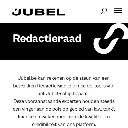
Redactieraad
Jubel.be
kan rekenen op de steun van een
betrokken Redactieraad, die mee de koers van
het Jubel-schip bepaalt.
Deze vooraanstaande experten houden steeds
een vinger aan de pols op gebied van law, tax &
finance en waken mee over de kwaliteit en
credibiliteit van ons platform.