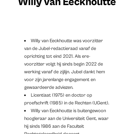
Willy van Eeckhoutte
Willy van Eeckhoutte was voorzitter
van de Jubel-redactieraad vanaf de
oprichting tot eind 2021. Als ere-
voorzitter volgt hij sinds begin 2022 de
werking vanaf de zijlijn. Jubel dankt hem
voor zijn jarenlange engagement en
gewaardeerde adviezen.
Licentiaat (1975) en doctor op
proefschrift (1985) in de Rechten (UGent).
Willy van Eeckhoutte is buitengewoon
hoogleraar aan de Universiteit Gent, waar
hij sinds 1986 aan de Faculteit