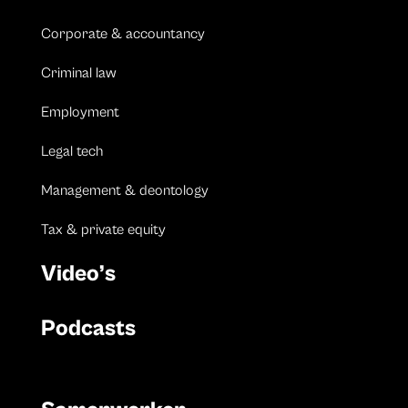
Corporate & accountancy
Criminal law
Employment
Legal tech
Management & deontology
Tax & private equity
Video’s
Podcasts