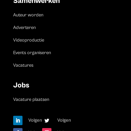
Samenwerken
Auteur worden
Adverteren
Videoproductie
Events organiseren
Vacatures
Jobs
Vacature plaatsen
Volgen
Volgen