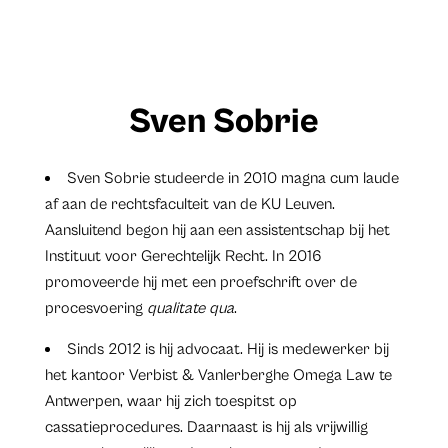
Sven Sobrie
Sven Sobrie studeerde in 2010 magna cum laude
af aan de rechtsfaculteit van de KU Leuven.
Aansluitend begon hij aan een assistentschap bij het
Instituut voor Gerechtelijk Recht. In 2016
promoveerde hij met een proefschrift over de
procesvoering
qualitate qua
.
Sinds 2012 is hij advocaat. Hij is medewerker bij
het kantoor Verbist & Vanlerberghe Omega Law te
Antwerpen, waar hij zich toespitst op
cassatieprocedures. Daarnaast is hij als vrijwillig