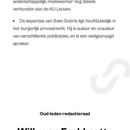
wetenschappelijk medewerker nog steeds
verbonden aan de KU Leuven.
De expertise van Sven Sobrie ligt hoofdzakelijk in
het burgerlijk procesrecht. Hij is auteur en coauteur
van verschillende publicaties, en is een veelgevraagd
spreker.
Oud-leden redactieraad