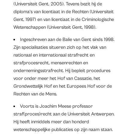
(Universiteit Gent, 2005). Tevens bezit hij de
diploma’s van licentiaat in de Rechten (Universiteit
Gent, 1997) en van licentiaat in de Criminologische
Wetenschappen (Universiteit Gent, 1998).
Ingeschreven aan de Balie van Gent sinds 1998.
Zijn specialisaties situeren zich op het vlak van
nationaal en internationaal strafrecht en
strafprocesrecht, mensenrechten en
ondernemingsstrafrecht. Hij bepleit procedures
voor onder meer het Hof van Cassatie, het
Grondwettelijk Hof en het Europees Hof voor de
Rechten van de Mens.
Voorts is Joachim Meese professor
straf(proces)recht aan de Universiteit Antwerpen.
Hij heeft inmiddels meer dan honderd
wetenschappelijke publicaties op zijn naam staan.