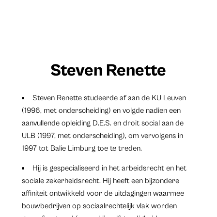
Steven Renette
Steven Renette studeerde af aan de KU Leuven
(1996, met onderscheiding) en volgde nadien een
aanvullende opleiding D.E.S. en droit social aan de
ULB (1997, met onderscheiding), om vervolgens in
1997 tot Balie Limburg toe te treden.
Hij is gespecialiseerd in het arbeidsrecht en het
sociale zekerheidsrecht. Hij heeft een bijzondere
affiniteit ontwikkeld voor de uitdagingen waarmee
bouwbedrijven op sociaalrechtelijk vlak worden