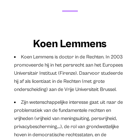
Koen Lemmens
Koen Lemmens is doctor in de Rechten. In 2003
promoveerde hij in het persrecht
aan het Europees
Universitair Instituut (Firenze). Daarvoor studeerde
hij af als licentiaat in de Rechten (met grote
onderscheiding) aan de Vrije Universiteit Brussel.
Zijn wetenschappelijke interesse gaat uit naar de
problematiek van de fundamentele rechten en
vrijheden (vrijheid van meningsuiting, persvrijheid,
privacybescherming,…), de rol van grondwettelijke
hoven in democratische rechtsstaten, en de