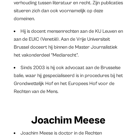
verhouding tussen literatuur en recht. Zijn publicaties
situeren zich dan ook voornamelijk op deze
domeinen.
Hij is docent mensenrechten aan de KU Leuven en
aan de EUIC (Venetië). Aan de Vrije Universiteit
Brussel doceert hij binnen de Master Journalistiek
het vakonderdeel “Mediarecht”.
Sinds 2003 is hij ook advocaat aan de Brusselse
balie, waar hij gespecialiseerd is in procedures bij het
Grondwettelijk Hof en het Europees Hof voor de
Rechten van de Mens.
Joachim Meese
Joachim Meese is doctor in de Rechten