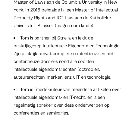
Master of Laws aan de Columbia University in New
York. In 2016 behaalde hij een Master of Intellectual
Property Rights and ICT Law aan de Katholieke
Universiteit Brussel (magna cum laude).
Tom is partner bij Strelia en leidt de
praktijkgroep Intellectuele Eigendom en Technologie.
Zijn praktijk omvat complexe contentieuze en niet-
contentieuze dossiers rond alle soorten
intellectuele eigendomsrechten (octrooien,
auteursrechten, merken, enz.), IT en technologie.
Tom is (mede)auteur van meerdere artikelen over
intellectuele eigendoms- en IT-recht, en is een
regelmatig spreker over deze onderwerpen op
conferenties en seminaries.