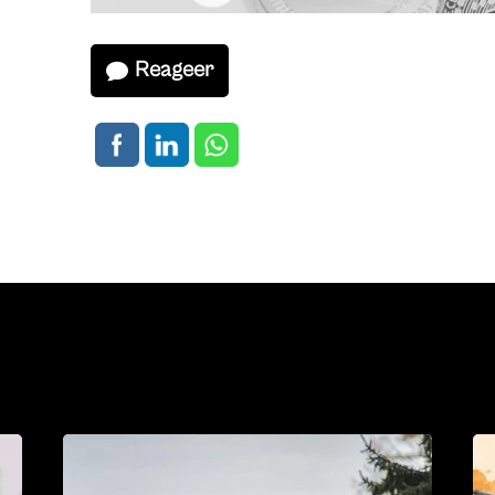
Reageer