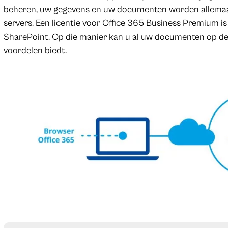
beheren, uw gegevens en uw documenten worden allemaal 
servers. Een licentie voor Office 365 Business Premium 
SharePoint. Op die manier kan u al uw documenten op de
voordelen biedt.