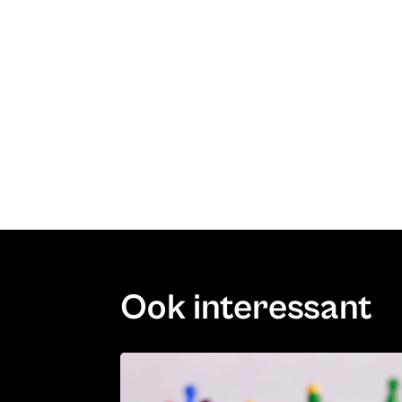
Ook interessant