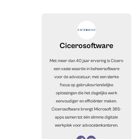
Cicerosoftware
Met meer dan 40 jaar ervaring is Cicero
een vaste waarde in beheersoftware
voor de advocatuur, met een sterke
focus op gebruiksvriendelijke
oplossingen die het dagelijks werk
eenvoudiger en efficiënter maken.
Cicerosoftware brengt Microsoft 365-
apps samen tot één slimme digitale
werkplek voor advocatenkantoren.