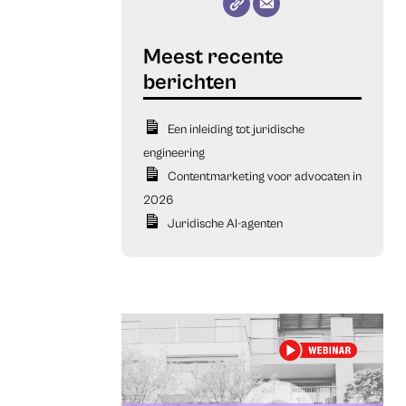
Een inleiding tot juridische
engineering
Contentmarketing voor advocaten in
2026
Juridische AI-agenten