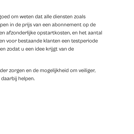
goed om weten dat alle diensten zoals
pen in de prijs van een abonnement op de
n afzonderlijke opstartkosten, en het aantal
den voor bestaande klanten een testperiode
n zodat u een idee krijgt van de
er zorgen en de mogelijkheid om veiliger,
 daarbij helpen.