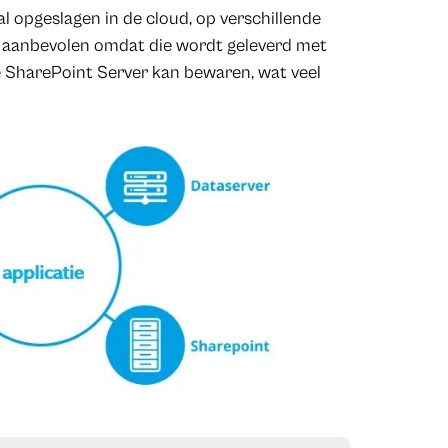
opgeslagen in de cloud, op verschillende
is aanbevolen omdat die wordt geleverd met
 SharePoint Server kan bewaren, wat veel