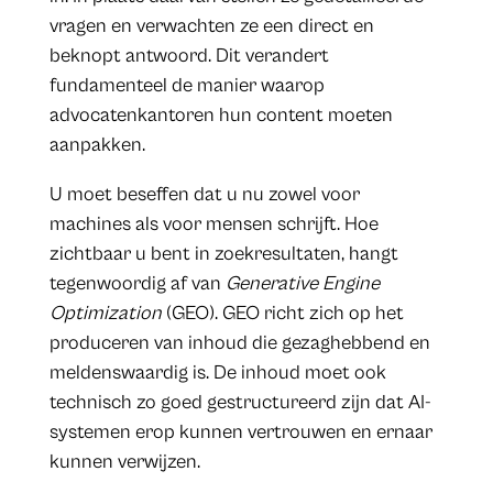
vragen en verwachten ze een direct en
beknopt antwoord. Dit verandert
fundamenteel de manier waarop
advocatenkantoren hun content moeten
aanpakken.
U moet beseffen dat u nu zowel voor
machines als voor mensen schrijft. Hoe
zichtbaar u bent in zoekresultaten, hangt
tegenwoordig af van
Generative Engine
Optimization
(GEO). GEO richt zich op het
produceren van inhoud die gezaghebbend en
meldenswaardig is. De inhoud moet ook
technisch zo goed gestructureerd zijn dat AI-
systemen erop kunnen vertrouwen en ernaar
kunnen verwijzen.