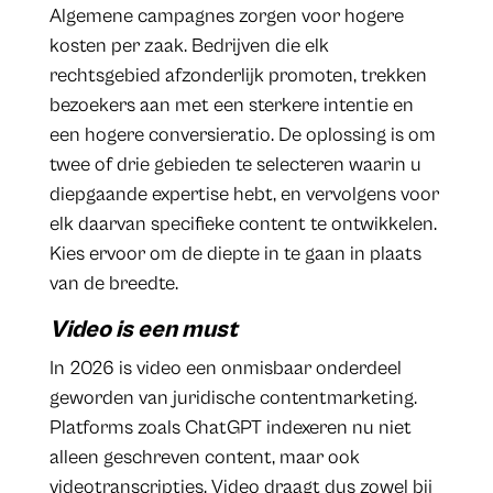
Algemene campagnes zorgen voor hogere
kosten per zaak. Bedrijven die elk
rechtsgebied afzonderlijk promoten, trekken
bezoekers aan met een sterkere intentie en
een hogere conversieratio. De oplossing is om
twee of drie gebieden te selecteren waarin u
diepgaande expertise hebt, en vervolgens voor
elk daarvan specifieke content te ontwikkelen.
Kies ervoor om de diepte in te gaan in plaats
van de breedte.
Video is een must
In 2026 is video een onmisbaar onderdeel
geworden van juridische contentmarketing.
Platforms zoals ChatGPT indexeren nu niet
alleen geschreven content, maar ook
videotranscripties. Video draagt dus zowel bij