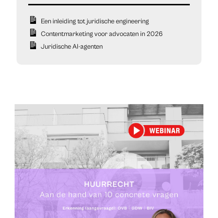
Een inleiding tot juridische engineering
Contentmarketing voor advocaten in 2026
Juridische AI-agenten