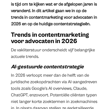
is tijd om te kijken wat er de afgelopen jaren is
veranderd. In dit artikel gaan we in op de
trends in contentmarketing voor advocaten in
2026 en op de huidige contentstrategieën.
Trends in contentmarketing
voor advocaten in 2026
De vakliteratuur onderscheidt vijf belangrijke
actuele trends.
AI-gestuurde contentstrategie
In 2026 verloopt meer dan de helft van de
juridische zoekopdrachten via AI-aangedreven
tools zoals Google’s AI overviews, Claude,
ChatGPT, enzovoort. Potentiële cliënten typen
niet langer korte zoektermen in zoekmachines
in. In plaats daarvan stellen ze gedetailleerde