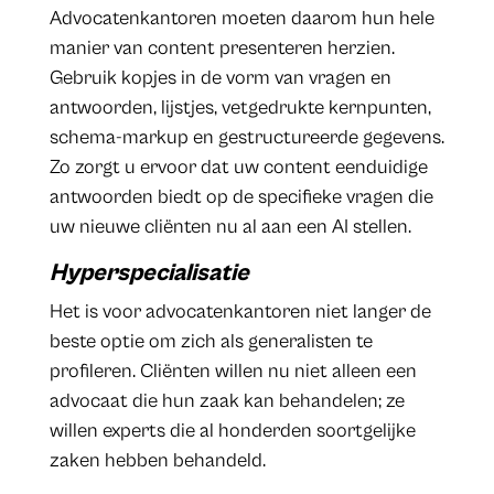
Advocatenkantoren moeten daarom hun hele
manier van content presenteren herzien.
Gebruik kopjes in de vorm van vragen en
antwoorden, lijstjes, vetgedrukte kernpunten,
schema-markup en gestructureerde gegevens.
Zo zorgt u ervoor dat uw content eenduidige
antwoorden biedt op de specifieke vragen die
uw nieuwe cliënten nu al aan een AI stellen.
Hyperspecialisatie
Het is voor advocatenkantoren niet langer de
beste optie om zich als generalisten te
profileren. Cliënten willen nu niet alleen een
advocaat die hun zaak kan behandelen; ze
willen experts die al honderden soortgelijke
zaken hebben behandeld.