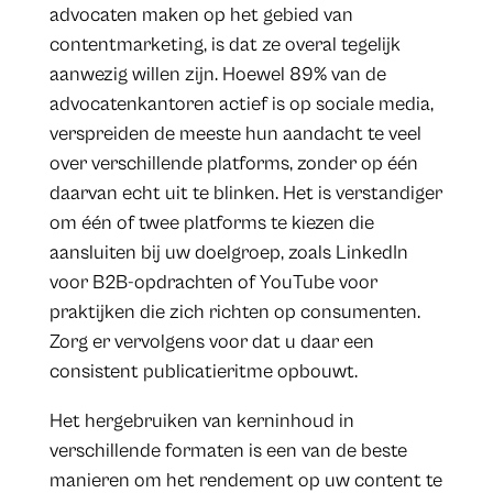
advocaten maken op het gebied van
contentmarketing, is dat ze overal tegelijk
aanwezig willen zijn. Hoewel 89% van de
advocatenkantoren actief is op sociale media,
verspreiden de meeste hun aandacht te veel
over verschillende platforms, zonder op één
daarvan echt uit te blinken. Het is verstandiger
om één of twee platforms te kiezen die
aansluiten bij uw doelgroep, zoals LinkedIn
voor B2B-opdrachten of YouTube voor
praktijken die zich richten op consumenten.
Zorg er vervolgens voor dat u daar een
consistent publicatieritme opbouwt.
Het hergebruiken van kerninhoud in
verschillende formaten is een van de beste
manieren om het rendement op uw content te