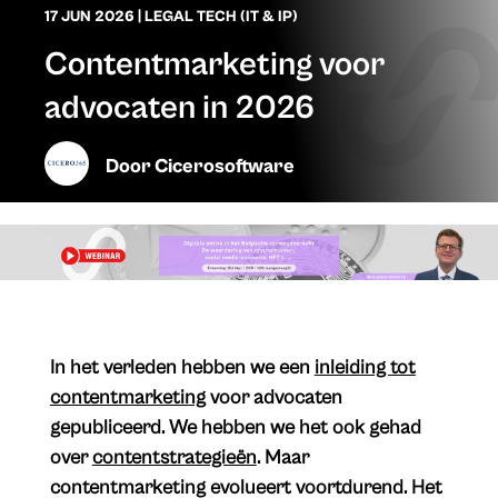
17 JUN 2026
|
LEGAL TECH (IT & IP)
Contentmarketing voor
advocaten in 2026
Door
Cicerosoftware
​In het verleden hebben we een
inleiding tot
contentmarketing
voor advocaten
gepubliceerd. We hebben we het ook gehad
over
contentstrategieën
. Maar
contentmarketing evolueert voortdurend. Het