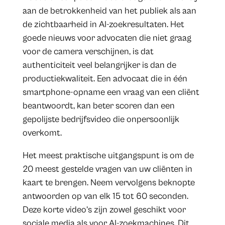
aan de betrokkenheid van het publiek als aan
de zichtbaarheid in AI-zoekresultaten. Het
goede nieuws voor advocaten die niet graag
voor de camera verschijnen, is dat
authenticiteit veel belangrijker is dan de
productiekwaliteit. Een advocaat die in één
smartphone-opname een vraag van een cliënt
beantwoordt, kan beter scoren dan een
gepolijste bedrijfsvideo die onpersoonlijk
overkomt.
Het meest praktische uitgangspunt is om de
20 meest gestelde vragen van uw cliënten in
kaart te brengen. Neem vervolgens beknopte
antwoorden op van elk 15 tot 60 seconden.
Deze korte video’s zijn zowel geschikt voor
sociale media als voor AI-zoekmachines. Dit