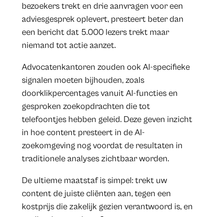
bezoekers trekt en drie aanvragen voor een
adviesgesprek oplevert, presteert beter dan
een bericht dat 5.000 lezers trekt maar
niemand tot actie aanzet.
Advocatenkantoren zouden ook AI-specifieke
signalen moeten bijhouden, zoals
doorklikpercentages vanuit AI-functies en
gesproken zoekopdrachten die tot
telefoontjes hebben geleid. Deze geven inzicht
in hoe content presteert in de AI-
zoekomgeving nog voordat de resultaten in
traditionele analyses zichtbaar worden.
De ultieme maatstaf is simpel: trekt uw
content de juiste cliënten aan, tegen een
kostprijs die zakelijk gezien verantwoord is, en