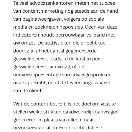
Te veel advocatenkantoren meten het succes
van contentmarketing nog steeds aan de hand
van paginaweergaven, volgers op sociale
media en zoekmachineposities. Geen van deze
indicatoren houdt betrouwbaar verband met
uw omzet. De statistieken die er echt toe
doen, zijn a) het aantal gegenereerde
gekwalificeerde leads, b) de kosten per
gekwalificeerde aanvraag, c) het
conversiepercentage van adviesgesprekken
naar opdracht, en d) de levenslange waarde
van de cliënt.
Wat de content betreft, is het doel om vast te
stellen welke stukken daadwerkelijk aanvragen
genereren, in plaats van alleen maar
bezoekersaantallen. Een bericht dat 50