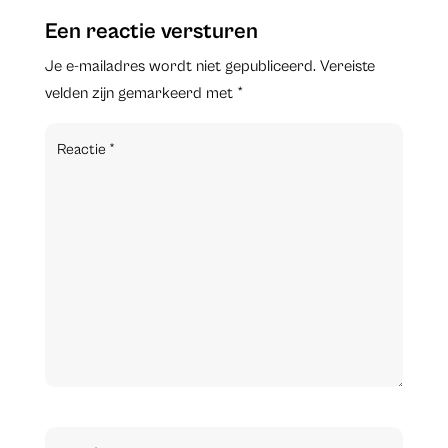
Een reactie versturen
Je e-mailadres wordt niet gepubliceerd.
Vereiste
velden zijn gemarkeerd met
*