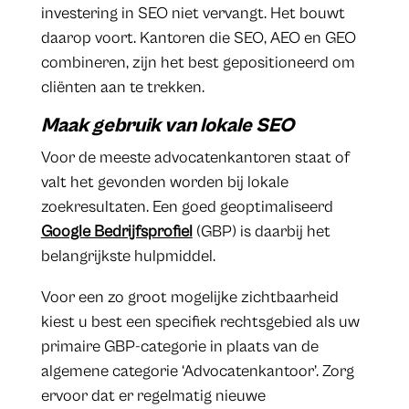
investering in SEO niet vervangt. Het bouwt
daarop voort. Kantoren die SEO, AEO en GEO
combineren, zijn het best gepositioneerd om
cliënten aan te trekken.
Maak gebruik van lokale SEO
Voor de meeste advocatenkantoren staat of
valt het gevonden worden bij lokale
zoekresultaten. Een goed geoptimaliseerd
Google Bedrijfsprofiel
(GBP) is daarbij het
belangrijkste hulpmiddel.
Voor een zo groot mogelijke zichtbaarheid
kiest u best een specifiek rechtsgebied als uw
primaire GBP-categorie in plaats van de
algemene categorie ‘Advocatenkantoor’. Zorg
ervoor dat er regelmatig nieuwe