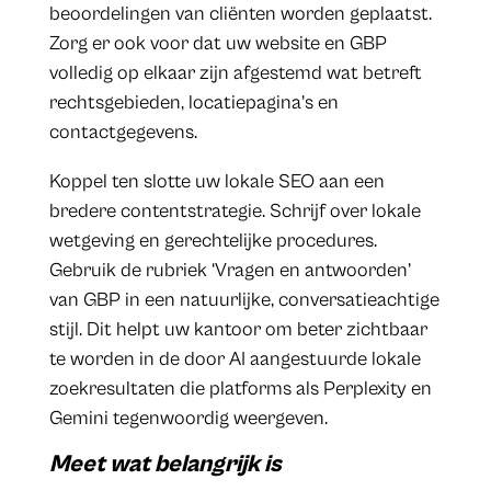
beoordelingen van cliënten worden geplaatst.
Zorg er ook voor dat uw website en GBP
volledig op elkaar zijn afgestemd wat betreft
rechtsgebieden, locatiepagina’s en
contactgegevens.
Koppel ten slotte uw lokale SEO aan een
bredere contentstrategie. Schrijf over lokale
wetgeving en gerechtelijke procedures.
Gebruik de rubriek ‘Vragen en antwoorden’
van GBP in een natuurlijke, conversatieachtige
stijl. Dit helpt uw kantoor om beter zichtbaar
te worden in de door AI aangestuurde lokale
zoekresultaten die platforms als Perplexity en
Gemini tegenwoordig weergeven.
Meet wat belangrijk is