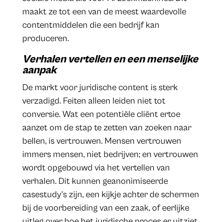
maakt ze tot een van de meest waardevolle
contentmiddelen die een bedrijf kan
produceren.
Verhalen vertellen en een menselijke
aanpak
De markt voor juridische content is sterk
verzadigd. Feiten alleen leiden niet tot
conversie. Wat een potentiële cliënt ertoe
aanzet om de stap te zetten van zoeken naar
bellen, is vertrouwen. Mensen vertrouwen
immers mensen, niet bedrijven; en vertrouwen
wordt opgebouwd via het vertellen van
verhalen. Dit kunnen geanonimiseerde
casestudy’s zijn, een kijkje achter de schermen
bij de voorbereiding van een zaak, of eerlijke
uitleg over hoe het juridische proces er uitziet