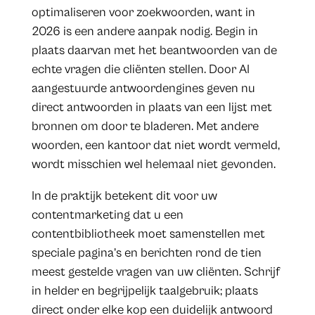
optimaliseren voor zoekwoorden, want in
2026 is een andere aanpak nodig. Begin in
plaats daarvan met het beantwoorden van de
echte vragen die cliënten stellen. Door AI
aangestuurde antwoordengines geven nu
direct antwoorden in plaats van een lijst met
bronnen om door te bladeren. Met andere
woorden, een kantoor dat niet wordt vermeld,
wordt misschien wel helemaal niet gevonden.
In de praktijk betekent dit voor uw
contentmarketing dat u een
contentbibliotheek moet samenstellen met
speciale pagina’s en berichten rond de tien
meest gestelde vragen van uw cliënten. Schrijf
in helder en begrijpelijk taalgebruik; plaats
direct onder elke kop een duidelijk antwoord