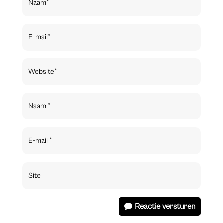
Reactie versturen