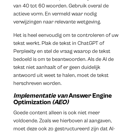
van 40 tot 60 woorden. Gebruik overal de
actieve vorm. En vermeld waar nodig
verwijzingen naar relevante wetgeving.
Het is heel eenvoudig om te controleren of uw
tekst werkt. Plak de tekst in ChatGPT of
Perplexity en stel de vraag waarop de tekst
bedoeld is om te beantwoorden. Als de AI de
tekst niet aanhaalt of er geen duidelijk
antwoord uit weet te halen, moet de tekst
herschreven worden.
Implementatie van
Answer Engine
Optimization
(AEO)
Goede content alleen is ook niet meer
voldoende. Zoals we hierboven al aangaven,
moet deze ook zo gestructureerd zijn dat AI-