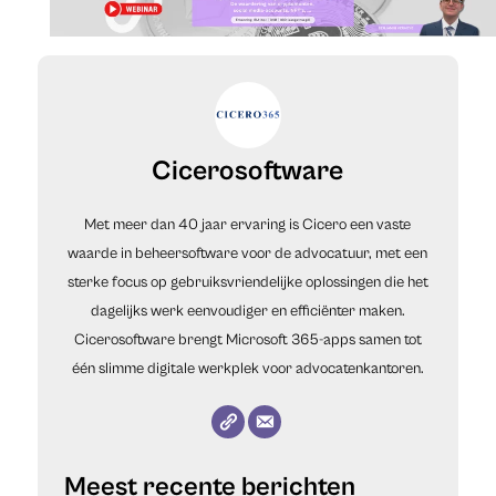
Cicerosoftware
Met meer dan 40 jaar ervaring is Cicero een vaste
waarde in beheersoftware voor de advocatuur, met een
sterke focus op gebruiksvriendelijke oplossingen die het
dagelijks werk eenvoudiger en efficiënter maken.
Cicerosoftware brengt Microsoft 365-apps samen tot
één slimme digitale werkplek voor advocatenkantoren.