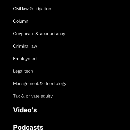
Civil law & litigation
Column
Corporate & accountancy
Criminal law
Employment
Legal tech
Management & deontology
Tax & private equity
Video’s
Podcasts