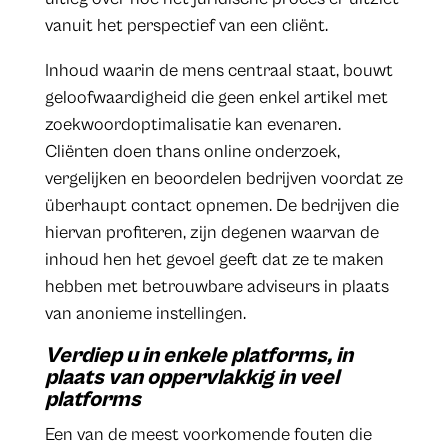
vanuit het perspectief van een cliënt.
Inhoud waarin de mens centraal staat, bouwt
geloofwaardigheid die geen enkel artikel met
zoekwoordoptimalisatie kan evenaren.
Cliënten doen thans online onderzoek,
vergelijken en beoordelen bedrijven voordat ze
überhaupt contact opnemen. De bedrijven die
hiervan profiteren, zijn degenen waarvan de
inhoud hen het gevoel geeft dat ze te maken
hebben met betrouwbare adviseurs in plaats
van anonieme instellingen.
Verdiep u in enkele platforms, in
plaats van oppervlakkig in veel
platforms
Een van de meest voorkomende fouten die