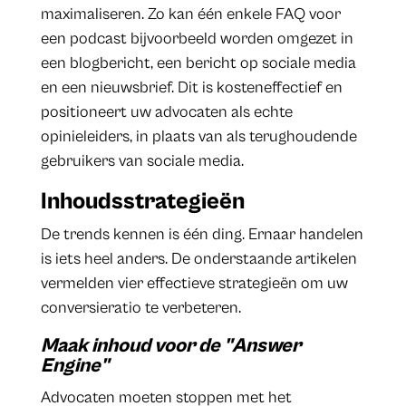
maximaliseren. Zo kan één enkele FAQ voor
een podcast bijvoorbeeld worden omgezet in
een blogbericht, een bericht op sociale media
en een nieuwsbrief. Dit is kosteneffectief en
positioneert uw advocaten als echte
opinieleiders, in plaats van als terughoudende
gebruikers van sociale media.
Inhoudsstrategieën
De trends kennen is één ding. Ernaar handelen
is iets heel anders. De onderstaande artikelen
vermelden vier effectieve strategieën om uw
conversieratio te verbeteren.
Maak inhoud voor de "Answer
Engine"
Advocaten moeten stoppen met het