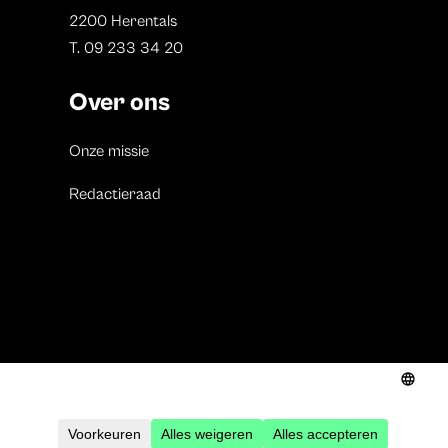
2200 Herentals
T. 09 233 34 20
Over ons
Onze missie
Redactieraad