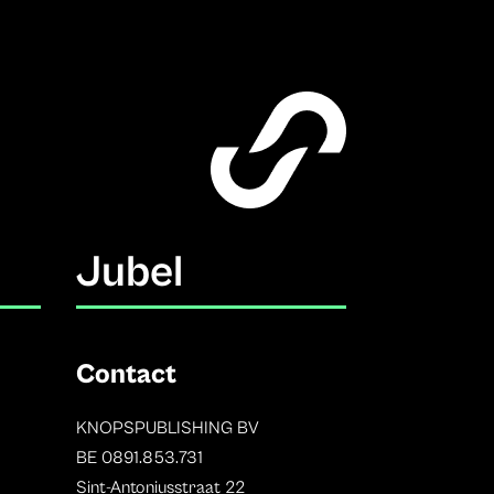
Jubel
Contact
KNOPSPUBLISHING BV
BE 0891.853.731
Sint-Antoniusstraat 22