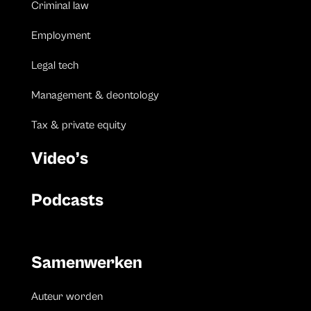
Criminal law
Employment
Legal tech
Management & deontology
Tax & private equity
Video’s
Podcasts
Samenwerken
Auteur worden