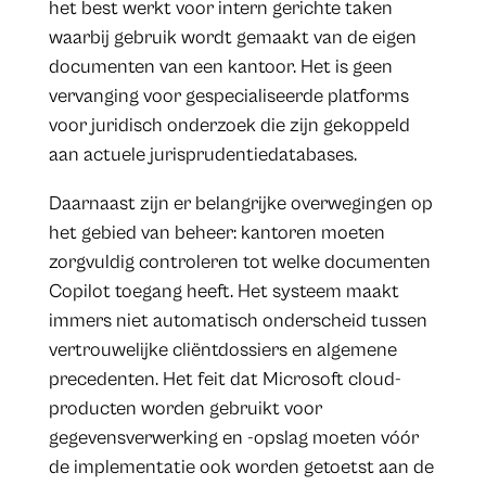
het best werkt voor intern gerichte taken
waarbij gebruik wordt gemaakt van de eigen
documenten van een kantoor. Het is geen
vervanging voor gespecialiseerde platforms
voor juridisch onderzoek die zijn gekoppeld
aan actuele jurisprudentiedatabases.
Daarnaast zijn er belangrijke overwegingen op
het gebied van beheer: kantoren moeten
zorgvuldig controleren tot welke documenten
Copilot toegang heeft. Het systeem maakt
immers niet automatisch onderscheid tussen
vertrouwelijke cliëntdossiers en algemene
precedenten. Het feit dat Microsoft cloud-
producten worden gebruikt voor
gegevensverwerking en -opslag moeten vóór
de implementatie ook worden getoetst aan de