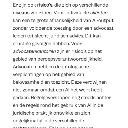
Er zijn ook
risico’s
, die zich op verschillende
niveaus voordoen. Voor individuele
cliënten
kan een te grote afhankelijkheid van AI-output
zonder voldoende toetsing door een advocaat
leiden tot slecht juridisch advies. Dit kan
ernstige gevolgen hebben. Voor
advocatenkantoren
zijn er risico’s op het
gebied van beroepsverantwoordelijkheid.
Advocaten hebben deontologische
verplichtingen op het gebied van
bekwaamheid en toezicht. Deze verdwijnen
niet zomaar omdat een AI het werk heeft
gedaan. Regelgevers lopen nog steeds achter
en de regels rond het gebruik van AI in de
juridische praktijk ontwikkelen zich
ongelijkmatig in de verschillende