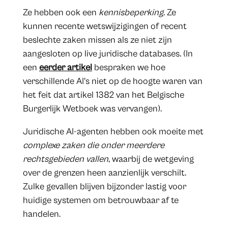
Ze hebben ook een
kennisbeperking
. Ze
kunnen recente wetswijzigingen of recent
beslechte zaken missen als ze niet zijn
aangesloten op live juridische databases. (In
een
eerder artikel
bespraken we hoe
verschillende AI's niet op de hoogte waren van
het feit dat artikel 1382 van het Belgische
Burgerlijk Wetboek was vervangen).
Juridische AI-agenten hebben ook moeite met
complexe zaken die onder meerdere
rechtsgebieden vallen
, waarbij de wetgeving
over de grenzen heen aanzienlijk verschilt.
Zulke gevallen blijven bijzonder lastig voor
huidige systemen om betrouwbaar af te
handelen.