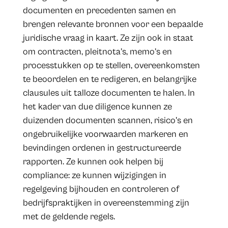
documenten en precedenten samen en
brengen relevante bronnen voor een bepaalde
juridische vraag in kaart. Ze zijn ook in staat
om contracten, pleitnota’s, memo’s en
processtukken op te stellen, overeenkomsten
te beoordelen en te redigeren, en belangrijke
clausules uit talloze documenten te halen. In
het kader van due diligence kunnen ze
duizenden documenten scannen, risico's en
ongebruikelijke voorwaarden markeren en
bevindingen ordenen in gestructureerde
rapporten. Ze kunnen ook helpen bij
compliance: ze kunnen wijzigingen in
regelgeving bijhouden en controleren of
bedrijfspraktijken in overeenstemming zijn
met de geldende regels.