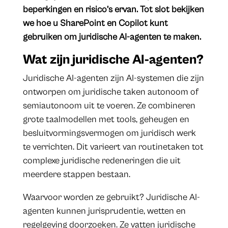
beperkingen en risico’s ervan. Tot slot bekijken
we hoe u SharePoint en Copilot kunt
gebruiken om juridische AI-agenten te maken.
Wat zijn juridische AI-agenten?
Juridische AI-agenten zijn AI-systemen die zijn
ontworpen om juridische taken autonoom of
semiautonoom uit te voeren. Ze combineren
grote taalmodellen met tools, geheugen en
besluitvormingsvermogen om juridisch werk
te verrichten. Dit varieert van routinetaken tot
complexe juridische redeneringen die uit
meerdere stappen bestaan.
Waarvoor worden ze gebruikt? Juridische AI-
agenten kunnen jurisprudentie, wetten en
regelgeving doorzoeken. Ze vatten juridische