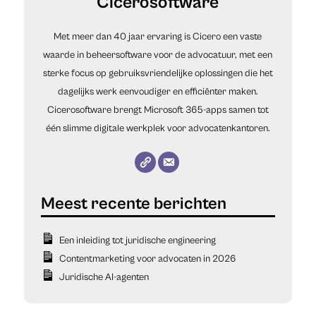
Cicerosoftware
Met meer dan 40 jaar ervaring is Cicero een vaste
waarde in beheersoftware voor de advocatuur, met een
sterke focus op gebruiksvriendelijke oplossingen die het
dagelijks werk eenvoudiger en efficiënter maken.
Cicerosoftware brengt Microsoft 365-apps samen tot
één slimme digitale werkplek voor advocatenkantoren.
Een inleiding tot juridische engineering
Contentmarketing voor advocaten in 2026
Juridische AI-agenten