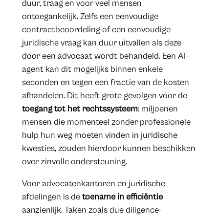
duur, traag en voor veel mensen
ontoegankelijk. Zelfs een eenvoudige
contractbeoordeling of een eenvoudige
juridische vraag kan duur uitvallen als deze
door een advocaat wordt behandeld. Een AI-
agent kan dit mogelijks binnen enkele
seconden en tegen een fractie van de kosten
afhandelen. Dit heeft grote gevolgen voor de
toegang tot het rechtssysteem
: miljoenen
mensen die momenteel zonder professionele
hulp hun weg moeten vinden in juridische
kwesties, zouden hierdoor kunnen beschikken
over zinvolle ondersteuning.
Voor advocatenkantoren en juridische
afdelingen is de
toename in efficiëntie
aanzienlijk. Taken zoals due diligence-