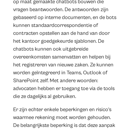
op maat gemaakte chatbots bouwen die
vragen beantwoorden. De antwoorden zijn
gebaseerd op interne documenten, en de bots
kunnen standaardcorrespondentie of
contracten opstellen aan de hand van door
het kantoor goedgekeurde sjablonen. De
chatbots kunnen ook uitgebreide
overeenkomsten samenvatten en helpen bij
het registreren van nieuwe zaken. Ze kunnen
worden geïntegreerd in Teams, Outlook of
SharePoint zelf. Met andere woorden:
advocaten hebben er toegang toe via de tools
die ze dagelijks al gebruiken.
Er zijn echter enkele beperkingen en risico’s
waarmee rekening moet worden gehouden.
De belangrijkste beperking is dat deze aanpak