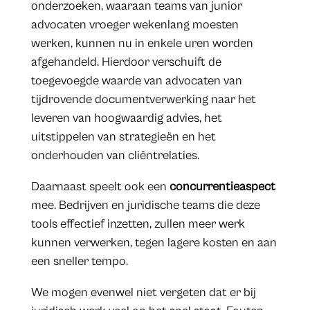
onderzoeken, waaraan teams van junior
advocaten vroeger wekenlang moesten
werken, kunnen nu in enkele uren worden
afgehandeld. Hierdoor verschuift de
toegevoegde waarde van advocaten van
tijdrovende documentverwerking naar het
leveren van hoogwaardig advies, het
uitstippelen van strategieën en het
onderhouden van cliëntrelaties.
Daarnaast speelt ook een
concurrentieaspect
mee. Bedrijven en juridische teams die deze
tools effectief inzetten, zullen meer werk
kunnen verwerken, tegen lagere kosten en aan
een sneller tempo.
We mogen evenwel niet vergeten dat er bij