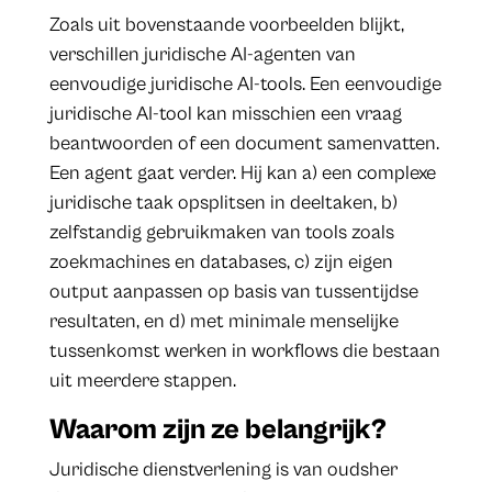
Zoals uit bovenstaande voorbeelden blijkt,
verschillen juridische AI-agenten van
eenvoudige juridische AI-tools. Een eenvoudige
juridische AI-tool kan misschien een vraag
beantwoorden of een document samenvatten.
Een agent gaat verder. Hij kan a) een complexe
juridische taak opsplitsen in deeltaken, b)
zelfstandig gebruikmaken van tools zoals
zoekmachines en databases, c) zijn eigen
output aanpassen op basis van tussentijdse
resultaten, en d) met minimale menselijke
tussenkomst werken in workflows die bestaan
uit meerdere stappen.
Waarom zijn ze belangrijk?
Juridische dienstverlening is van oudsher