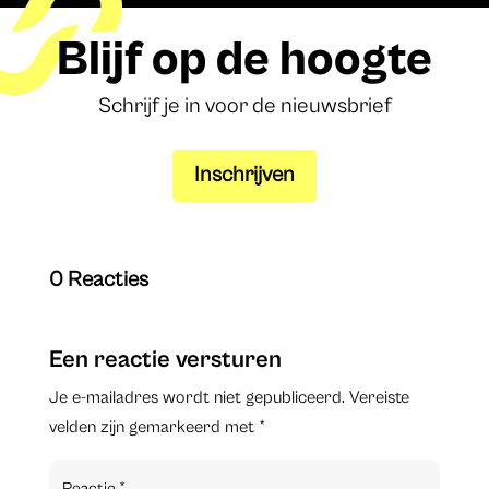
Blijf op de hoogte
Schrijf je in voor de nieuwsbrief
Inschrijven
0 Reacties
Een reactie versturen
Je e-mailadres wordt niet gepubliceerd.
Vereiste
velden zijn gemarkeerd met
*