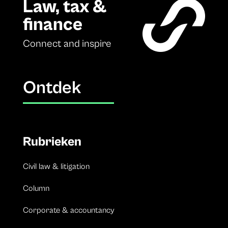
Law, tax &
finance
Connect and inspire
Ontdek
Rubrieken
Civil law & litigation
Column
Corporate & accountancy