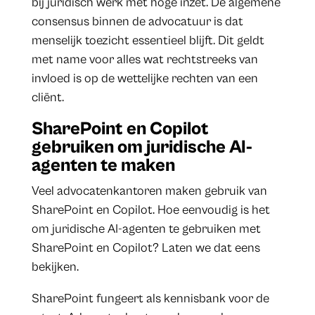
bij juridisch werk met hoge inzet. De algemene
consensus binnen de advocatuur is dat
menselijk toezicht essentieel blijft. Dit geldt
met name voor alles wat rechtstreeks van
invloed is op de wettelijke rechten van een
cliënt.
SharePoint en Copilot
gebruiken om juridische AI-
agenten te maken
Veel advocatenkantoren maken gebruik van
SharePoint en Copilot. Hoe eenvoudig is het
om juridische AI-agenten te gebruiken met
SharePoint en Copilot? Laten we dat eens
bekijken.
SharePoint fungeert als kennisbank voor de