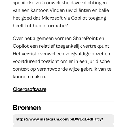
specifieke vertrouwelijkheidsverplichtingen
van een kantoor. Vinden uw cliënten en balie
het goed dat Microsoft via Copilot toegang
heeft tot hun informatie?
Over het algemeen vormen SharePoint en
Copilot een relatief toegankelijk vertrekpunt.
Het vereist evenwel een zorgvuldige opzet en
voortdurend toezicht om er in een juridische
context op verantwoorde wijze gebruik van te
kunnen maken.
Cicerosoftware
Bronnen
https://www.instagram.com/p/DWEgE4dFP5y/