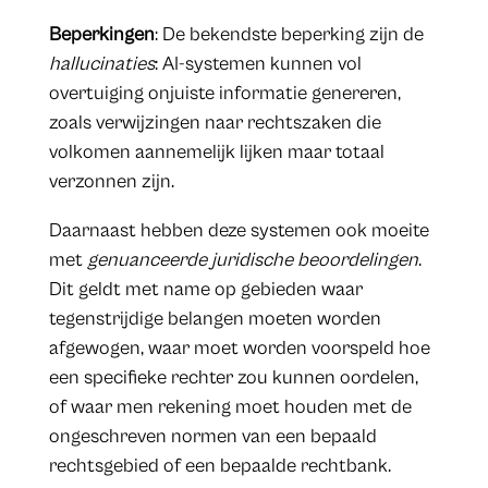
Beperkingen
: De bekendste beperking zijn de
hallucinaties
: AI-systemen kunnen vol
overtuiging onjuiste informatie genereren,
zoals verwijzingen naar rechtszaken die
volkomen aannemelijk lijken maar totaal
verzonnen zijn.
Daarnaast hebben deze systemen ook moeite
met
genuanceerde juridische beoordelingen
.
Dit geldt met name op gebieden waar
tegenstrijdige belangen moeten worden
afgewogen, waar moet worden voorspeld hoe
een specifieke rechter zou kunnen oordelen,
of waar men rekening moet houden met de
ongeschreven normen van een bepaald
rechtsgebied of een bepaalde rechtbank.