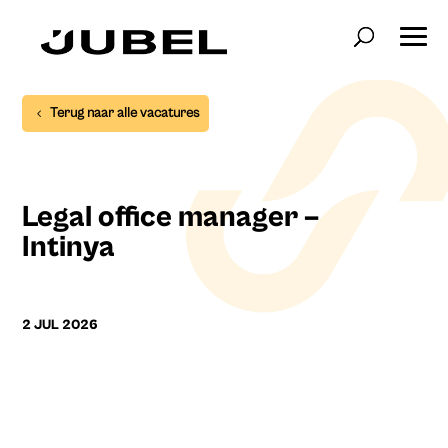
Terug naar alle vacatures
Legal office manager –
Intinya
2 JUL 2026