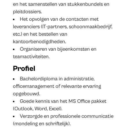
en het samenstellen van stukkenbundels en
pleitdossiers.
Het opvolgen van de contacten met
leveranciers (IT-partners, schoonmaakbedrijf,
etc.) en het bestellen van
kantoorbenodigdheden.
Organiseren van bijeenkomsten en
teamactiviteiten.
Profiel
Bachelordiploma in administratie,
officemanagement of relevante ervaring
opgebouwd.
Goede kennis van het MS Office pakket
(Outlook, Word, Excel).
Verzorgde en professionele communicatie
(mondeling en schriftelijk).