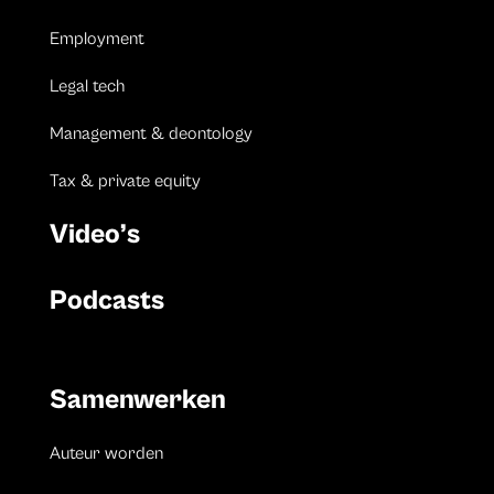
Employment
Legal tech
Management & deontology
Tax & private equity
Video’s
Podcasts
Samenwerken
Auteur worden