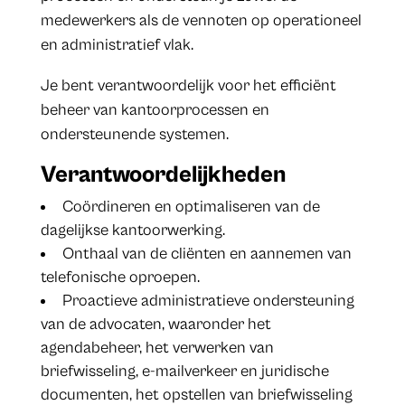
medewerkers als de vennoten op operationeel
en administratief vlak.
Je bent verantwoordelijk voor het efficiënt
beheer van kantoorprocessen en
ondersteunende systemen.
Verantwoordelijkheden
Coördineren en optimaliseren van de
dagelijkse kantoorwerking.
Onthaal van de cliënten en aannemen van
telefonische oproepen.
Proactieve administratieve ondersteuning
van de advocaten, waaronder het
agendabeheer, het verwerken van
briefwisseling, e-mailverkeer en juridische
documenten, het opstellen van briefwisseling