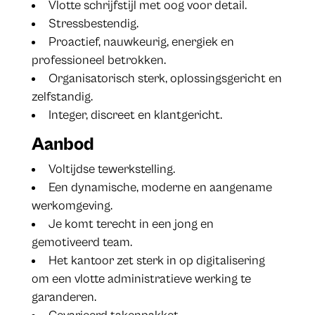
Vlotte schrijfstijl met oog voor detail.
Stressbestendig.
Proactief, nauwkeurig, energiek en
professioneel betrokken.
Organisatorisch sterk, oplossingsgericht en
zelfstandig.
Integer, discreet en klantgericht.
Aanbod
Voltijdse tewerkstelling.
Een dynamische, moderne en aangename
werkomgeving.
Je komt terecht in een jong en
gemotiveerd team.
Het kantoor zet sterk in op digitalisering
om een vlotte administratieve werking te
garanderen.