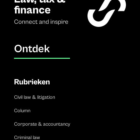
finance
Connect and inspire
Ontdek
Rubrieken
Civil law & litigation
Column
Corporate & accountancy
Criminal law