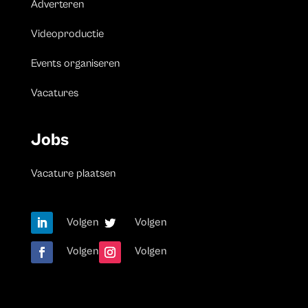
Adverteren
Videoproductie
Events organiseren
Vacatures
Jobs
Vacature plaatsen
Volgen
Volgen
Volgen
Volgen