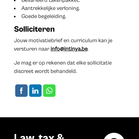
Gevarieerd takenpakket.
Aantrekkelijke verloning.
Goede begeleiding.
Solliciteren
Jouw motivatiebrief en curriculum kan je
versturen naar
info@intinya.be
.
Je mag er op rekenen dat elke sollicitatie
discreet wordt behandeld.
Law, tax &