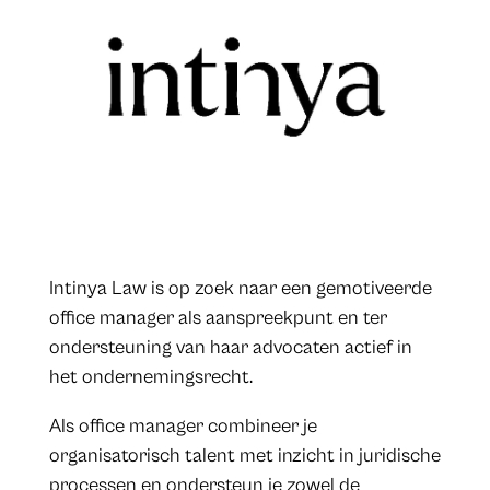
Intinya Law is op zoek naar een gemotiveerde
office manager als aanspreekpunt en ter
ondersteuning van haar advocaten actief in
het ondernemingsrecht.
Als office manager combineer je
organisatorisch talent met inzicht in juridische
processen en ondersteun je zowel de