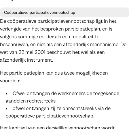
Coöperatieve participatievennootschap
De coöperatieve participatievennootschap ligt in het
verlengde van het besproken participatieplan, en is
volgens sommige eerder als een modaliteit te
beschouwen, en niet als een afzonderlijk mechanisme. De
wet van 22 mei 2001 beschouwt het wel als een
afzonderlijk instrument.
Het participatieplan kan dus twee mogelijkheden
voorzien:
Ofwel ontvangen de werknemers de toegekende
aandelen rechtstreeks.
ofwel ontvangen zij ze onrechtstreeks via de
coöperatieve participatievennootschap.
Het kapitaal van een dergelijke vennootschap wordt