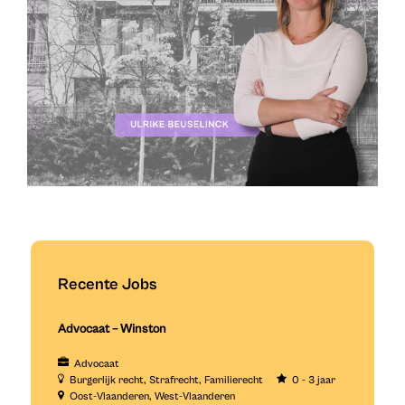
Recente Jobs
Advocaat – Winston
Advocaat
Burgerlijk recht
Strafrecht
Familierecht
0 - 3 jaar
Oost-Vlaanderen
West-Vlaanderen