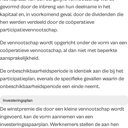
gevormd door de inbreng van hun deelname in het
kapitaal en, in voorkomend geval, door de dividenden die
hen werden verdeeld door de coöperatieve
participatievennootschap.
De vennootschap wordt opgericht onder de vorm van een
coöperatieve vennootschap, al dan niet met beperkte
aansprakelijkheid.
De onbeschikbaarheidsperiode is identiek aan die bij het
participatieplan, evenals de specifieke gevallen waarin de
onbeschikbaarheidsperiode een einde neemt.
Investeringsplan
De winstpremie die door een kleine vennootschap wordt
ingevoerd, kan de vorm aannemen van een
investeringsspaarplan. Werknemers stellen de aan hen