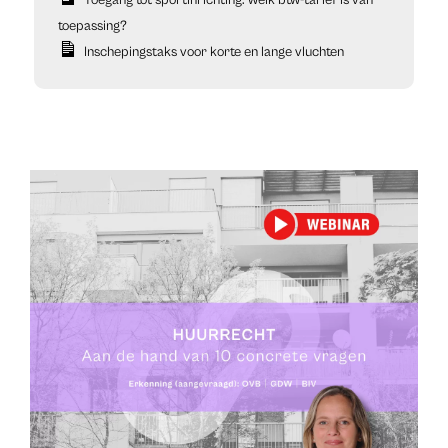
toepassing?
Inschepingstaks voor korte en lange vluchten