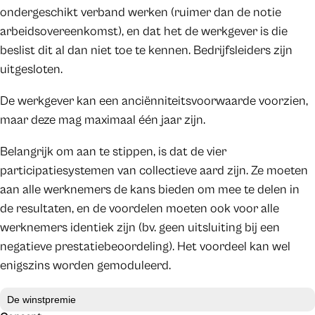
ondergeschikt verband werken (ruimer dan de notie
arbeidsovereenkomst), en dat het de werkgever is die
beslist dit al dan niet toe te kennen. Bedrijfsleiders zijn
uitgesloten.
De werkgever kan een anciënniteitsvoorwaarde voorzien,
maar deze mag maximaal één jaar zijn.
Belangrijk om aan te stippen, is dat de vier
participatiesystemen van collectieve aard zijn. Ze moeten
aan alle werknemers de kans bieden om mee te delen in
de resultaten, en de voordelen moeten ook voor alle
werknemers identiek zijn (bv. geen uitsluiting bij een
negatieve prestatiebeoordeling). Het voordeel kan wel
enigszins worden gemoduleerd.
De winstpremie