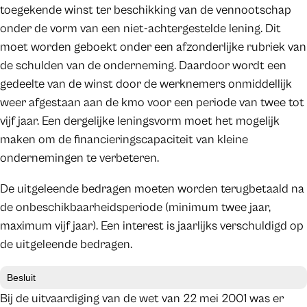
toegekende winst ter beschikking van de vennootschap
onder de vorm van een niet-achtergestelde lening. Dit
moet worden geboekt onder een afzonderlijke rubriek van
de schulden van de onderneming. Daardoor wordt een
gedeelte van de winst door de werknemers onmiddellijk
weer afgestaan aan de kmo voor een periode van twee tot
vijf jaar. Een dergelijke leningsvorm moet het mogelijk
maken om de financieringscapaciteit van kleine
ondernemingen te verbeteren.
De uitgeleende bedragen moeten worden terugbetaald na
de onbeschikbaarheidsperiode (minimum twee jaar,
maximum vijf jaar). Een interest is jaarlijks verschuldigd op
de uitgeleende bedragen.
Besluit
Bij de uitvaardiging van de wet van 22 mei 2001 was er