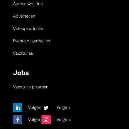
Auteur worden
Adverteren
Videoproductie
Events organiseren
Vacatures
Jobs
Vacature plaatsen
Volgen
Volgen
Volgen
Volgen