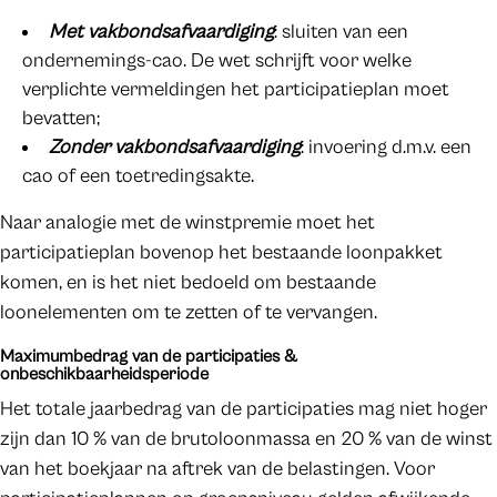
Met vakbondsafvaardiging
: sluiten van een
ondernemings-cao. De wet schrijft voor welke
verplichte vermeldingen het participatieplan moet
bevatten;
Zonder vakbondsafvaardiging
: invoering d.m.v. een
cao of een toetredingsakte.
Naar analogie met de winstpremie moet het
participatieplan bovenop het bestaande loonpakket
komen, en is het niet bedoeld om bestaande
loonelementen om te zetten of te vervangen.
Maximumbedrag van de participaties &
onbeschikbaarheidsperiode
Het totale jaarbedrag van de participaties mag niet hoger
zijn dan 10 % van de brutoloonmassa en 20 % van de winst
van het boekjaar na aftrek van de belastingen. Voor