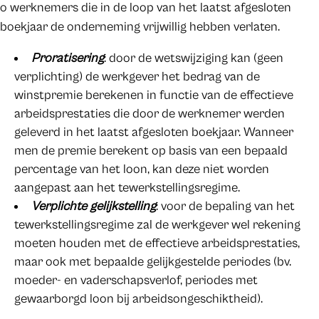
o werknemers die in de loop van het laatst afgesloten
boekjaar de onderneming vrijwillig hebben verlaten.
Proratisering
: door de wetswijziging kan (geen
verplichting) de werkgever het bedrag van de
winstpremie berekenen in functie van de effectieve
arbeidsprestaties die door de werknemer werden
geleverd in het laatst afgesloten boekjaar. Wanneer
men de premie berekent op basis van een bepaald
percentage van het loon, kan deze niet worden
aangepast aan het tewerkstellingsregime.
Verplichte gelijkstelling
: voor de bepaling van het
tewerkstellingsregime zal de werkgever wel rekening
moeten houden met de effectieve arbeidsprestaties,
maar ook met bepaalde gelijkgestelde periodes (bv.
moeder- en vaderschapsverlof, periodes met
gewaarborgd loon bij arbeidsongeschiktheid).