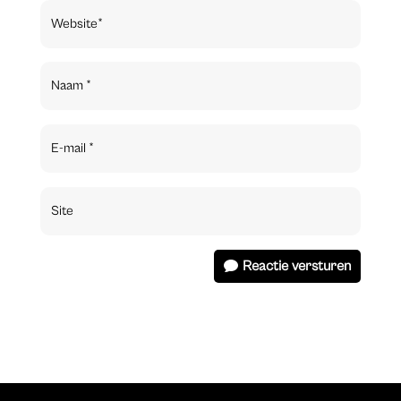
Reactie versturen