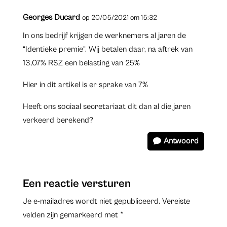
Georges Ducard
op 20/05/2021 om 15:32
In ons bedrijf krijgen de werknemers al jaren de
“Identieke premie”. Wij betalen daar, na aftrek van
13,07% RSZ een belasting van 25%
Hier in dit artikel is er sprake van 7%
Heeft ons sociaal secretariaat dit dan al die jaren
verkeerd berekend?
Antwoord
Een reactie versturen
Je e-mailadres wordt niet gepubliceerd.
Vereiste
velden zijn gemarkeerd met
*