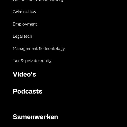
Criminal law
Employment
Legal tech
Management & deontology
Tax & private equity
Video’s
Podcasts
Samenwerken