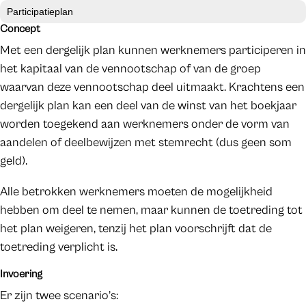
Participatieplan
Concept
Met een dergelijk plan kunnen werknemers participeren in
het kapitaal van de vennootschap of van de groep
waarvan deze vennootschap deel uitmaakt. Krachtens een
dergelijk plan kan een deel van de winst van het boekjaar
worden toegekend aan werknemers onder de vorm van
aandelen of deelbewijzen met stemrecht (dus geen som
geld).
Alle betrokken werknemers moeten de mogelijkheid
hebben om deel te nemen, maar kunnen de toetreding tot
het plan weigeren, tenzij het plan voorschrijft dat de
toetreding verplicht is.
Invoering
Er zijn twee scenario’s: