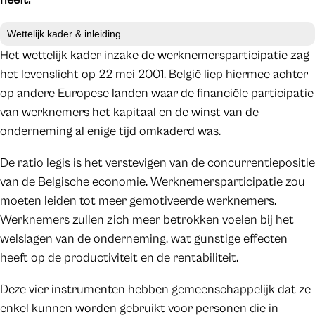
Wettelijk kader & inleiding
Het wettelijk kader inzake de werknemersparticipatie zag
het levenslicht op 22 mei 2001. België liep hiermee achter
op andere Europese landen waar de financiële participatie
van werknemers het kapitaal en de winst van de
onderneming al enige tijd omkaderd was.
De ratio legis is het verstevigen van de concurrentiepositie
van de Belgische economie. Werknemersparticipatie zou
moeten leiden tot meer gemotiveerde werknemers.
Werknemers zullen zich meer betrokken voelen bij het
welslagen van de onderneming, wat gunstige effecten
heeft op de productiviteit en de rentabiliteit.
Deze vier instrumenten hebben gemeenschappelijk dat ze
enkel kunnen worden gebruikt voor personen die in