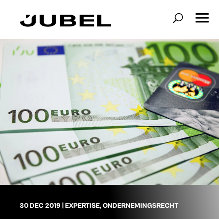
30 DEC 2019
|
EXPERTISE
,
ONDERNEMINGSRECHT