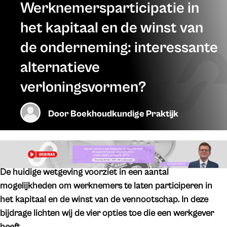
Werknemersparticipatie in
het kapitaal en de winst van
de onderneming: interessante
alternatieve
verloningsvormen?
Door
Boekhoudkundige Praktijk
De huidige wetgeving voorziet in een aantal
mogelijkheden om werknemers te laten participeren in
het kapitaal en de winst van de vennootschap. In deze
bijdrage lichten wij de vier opties toe die een werkgever
heeft.