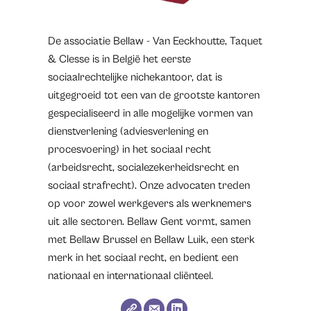
De associatie Bellaw - Van Eeckhoutte, Taquet
& Clesse is in België het eerste
sociaalrechtelijke nichekantoor, dat is
uitgegroeid tot een van de grootste kantoren
gespecialiseerd in alle mogelijke vormen van
dienstverlening (adviesverlening en
procesvoering) in het sociaal recht
(arbeidsrecht, socialezekerheidsrecht en
sociaal strafrecht). Onze advocaten treden
op voor zowel werkgevers als werknemers
uit alle sectoren. Bellaw Gent vormt, samen
met Bellaw Brussel en Bellaw Luik, een sterk
merk in het sociaal recht, en bedient een
nationaal en internationaal cliënteel.