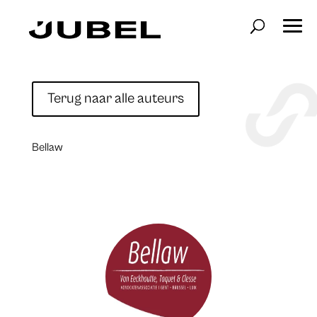
Terug naar alle auteurs
Bellaw