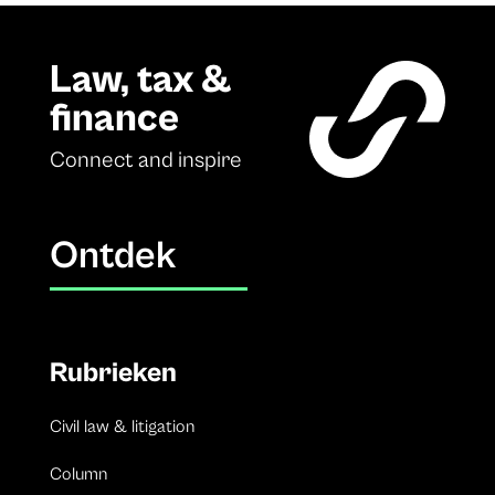
Law, tax &
finance
Connect and inspire
Ontdek
Rubrieken
Civil law & litigation
Column