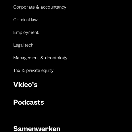
Corporate & accountancy
Criminal law
Employment
Legal tech
Management & deontology
Tax & private equity
Video’s
Podcasts
Samenwerken