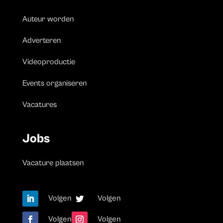
Auteur worden
Adverteren
Videoproductie
Events organiseren
Vacatures
Jobs
Vacature plaatsen
Volgen
Volgen
Volgen
Volgen