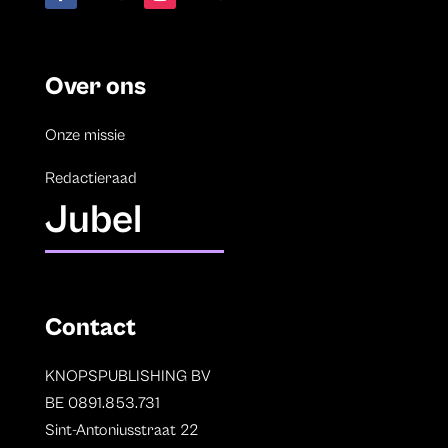
Over ons
Onze missie
Redactieraad
Jubel
Contact
KNOPSPUBLISHING BV
BE 0891.853.731
Sint-Antoniusstraat 22