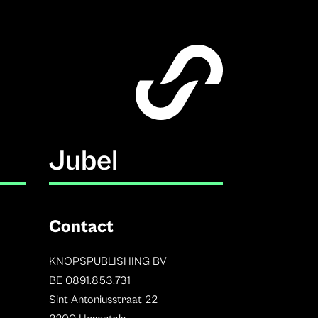
Jubel
Contact
KNOPSPUBLISHING BV
BE 0891.853.731
Sint-Antoniusstraat 22