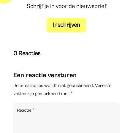
Schrijf je in voor de nieuwsbrief
Inschrijven
0 Reacties
Een reactie versturen
Je e-mailadres wordt niet gepubliceerd.
Vereiste
velden zijn gemarkeerd met
*