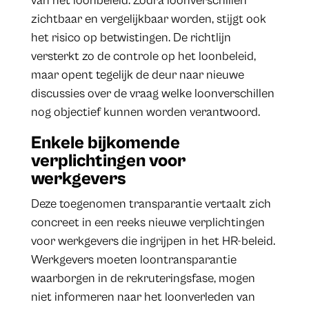
van het loonbeleid. Zodra loonverschillen
zichtbaar en vergelijkbaar worden, stijgt ook
het risico op betwistingen. De richtlijn
versterkt zo de controle op het loonbeleid,
maar opent tegelijk de deur naar nieuwe
discussies over de vraag welke loonverschillen
nog objectief kunnen worden verantwoord.
Enkele bijkomende
verplichtingen voor
werkgevers
Deze toegenomen transparantie vertaalt zich
concreet in een reeks nieuwe verplichtingen
voor werkgevers die ingrijpen in het HR-beleid.
Werkgevers moeten loontransparantie
waarborgen in de rekruteringsfase, mogen
niet informeren naar het loonverleden van