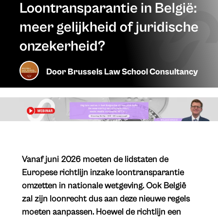
Loontransparantie in België:
meer gelijkheid of juridische
onzekerheid?
Door
Brussels Law School Consultancy
​Vanaf juni 2026 moeten de lidstaten de
Europese richtlijn inzake loontransparantie
omzetten in nationale wetgeving. Ook België
zal zijn loonrecht dus aan deze nieuwe regels
moeten aanpassen. Hoewel de richtlijn een