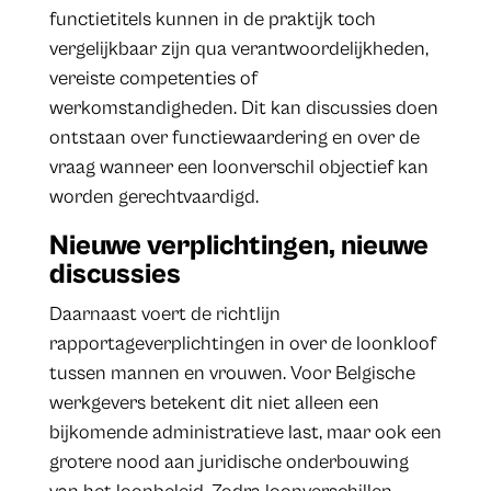
functietitels kunnen in de praktijk toch
vergelijkbaar zijn qua verantwoordelijkheden,
vereiste competenties of
werkomstandigheden. Dit kan discussies doen
ontstaan over functiewaardering en over de
vraag wanneer een loonverschil objectief kan
worden gerechtvaardigd.
Nieuwe verplichtingen, nieuwe
discussies
Daarnaast voert de richtlijn
rapportageverplichtingen in over de loonkloof
tussen mannen en vrouwen. Voor Belgische
werkgevers betekent dit niet alleen een
bijkomende administratieve last, maar ook een
grotere nood aan juridische onderbouwing