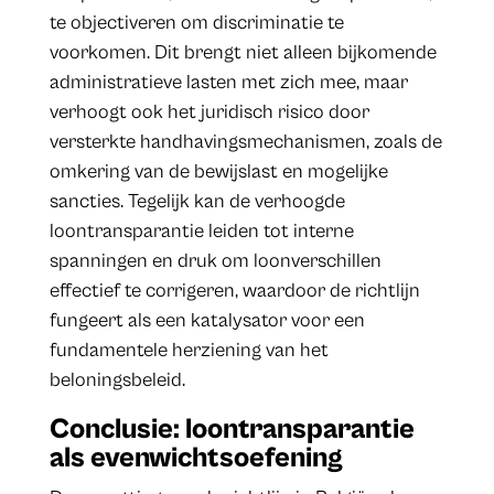
te objectiveren om discriminatie te
voorkomen. Dit brengt niet alleen bijkomende
administratieve lasten met zich mee, maar
verhoogt ook het juridisch risico door
versterkte handhavingsmechanismen, zoals de
omkering van de bewijslast en mogelijke
sancties. Tegelijk kan de verhoogde
loontransparantie leiden tot interne
spanningen en druk om loonverschillen
effectief te corrigeren, waardoor de richtlijn
fungeert als een katalysator voor een
fundamentele herziening van het
beloningsbeleid.
Conclusie: loontransparantie
als evenwichtsoefening