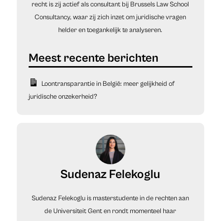
recht is zij actief als consultant bij Brussels Law School
Consultancy, waar zij zich inzet om juridische vragen
helder en toegankelijk te analyseren.
Loontransparantie in België: meer gelijkheid of
juridische onzekerheid?
Sudenaz Felekoglu
Sudenaz Felekoglu is masterstudente in de rechten aan
de Universiteit Gent en rondt momenteel haar