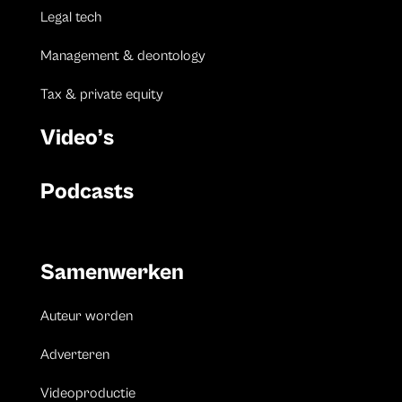
Legal tech
Management & deontology
Tax & private equity
Video’s
Podcasts
Samenwerken
Auteur worden
Adverteren
Videoproductie