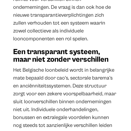
ondernemingen. De vraag is dan ook hoe de
nieuwe transparantieverplichtingen zich
zullen verhouden tot een systeem waarin
zowel collectieve als individuele
looncomponenten een rol spelen.
Een transparant systeem,
maar niet zonder verschillen
Het Belgische loonbeleid wordt in belangrijke
mate bepaald door cao’s, sectorale barema’s
en anciënniteitssystemen. Deze structuur
zorgt voor een zekere voorspelbaarheid, maar
sluit loonverschillen binnen ondernemingen
niet uit. Individuele onderhandelingen,
bonussen en extralegale voordelen kunnen
nog steeds tot aanzienlijke verschillen leiden