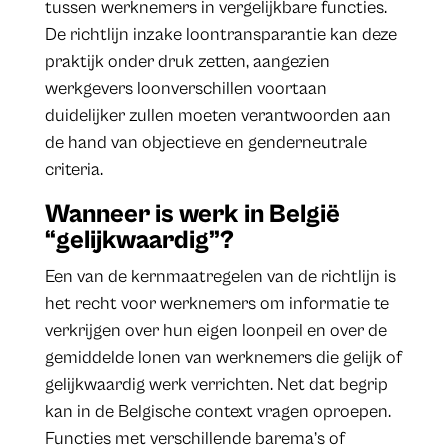
tussen werknemers in vergelijkbare functies.
De richtlijn inzake loontransparantie kan deze
praktijk onder druk zetten, aangezien
werkgevers loonverschillen voortaan
duidelijker zullen moeten verantwoorden aan
de hand van objectieve en genderneutrale
criteria.
Wanneer is werk in België
“gelijkwaardig”?
Een van de kernmaatregelen van de richtlijn is
het recht voor werknemers om informatie te
verkrijgen over hun eigen loonpeil en over de
gemiddelde lonen van werknemers die gelijk of
gelijkwaardig werk verrichten. Net dat begrip
kan in de Belgische context vragen oproepen.
Functies met verschillende barema’s of