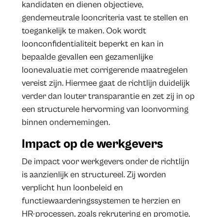
kandidaten en dienen objectieve,
genderneutrale looncriteria vast te stellen en
toegankelijk te maken. Ook wordt
loonconfidentialiteit beperkt en kan in
bepaalde gevallen een gezamenlijke
loonevaluatie met corrigerende maatregelen
vereist zijn. Hiermee gaat de richtlijn duidelijk
verder dan louter transparantie en zet zij in op
een structurele hervorming van loonvorming
binnen ondernemingen.
Impact op de werkgevers
De impact voor werkgevers onder de richtlijn
is aanzienlijk en structureel. Zij worden
verplicht hun loonbeleid en
functiewaarderingssystemen te herzien en
HR-processen, zoals rekrutering en promotie,