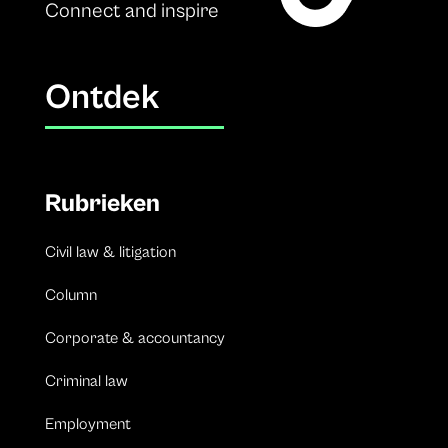
Connect and inspire
Ontdek
Rubrieken
Civil law & litigation
Column
Corporate & accountancy
Criminal law
Employment