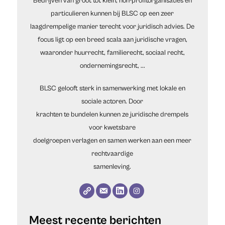
Bedrijven van groot tot klein, non-profitorganisaties en
particulieren kunnen bij BLSC op een zeer
laagdrempelige manier terecht voor juridisch advies. De
focus ligt op een breed scala aan juridische vragen,
waaronder huurrecht, familierecht, sociaal recht,
ondernemingsrecht, ...
BLSC gelooft sterk in samenwerking met lokale en
sociale actoren. Door
krachten te bundelen kunnen ze juridische drempels
voor kwetsbare
doelgroepen verlagen en samen werken aan een meer
rechtvaardige
samenleving.