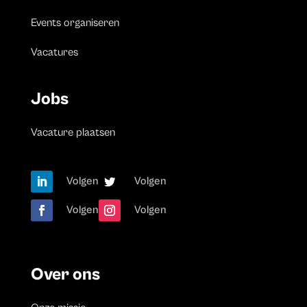
Events organiseren
Vacatures
Jobs
Vacature plaatsen
Volgen
Volgen
Volgen
Volgen
Over ons