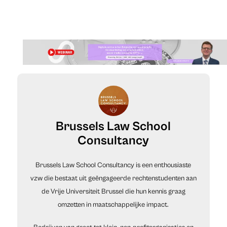
Brussels Law School
Consultancy
Brussels Law School Consultancy is een enthousiaste
vzw die bestaat uit geëngageerde rechtenstudenten aan
de Vrije Universiteit Brussel die hun kennis graag
omzetten in maatschappelijke impact.