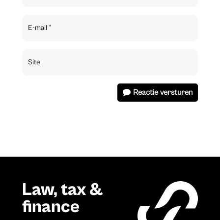
Reactie versturen
Law, tax &
finance