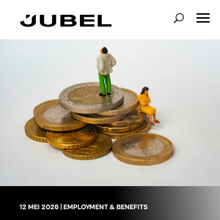
12 MEI 2026
|
EMPLOYMENT & BENEFITS