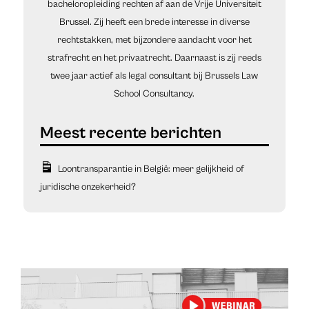
bacheloropleiding rechten af aan de Vrije Universiteit
Brussel. Zij heeft een brede interesse in diverse
rechtstakken, met bijzondere aandacht voor het
strafrecht en het privaatrecht. Daarnaast is zij reeds
twee jaar actief als legal consultant bij Brussels Law
School Consultancy.
Loontransparantie in België: meer gelijkheid of
juridische onzekerheid?