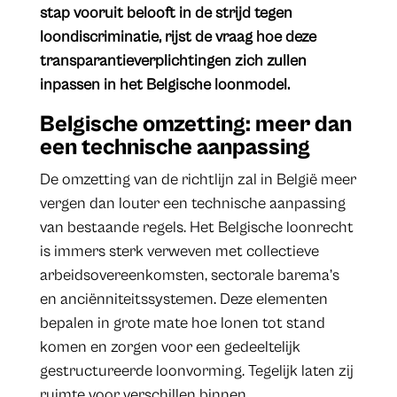
stap vooruit belooft in de strijd tegen
loondiscriminatie, rijst de vraag hoe deze
transparantieverplichtingen zich zullen
inpassen in het Belgische loonmodel.
Belgische omzetting: meer dan
een technische aanpassing
De omzetting van de richtlijn zal in België meer
vergen dan louter een technische aanpassing
van bestaande regels. Het Belgische loonrecht
is immers sterk verweven met collectieve
arbeidsovereenkomsten, sectorale barema’s
en anciënniteitssystemen. Deze elementen
bepalen in grote mate hoe lonen tot stand
komen en zorgen voor een gedeeltelijk
gestructureerde loonvorming. Tegelijk laten zij
ruimte voor verschillen binnen