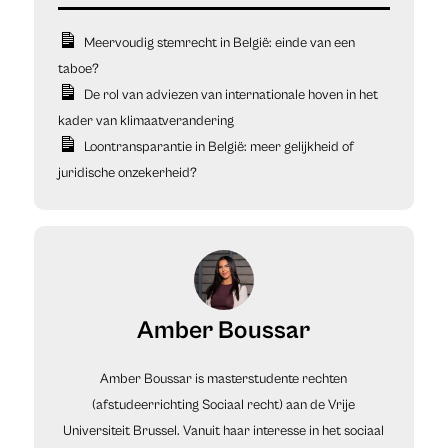
Meervoudig stemrecht in België: einde van een
taboe?
De rol van adviezen van internationale hoven in het
kader van klimaatverandering
Loontransparantie in België: meer gelijkheid of
juridische onzekerheid?
Amber Boussar
Amber Boussar is masterstudente rechten
(afstudeerrichting Sociaal recht) aan de Vrije
Universiteit Brussel. Vanuit haar interesse in het sociaal