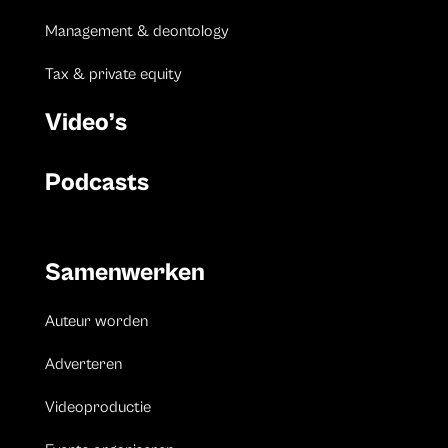
Management & deontology
Tax & private equity
Video’s
Podcasts
Samenwerken
Auteur worden
Adverteren
Videoproductie