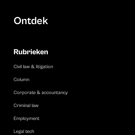
Ontdek
Rubrieken
Civil law & litigation
Column
Corporate & accountancy
Criminal law
Employment
Legal tech