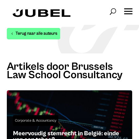
Terug naar alle auteurs
Artikels door Brussels
Law School Consultancy
Corporate & Accountancy
Meervoudig stemrecht in België: einde