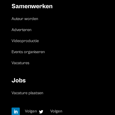
Samenwerken
Auteur worden
Adverteren
Videoproductie
Events organiseren
Vacatures
Jobs
Vacature plaatsen
Volgen
Volgen