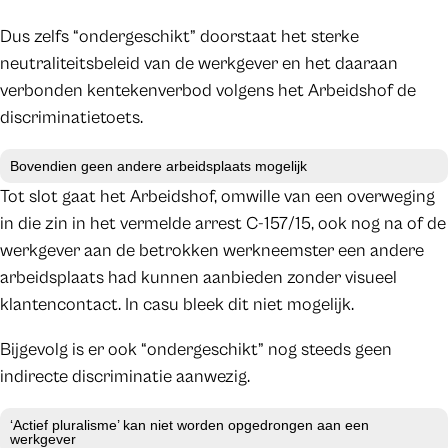
Dus zelfs “ondergeschikt” doorstaat het sterke
neutraliteitsbeleid van de werkgever en het daaraan
verbonden kentekenverbod volgens het Arbeidshof de
discriminatietoets.
Bovendien geen andere arbeidsplaats mogelijk
Tot slot gaat het Arbeidshof, omwille van een overweging
in die zin in het vermelde arrest C-157/15, ook nog na of de
werkgever aan de betrokken werkneemster een andere
arbeidsplaats had kunnen aanbieden zonder visueel
klantencontact. In casu bleek dit niet mogelijk.
Bijgevolg is er ook “ondergeschikt” nog steeds geen
indirecte discriminatie aanwezig.
‘Actief pluralisme’ kan niet worden opgedrongen aan een
werkgever