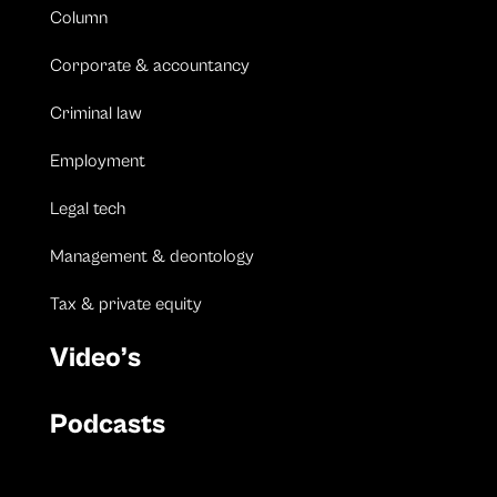
Column
Corporate & accountancy
Criminal law
Employment
Legal tech
Management & deontology
Tax & private equity
Video’s
Podcasts