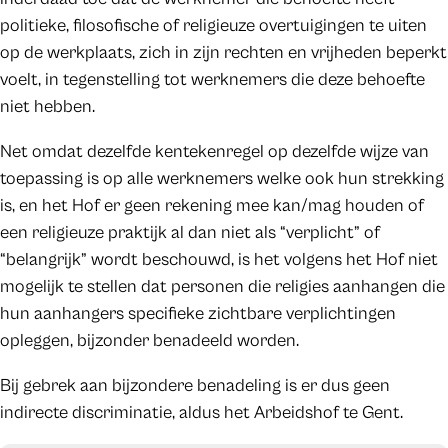
politieke, filosofische of religieuze overtuigingen te uiten
op de werkplaats, zich in zijn rechten en vrijheden beperkt
voelt, in tegenstelling tot werknemers die deze behoefte
niet hebben.
Net omdat dezelfde kentekenregel op dezelfde wijze van
toepassing is op alle werknemers welke ook hun strekking
is, en het Hof er geen rekening mee kan/mag houden of
een religieuze praktijk al dan niet als “verplicht” of
“belangrijk” wordt beschouwd, is het volgens het Hof niet
mogelijk te stellen dat personen die religies aanhangen die
hun aanhangers specifieke zichtbare verplichtingen
opleggen, bijzonder benadeeld worden.
Bij gebrek aan bijzondere benadeling is er dus geen
indirecte discriminatie, aldus het Arbeidshof te Gent.