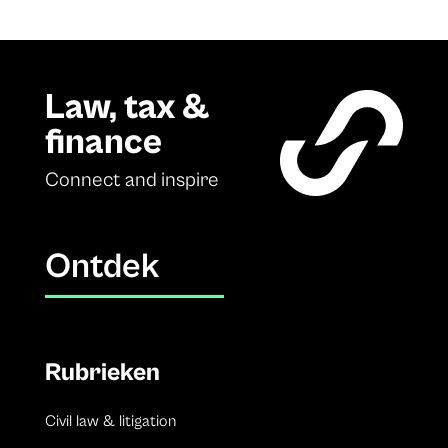
Law, tax &
finance
Connect and inspire
Ontdek
Rubrieken
Civil law & litigation