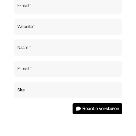
Reactie versturen