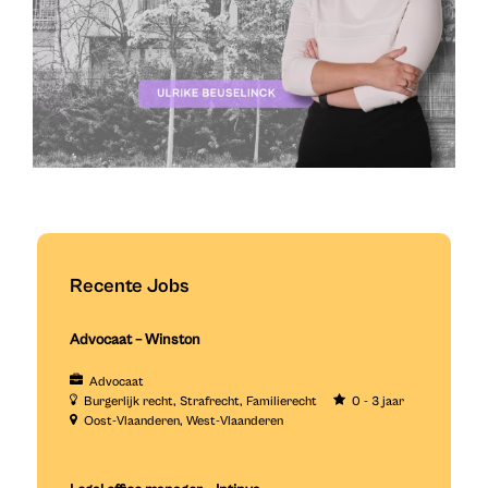
Recente Jobs
Advocaat – Winston
Advocaat
Burgerlijk recht
Strafrecht
Familierecht
0 - 3 jaar
Oost-Vlaanderen
West-Vlaanderen