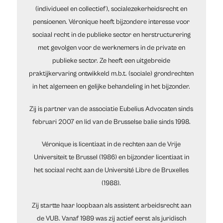
(individueel en collectief), socialezekerheidsrecht en
pensioenen. Véronique heeft bijzondere interesse voor
sociaal recht in de publieke sector en herstructurering
met gevolgen voor de werknemers in de private en
publieke sector. Ze heeft een uitgebreide
praktijkervaring ontwikkeld m.b.t. (sociale) grondrechten
in het algemeen en gelijke behandeling in het bijzonder.
Zij is partner van de associatie Eubelius Advocaten sinds
februari 2007 en lid van de Brusselse balie sinds 1998.
Véronique is licentiaat in de rechten aan de Vrije
Universiteit te Brussel (1986) en bijzonder licentiaat in
het sociaal recht aan de Université Libre de Bruxelles
(1988).
Zij startte haar loopbaan als assistent arbeidsrecht aan
de VUB. Vanaf 1989 was zij actief eerst als juridisch