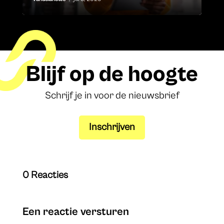
Blijf op de hoogte
Schrijf je in voor de nieuwsbrief
Inschrijven
0 Reacties
Een reactie versturen