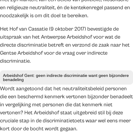
en religieuze neutraliteit, én de kentekenregel passend en
noodzakelijk is om dit doel te bereiken.
Het Hof van Cassatie (9 oktober 2017) bevestigde de
uitspraak van het Antwerpse Arbeidshof voor wat de
directe discriminatie betreft en verzond de zaak naar het
Gentse Arbeidshof voor de vraag over indirecte
discriminatie.
Arbeidshof Gent: geen indirecte discriminatie want geen bijzondere
benadeling
Wordt aangetoond dat het neutraliteitsbeleid personen
die een beschermd kenmerk vertonen bijzonder benadeelt
in vergelijking met personen die dat kenmerk niet
vertonen? Het Arbeidshof staat uitgebreid stil bij deze
cruciale stap in de discriminatietoets waar wel eens meer
kort door de bocht wordt gegaan.