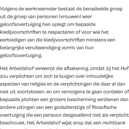
Volgens de werkneemster bestaat de benadeelde groep
uit de groep van personen (vrouwen) wier
geloofsovertuiging hen oplegt om bepaalde
kledijvoorschriften te respecteren of voor wie het
eerbiedigen van die kledijvoorschriften minstens een
belangrijke veruitwendiging vormt van hun
geloofsovertuiging.
Het Arbeidshof verwerpt die afbakening, omdat zij het Hof
zou verplichten om zich te buigen over inhoudelijke
aspecten van religies en de verplichtingen die daar al dan
niet uit voortvloeien, en om vervolgens te gaan oordelen of
bepaalde plichten een grotere bescherming verdienen dan
andere uitingen van een godsdienstige of filosofische
overtuiging die een persoon desgevallend niet als verplicht
beschouwt. Het Arbeidshof wijst erop dat een rechtbank