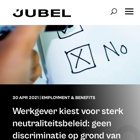
30 APR 2021
|
EMPLOYMENT & BENEFITS
Werkgever kiest voor sterk
neutraliteitsbeleid: geen
discriminatie op grond van