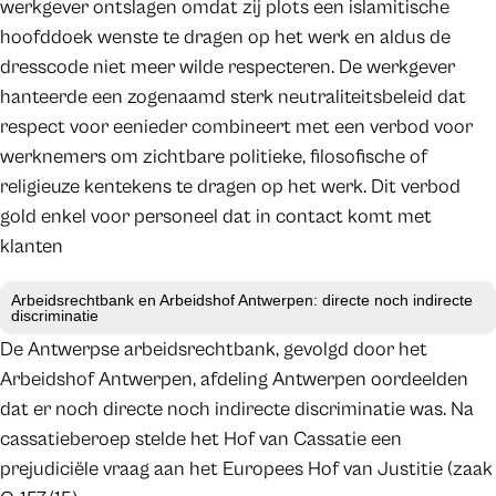
werkgever ontslagen omdat zij plots een islamitische
hoofddoek wenste te dragen op het werk en aldus de
dresscode niet meer wilde respecteren. De werkgever
hanteerde een zogenaamd sterk neutraliteitsbeleid dat
respect voor eenieder combineert met een verbod voor
werknemers om zichtbare politieke, filosofische of
religieuze kentekens te dragen op het werk. Dit verbod
gold enkel voor personeel dat in contact komt met
klanten
Arbeidsrechtbank en Arbeidshof Antwerpen: directe noch indirecte
discriminatie
De Antwerpse arbeidsrechtbank, gevolgd door het
Arbeidshof Antwerpen, afdeling Antwerpen oordeelden
dat er noch directe noch indirecte discriminatie was. Na
cassatieberoep stelde het Hof van Cassatie een
prejudiciële vraag aan het Europees Hof van Justitie (zaak