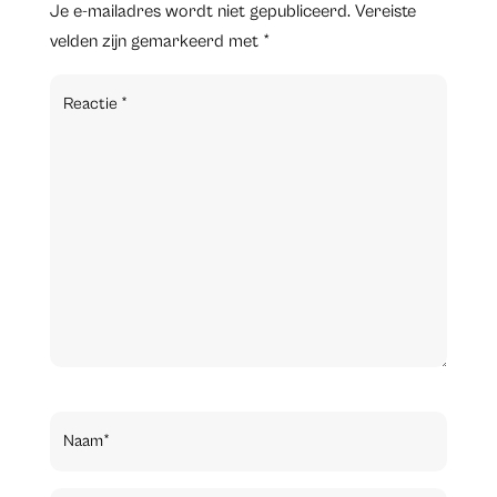
Je e-mailadres wordt niet gepubliceerd.
Vereiste
velden zijn gemarkeerd met
*