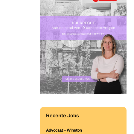
Recente Jobs
Advocaat – Winston