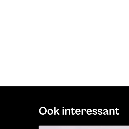
Ook interessant