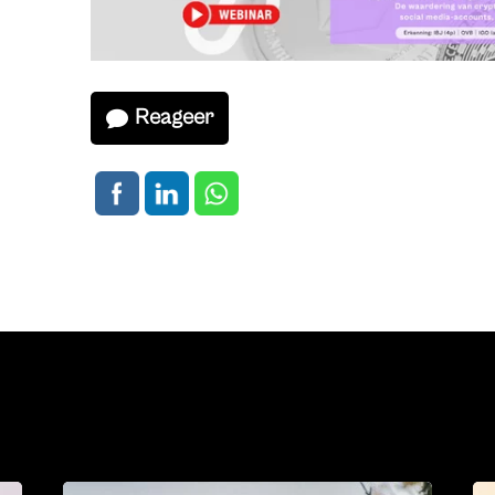
Reageer