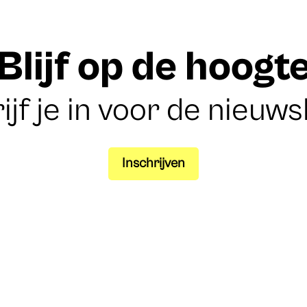
Blijf op de hoogt
ijf je in voor de nieuws
Inschrijven