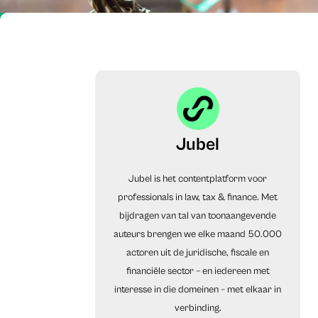
Jubel
Jubel is het contentplatform voor
professionals in law, tax & finance. Met
bijdragen van tal van toonaangevende
auteurs brengen we elke maand 50.000
actoren uit de juridische, fiscale en
financiële sector – en iedereen met
interesse in die domeinen – met elkaar in
verbinding.