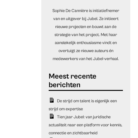
Sophie De Cannière is initiatiefnemer
van en uitgever bij Jubel. Ze initieert
nieuwe projecten en bouwt aan de
strategie van het project. Met haar
aanstekelijk enthousiasme vindt en
overtuigt ze nieuwe auteurs én
medewerkers van het Jubel-verhaal.
De strijd om talent is eigenlijk een
strijd om expertise
Tien jaar Jubel: van juridische
actualiteit naar een platform voor kennis,
connectie en zichtbaarheid