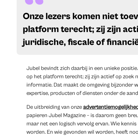
​Onze lezers komen niet toev
platform terecht; zij zijn ac
juridische, fiscale of financ
Jubel bevindt zich daarbij in een unieke positie
op het platform terecht; zij zijn actief op zoek n
informatie. Dat maakt de omgeving bijzonder w
expertise, producten of diensten onder de aand
De uitbreiding van onze
advertentiemogelijkhe
papieren Jubel Magazine – is daarom geen breu
maar net een logisch vervolg ervan. Wie kennis
worden. En wie gevonden wil worden, heeft no