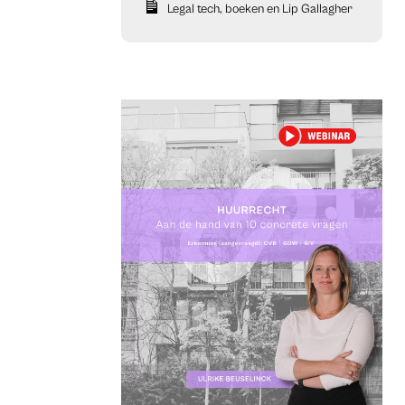
Legal tech, boeken en Lip Gallagher