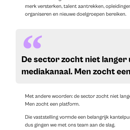
merk versterken, talent aantrekken, opleidin
organiseren en nieuwe doelgroepen bereiken.
​De sector zocht niet langer 
mediakanaal. Men zocht een
Met andere woorden: de sector zocht niet lange
Men zocht een platform.
Die vaststelling vormde een belangrijk kantelpu
dus gingen we met ons team aan de slag.