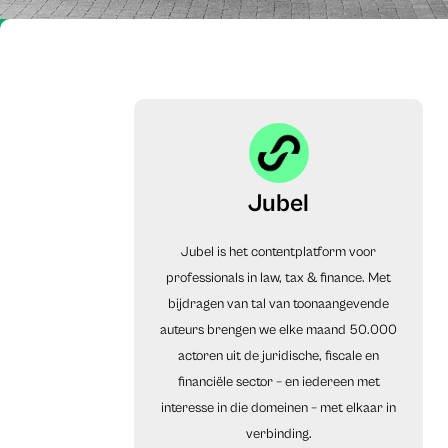
Jubel
Jubel is het contentplatform voor
professionals in law, tax & finance. Met
bijdragen van tal van toonaangevende
auteurs brengen we elke maand 50.000
actoren uit de juridische, fiscale en
financiële sector – en iedereen met
interesse in die domeinen – met elkaar in
verbinding.