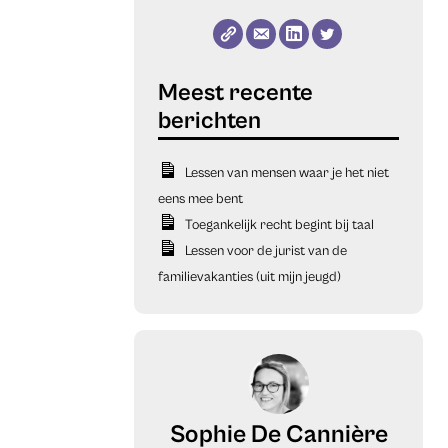
Lessen van mensen waar je het niet
eens mee bent
Toegankelijk recht begint bij taal
Lessen voor de jurist van de
familievakanties (uit mijn jeugd)
Sophie De Cannière