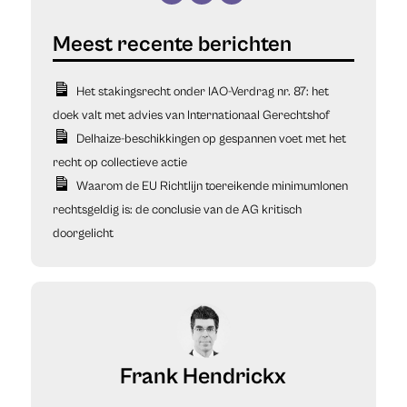
Het stakingsrecht onder IAO-Verdrag nr. 87: het
doek valt met advies van Internationaal Gerechtshof
Delhaize-beschikkingen op gespannen voet met het
recht op collectieve actie
Waarom de EU Richtlijn toereikende minimumlonen
rechtsgeldig is: de conclusie van de AG kritisch
doorgelicht
Frank Hendrickx