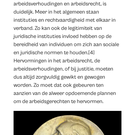
arbeidsverhoudingen en arbeidsrecht, is
duidelijk. Meer in het algemeen staan
instituties en rechtvaardigheid met elkaar in
verband. Zo kan ook de legitimiteit van
juridische instituties invloed hebben op de
bereidheid van individuen om zich aan sociale
en juridische normen te houden.[4]
Hervormingen in het arbeidsrecht, de
arbeidsverhoudingen, of bij justitie, moeten
dus altijd zorgvuldig gewikt en gewogen
worden. Zo moet dat ook gebeuren ten
aanzien van de alweer opdoemende plannen
om de arbeidsgerechten te hervormen.