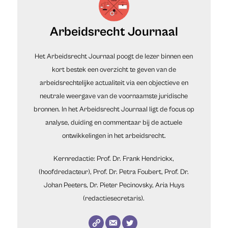
Arbeidsrecht Journaal
Het Arbeidsrecht Journaal poogt de lezer binnen een
kort bestek een overzicht te geven van de
arbeidsrechtelijke actualiteit via een objectieve en
neutrale weergave van de voornaamste juridische
bronnen. In het Arbeidsrecht Journaal ligt de focus op
analyse, duiding en commentaar bij de actuele
ontwikkelingen in het arbeidsrecht.
Kernredactie: Prof. Dr. Frank Hendrickx,
(hoofdredacteur), Prof. Dr. Petra Foubert, Prof. Dr.
Johan Peeters, Dr. Pieter Pecinovsky, Aria Huys
(redactiesecretaris).