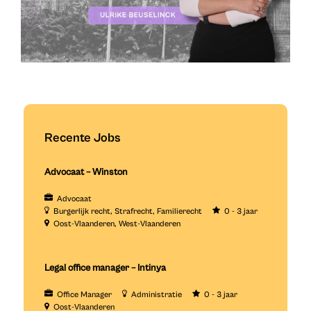
Recente Jobs
Advocaat – Winston
Advocaat
Burgerlijk recht
Strafrecht
Familierecht
0 - 3 jaar
Oost-Vlaanderen
West-Vlaanderen
Legal office manager – Intinya
Office Manager
Administratie
0 - 3 jaar
Oost-Vlaanderen