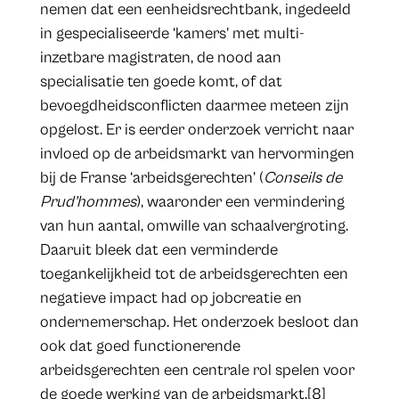
nemen dat een eenheidsrechtbank, ingedeeld
in gespecialiseerde ‘kamers’ met multi-
inzetbare magistraten, de nood aan
specialisatie ten goede komt, of dat
bevoegdheidsconflicten daarmee meteen zijn
opgelost. Er is eerder onderzoek verricht naar
invloed op de arbeidsmarkt van hervormingen
bij de Franse ‘arbeidsgerechten’ (
Conseils de
Prud’hommes
), waaronder een vermindering
van hun aantal, omwille van schaalvergroting.
Daaruit bleek dat een verminderde
toegankelijkheid tot de arbeidsgerechten een
negatieve impact had op jobcreatie en
ondernemerschap. Het onderzoek besloot dan
ook dat goed functionerende
arbeidsgerechten een centrale rol spelen voor
de goede werking van de arbeidsmarkt.[8]