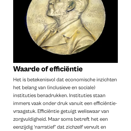
Waarde of efficiëntie
Het is betekenisvol dat economische inzichten
het belang van (inclusieve en sociale)
instituties benadrukken. Instituties staan
immers vaak onder druk vanuit een efficiëntie-
vraagstuk. Efficiëntie getuigt weliswaar van
zorgvuldigheid. Maar soms betreft het een
eenzijdig ‘narratief’ dat zichzelf vervult en