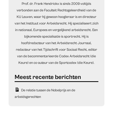
Prof. dr. Frank Hendrickx is sinds 2009 voltijds
verbonden aan de Faculteit Rechtsgeleerdheid van de
KU Leuven, waar hij gewoon hoogleraar is en directeur
van het Instituut voor Arbeidsrecht. Hij specialiseert zich
in nationaal, Europees en vergelijkend arbeidsrecht. Een
bijkomende specialisatie is sportrecht. Hij is
hoofdredacteur van het Arbeidsrecht Journaal,
redacteur van het Tijdschrift voor Sociaal Recht, editor
van de becommentarieerde Codex Arbeidsrecht (die
Keure) en co-auteur van de Sportcodex (die Keure).
De relatie tussen de Nobelprijs en de
arbeidsgerechten