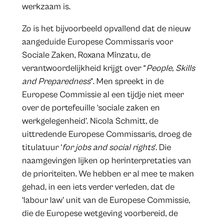
werkzaam is.
Zo is het bijvoorbeeld opvallend dat de nieuw
aangeduide Europese Commissaris voor
Sociale Zaken, Roxana Mînzatu, de
verantwoordelijkheid krijgt over “
People, Skills
and Preparedness
”. Men spreekt in de
Europese Commissie al een tijdje niet meer
over de portefeuille ‘sociale zaken en
werkgelegenheid’. Nicola Schmitt, de
uittredende Europese Commissaris, droeg de
titulatuur ‘
for jobs and social rights
’. Die
naamgevingen lijken op herinterpretaties van
de prioriteiten. We hebben er al mee te maken
gehad, in een iets verder verleden, dat de
‘labour law’ unit van de Europese Commissie,
die de Europese wetgeving voorbereid, de