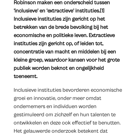
Robinson maken een onderscheid tussen
‘inclusieve’ en ‘extractieve’ instituties.[1]
Inclusieve instituties zijn gericht op het
betrekken van de brede bevolking bij het
economische en politieke leven. Extractieve
instituties zijn gericht op, of leiden tot,
concentratie van macht en middelen bij een
kleine groep, waardoor kansen voor het grote
publiek worden beknot en ongelijkheid
toeneemt.
Inclusieve instituties bevorderen economische
groei en innovatie, onder meer omdat
ondernemers en individuen worden
gestimuleerd om zichzelf en hun talenten te
ontwikkelen en deze ook effectief te benutten.
Het gelauwerde onderzoek betekent dat