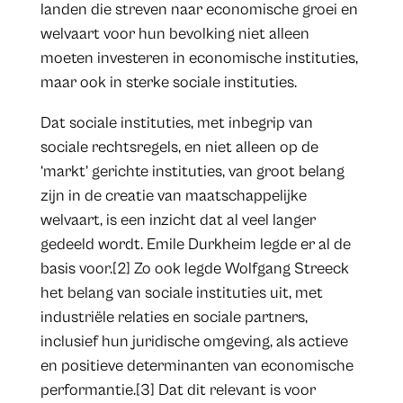
landen die streven naar economische groei en
welvaart voor hun bevolking niet alleen
moeten investeren in economische instituties,
maar ook in sterke sociale instituties.
Dat sociale instituties, met inbegrip van
sociale rechtsregels, en niet alleen op de
‘markt’ gerichte instituties, van groot belang
zijn in de creatie van maatschappelijke
welvaart, is een inzicht dat al veel langer
gedeeld wordt. Emile Durkheim legde er al de
basis voor.[2] Zo ook legde Wolfgang Streeck
het belang van sociale instituties uit, met
industriële relaties en sociale partners,
inclusief hun juridische omgeving, als actieve
en positieve determinanten van economische
performantie.[3] Dat dit relevant is voor