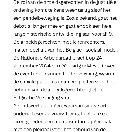
De rol van de arbeidsgerechten in de justitiële
ordening komt telkens weer terug alsof het
een pendelbeweging is. Zoals bekend, gaat het
debat al langer mee en gaat er ook een hele
lange historische ontwikkeling aan vooraf.[9]
De arbeidsgerechten, met lekenrechters,
maken deel uit van het Belgisch sociaal model.
De Nationale Arbeidsraad bracht op 24
september 2024 een éénparig advies uit over
de eventuele plannen tot hervorming, waarin
de sociale partners unaniem pleiten voor het
behoud van de arbeidsgerechten.[10] De
Belgische Vereniging voor
Arbeidsverhoudingen, waarvan sinds kort
ondergetekende voorzitter is, heeft enkele
jaren geleden een memorandum opgemaakt
met een pleidooi voor het behoud van de