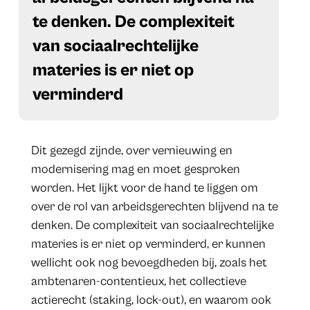
te denken. De complexiteit
van sociaalrechtelijke
materies is er niet op
verminderd
Dit gezegd zijnde, over vernieuwing en
modernisering mag en moet gesproken
worden. Het lijkt voor de hand te liggen om
over de rol van arbeidsgerechten blijvend na te
denken. De complexiteit van sociaalrechtelijke
materies is er niet op verminderd, er kunnen
wellicht ook nog bevoegdheden bij, zoals het
ambtenaren-contentieux, het collectieve
actierecht (staking, lock-out), en waarom ook