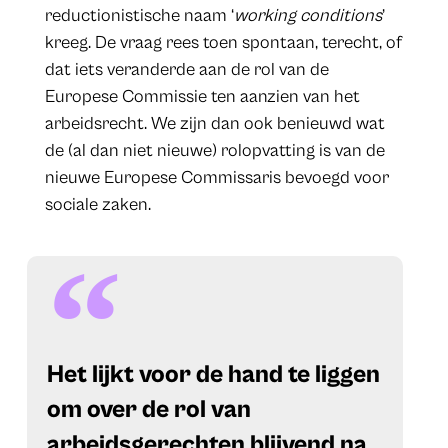
reductionistische naam ‘
working conditions
’
kreeg. De vraag rees toen spontaan, terecht, of
dat iets veranderde aan de rol van de
Europese Commissie ten aanzien van het
arbeidsrecht. We zijn dan ook benieuwd wat
de (al dan niet nieuwe) rolopvatting is van de
nieuwe Europese Commissaris bevoegd voor
sociale zaken.
Het lijkt voor de hand te liggen
om over de rol van
arbeidsgerechten blijvend na