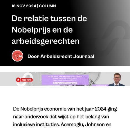
18 NOV 2024
|
COLUMN
De relatie tussen de
Nobelprijs en de
arbeidsgerechten
Door
Arbeidsrecht Journaal
De Nobelprijs economie van het jaar 2024 ging
naar onderzoek dat wijst op het belang van
inclusieve instituties. Acemoglu, Johnson en