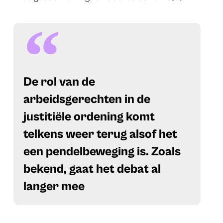
De rol van de
arbeidsgerechten in de
justitiële ordening komt
telkens weer terug alsof het
een pendelbeweging is. Zoals
bekend, gaat het debat al
langer mee