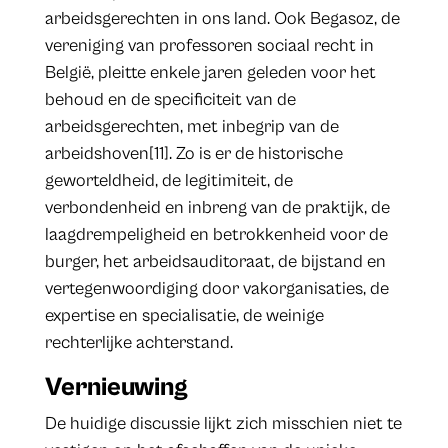
arbeidsgerechten in ons land. Ook Begasoz, de
vereniging van professoren sociaal recht in
België, pleitte enkele jaren geleden voor het
behoud en de specificiteit van de
arbeidsgerechten, met inbegrip van de
arbeidshoven[11]. Zo is er de historische
geworteldheid, de legitimiteit, de
verbondenheid en inbreng van de praktijk, de
laagdrempeligheid en betrokkenheid voor de
burger, het arbeidsauditoraat, de bijstand en
vertegenwoordiging door vakorganisaties, de
expertise en specialisatie, de weinige
rechterlijke achterstand.
Vernieuwing
De huidige discussie lijkt zich misschien niet te