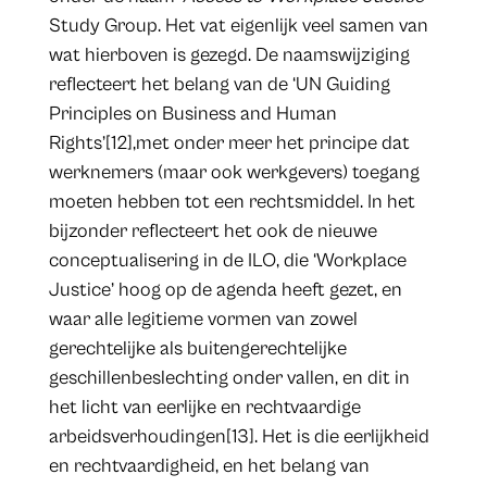
Study Group. Het vat eigenlijk veel samen van
wat hierboven is gezegd. De naamswijziging
reflecteert het belang van de ‘UN Guiding
Principles on Business and Human
Rights’[12],met onder meer het principe dat
werknemers (maar ook werkgevers) toegang
moeten hebben tot een rechtsmiddel. In het
bijzonder reflecteert het ook de nieuwe
conceptualisering in de ILO, die ‘Workplace
Justice’ hoog op de agenda heeft gezet, en
waar alle legitieme vormen van zowel
gerechtelijke als buitengerechtelijke
geschillenbeslechting onder vallen, en dit in
het licht van eerlijke en rechtvaardige
arbeidsverhoudingen[13]. Het is die eerlijkheid
en rechtvaardigheid, en het belang van