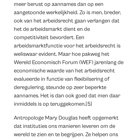
meer berust op aannames dan op een
aangetoonde werkelijkheid. Zo is men, breder,
ook van het arbeidsrecht gaan verlangen dat
het de arbeidsmarkt dient en de
competitiviteit bevordert. Een
arbeidsmarktfunctie voor het arbeidsrecht is
weliswaar evident. Maar hoe pakweg het
Wereld Economisch Forum (WEF) jarenlang de
economische waarde van het arbeidsrecht
evalueerde in functie van flexibilsering of
deregulering, steunde op zeer beperkte
aannames. Het is dan ook goed dat men daar
inmiddels is op teruggekomen.[5]
Antropologe Mary Douglas heeft opgemerkt
dat instituties ons manieren leveren om de
wereld te zien en te begrijpen. Ze helpen ons