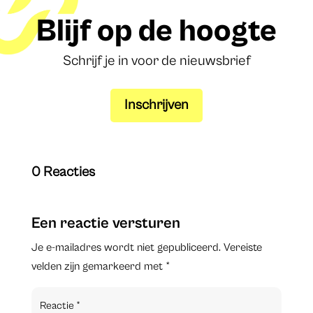
Blijf op de hoogte
Schrijf je in voor de nieuwsbrief
Inschrijven
0 Reacties
Een reactie versturen
Je e-mailadres wordt niet gepubliceerd.
Vereiste
velden zijn gemarkeerd met
*