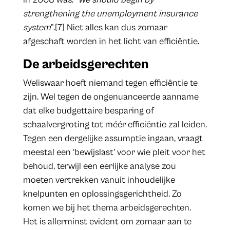
strengthening the unemployment insurance
system
”.[7] Niet alles kan dus zomaar
afgeschaft worden in het licht van efficiëntie.
De arbeidsgerechten
Weliswaar hoeft niemand tegen efficiëntie te
zijn. Wel tegen de ongenuanceerde aanname
dat elke budgettaire besparing of
schaalvergroting tot méér efficiëntie zal leiden.
Tegen een dergelijke assumptie ingaan, vraagt
meestal een ‘bewijslast’ voor wie pleit voor het
behoud, terwijl een eerlijke analyse zou
moeten vertrekken vanuit inhoudelijke
knelpunten en oplossingsgerichtheid. Zo
komen we bij het thema arbeidsgerechten.
Het is allerminst evident om zomaar aan te