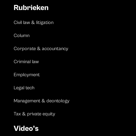
Rubrieken
Civil law & litigation
Column
Corporate & accountancy
Criminal law
Employment
Legal tech
Management & deontology
Tax & private equity
Video’s