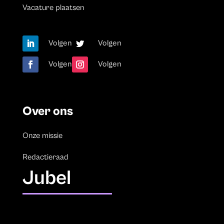
Vacature plaatsen
Volgen
Volgen
Volgen
Volgen
Over ons
Onze missie
Redactieraad
Jubel