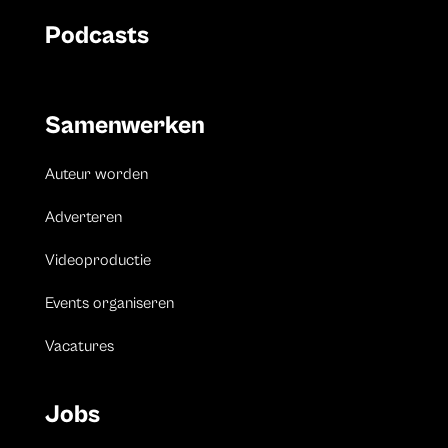
Podcasts
Samenwerken
Auteur worden
Adverteren
Videoproductie
Events organiseren
Vacatures
Jobs