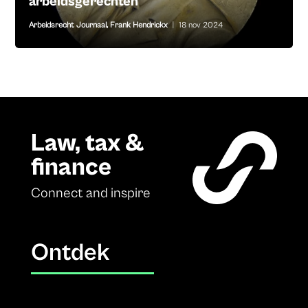
arbeidsgerechten
Arbeidsrecht Journaal
,
Frank Hendrickx
|
18 nov 2024
Law, tax &
finance
Connect and inspire
Ontdek