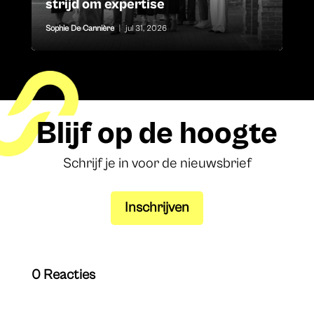
strijd om expertise
Sophie De Cannière
|
jul 31, 2026
Blijf op de hoogte
Schrijf je in voor de nieuwsbrief
Inschrijven
0 Reacties