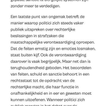
zonder meer te verdedigen.
Een laatste punt van ongemak betreft de
manier waarop politici zich steeds vaker
publiek uitspreken over rechterlijke
beslissingen in strafzaken die
maatschappelijke verontwaardiging oproepen.
Dat de feiten ernstig zijn en emoties losmaken,
staat buiten kijf. Ook de verontwaardiging
daarover is vaak begrijpelijk. Maar net dan is
terughoudendheid geboden. Het beoordelen
van feiten, schuld en sanctie behoort in een
rechtsstaat tot de opdracht van de
rechterlijke macht, die haar functie in
onafhankelijkheid en in eer en geweten moet
kunnen uitoefenen. Wanneer politici zich