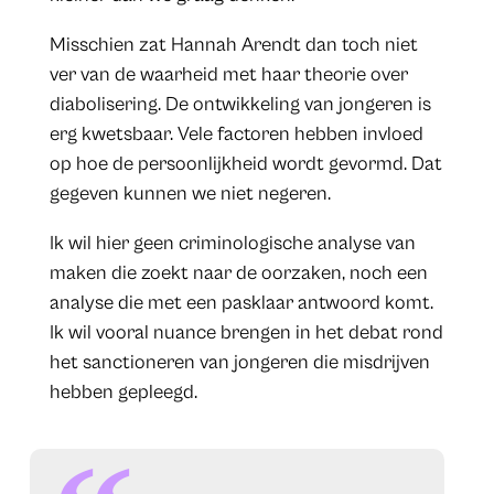
Misschien zat Hannah Arendt dan toch niet
ver van de waarheid met haar theorie over
diabolisering. De ontwikkeling van jongeren is
erg kwetsbaar. Vele factoren hebben invloed
op hoe de persoonlijkheid wordt gevormd. Dat
gegeven kunnen we niet negeren.
Ik wil hier geen criminologische analyse van
maken die zoekt naar de oorzaken, noch een
analyse die met een pasklaar antwoord komt.
Ik wil vooral nuance brengen in het debat rond
het sanctioneren van jongeren die misdrijven
hebben gepleegd.