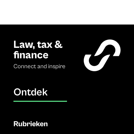
Law, tax &
finance
Connect and inspire
Ontdek
Rubrieken