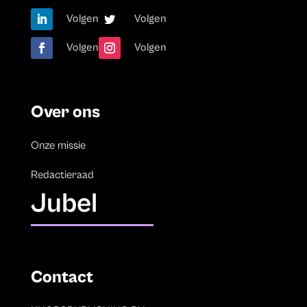
Volgen
Volgen
Volgen
Volgen
Over ons
Onze missie
Redactieraad
Jubel
Contact