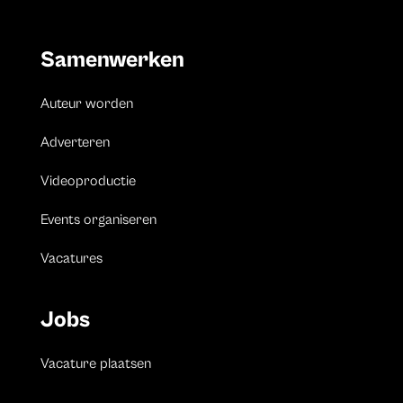
Samenwerken
Auteur worden
Adverteren
Videoproductie
Events organiseren
Vacatures
Jobs
Vacature plaatsen