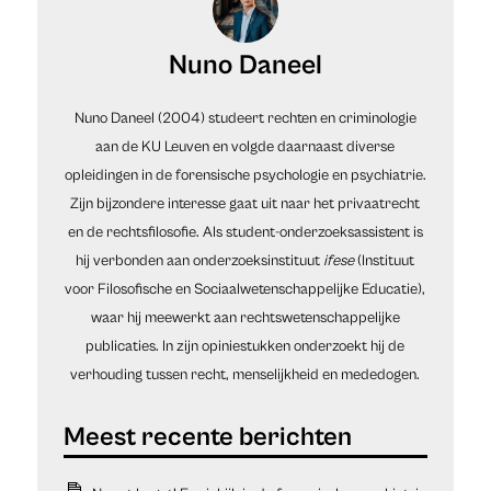
Nuno Daneel
Nuno
Daneel (2004) studeert rechten en criminologie
aan de KU Leuven en volgde daarnaast diverse
opleidingen in de forensische psychologie en psychiatrie.
Zijn bijzondere interesse gaat uit naar het privaatrecht
en de rechtsfilosofie. Als student-onderzoeksassistent is
hij verbonden aan onderzoeksinstituut
ifese
(Instituut
voor Filosofische en Sociaalwetenschappelijke Educatie),
waar hij meewerkt aan rechtswetenschappelijke
publicaties. In zijn opiniestukken onderzoekt hij de
verhouding tussen recht, menselijkheid en mededogen.