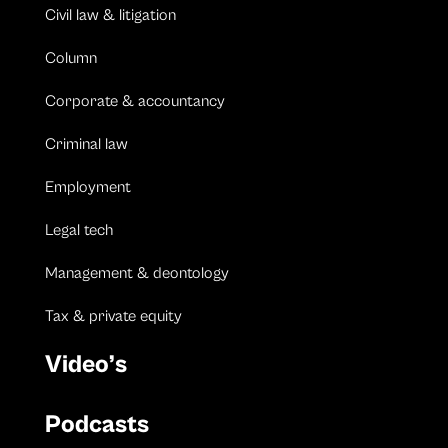
Civil law & litigation
Column
Corporate & accountancy
Criminal law
Employment
Legal tech
Management & deontology
Tax & private equity
Video’s
Podcasts