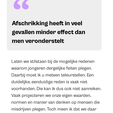
​Afschrikking heeft in veel
gevallen minder effect dan
men veronderstelt
Laten we stilstaan bij de mogelijke redenen
waarom jongeren dergelijke feiten plegen.
Daarbij moet ik u meteen teleurstellen. Een
duidelijke, eenduidige reden is vaak niet
voorhanden. Die kan ik dus ook niet aanreiken.
Vaak projecteren we onze eigen waarden,
normen en manier van denken op mensen die
misdrijven plegen. Toch meen ik dat we daar