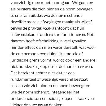
voorzichtig mee moeten omgaan. We gaan er
als burgers die zich binnen de norm bewegen
te snel van uit dat wie de norm schendt
dezelfde morele afwegingen maakt als wijzelf,
terwijl de praktijk vaak aantoont dat hun
referentiekader anders kan functioneren. Net
daarom heeft afschrikking in veel gevallen
minder effect dan men veronderstelt: wat voor
de ene persoon een duidelijke morele of
juridische grens vormt, wordt door een andere
niet noodzakelijk op dezelfde manier ervaren.
Dat betekent echter niet dat er een
fundamenteel of wezenlijk verschil bestaat
tussen wie zich binnen de norm beweegt en
wie de norm schendt. Integendeel: het
onderscheid tussen beide groepen is vaak veel
kleiner dan we graag denken.