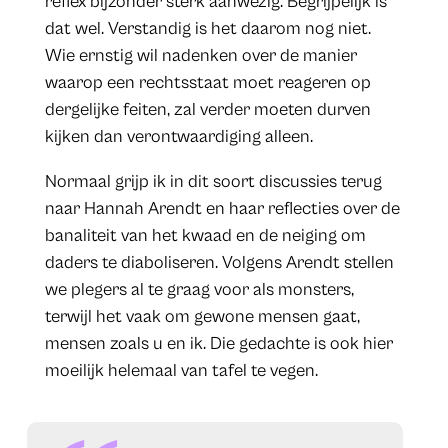
reflex bijzonder sterk aanwezig. Begrijpelijk is
dat wel. Verstandig is het daarom nog niet.
Wie ernstig wil nadenken over de manier
waarop een rechtsstaat moet reageren op
dergelijke feiten, zal verder moeten durven
kijken dan verontwaardiging alleen.
Normaal grijp ik in dit soort discussies terug
naar Hannah Arendt en haar reflecties over de
banaliteit van het kwaad en de neiging om
daders te diaboliseren. Volgens Arendt stellen
we plegers al te graag voor als monsters,
terwijl het vaak om gewone mensen gaat,
mensen zoals u en ik. Die gedachte is ook hier
moeilijk helemaal van tafel te vegen.