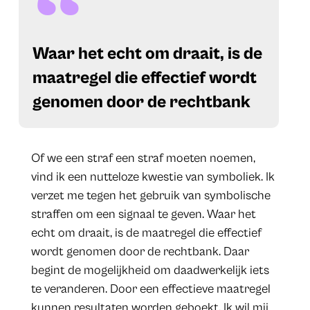
​Waar het echt om draait, is de
maatregel die effectief wordt
genomen door de rechtbank
Of we een straf een straf moeten noemen,
vind ik een nutteloze kwestie van symboliek. Ik
verzet me tegen het gebruik van symbolische
straffen om een signaal te geven. Waar het
echt om draait, is de maatregel die effectief
wordt genomen door de rechtbank. Daar
begint de mogelijkheid om daadwerkelijk iets
te veranderen. Door een effectieve maatregel
kunnen resultaten worden geboekt. Ik wil mij