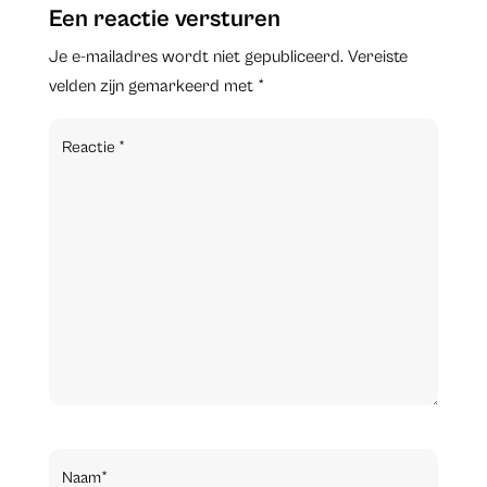
Een reactie versturen
Je e-mailadres wordt niet gepubliceerd.
Vereiste
velden zijn gemarkeerd met
*