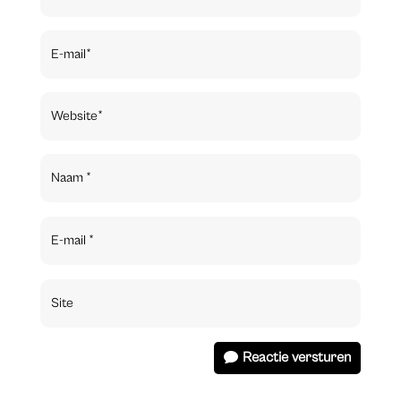
Reactie versturen