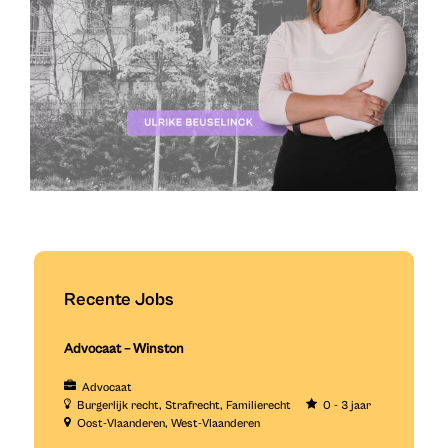
Recente Jobs
Advocaat – Winston
Advocaat
Burgerlijk recht
Strafrecht
Familierecht
0 - 3 jaar
Oost-Vlaanderen
West-Vlaanderen