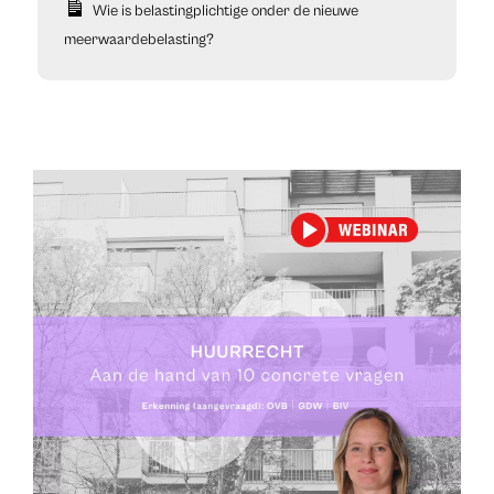
Wie is belastingplichtige onder de nieuwe
meerwaardebelasting?