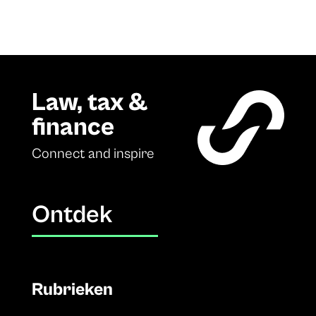
Law, tax &
finance
Connect and inspire
Ontdek
Rubrieken