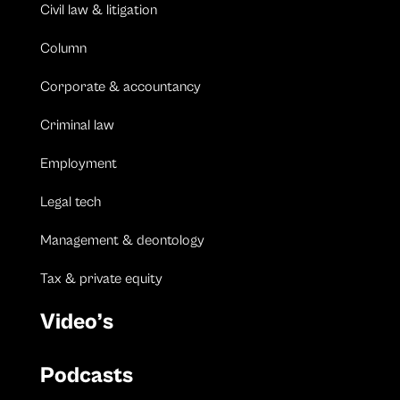
Civil law & litigation
Column
Corporate & accountancy
Criminal law
Employment
Legal tech
Management & deontology
Tax & private equity
Video’s
Podcasts