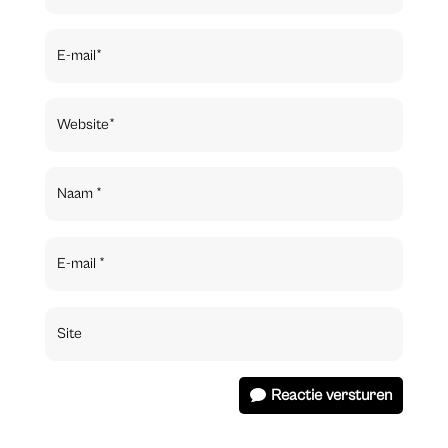
Reactie versturen