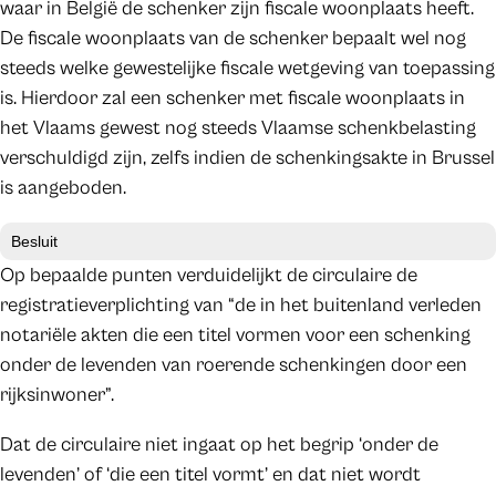
waar in België de schenker zijn fiscale woonplaats heeft.
De fiscale woonplaats van de schenker bepaalt wel nog
steeds welke gewestelijke fiscale wetgeving van toepassing
is. Hierdoor zal een schenker met fiscale woonplaats in
het Vlaams gewest nog steeds Vlaamse schenkbelasting
verschuldigd zijn, zelfs indien de schenkingsakte in Brussel
is aangeboden.
Besluit
Op bepaalde punten verduidelijkt de circulaire de
registratieverplichting van “de in het buitenland verleden
notariële akten die een titel vormen voor een schenking
onder de levenden van roerende schenkingen door een
rijksinwoner”.
Dat de circulaire niet ingaat op het begrip ‘onder de
levenden’ of ‘die een titel vormt’ en dat niet wordt