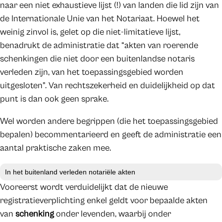
naar een niet exhaustieve lijst (!) van landen die lid zijn van
de Internationale Unie van het Notariaat. Hoewel het
weinig zinvol is, gelet op die niet-limitatieve lijst,
benadrukt de administratie dat “akten van roerende
schenkingen die niet door een buitenlandse notaris
verleden zijn, van het toepassingsgebied worden
uitgesloten”. Van rechtszekerheid en duidelijkheid op dat
punt is dan ook geen sprake.
Wel worden andere begrippen (die het toepassingsgebied
bepalen) becommentarieerd en geeft de administratie een
aantal praktische zaken mee.
In het buitenland verleden notariële akten
Vooreerst wordt verduidelijkt dat de nieuwe
registratieverplichting enkel geldt voor bepaalde akten
van
schenking
onder levenden, waarbij onder