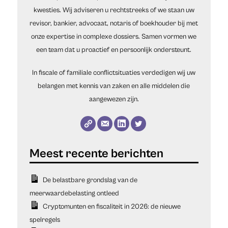
kwesties. Wij adviseren u rechtstreeks of we staan uw
revisor, bankier, advocaat, notaris of boekhouder bij met
onze expertise in complexe dossiers. Samen vormen we
een team dat u proactief en persoonlijk ondersteunt.
In fiscale of familiale conflictsituaties verdedigen wij uw
belangen met kennis van zaken en alle middelen die
aangewezen zijn.
De belastbare grondslag van de
meerwaardebelasting ontleed
Cryptomunten en fiscaliteit in 2026: de nieuwe
spelregels