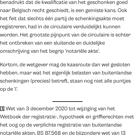
benadrukt dat de kwalificatie van het geschonken goed
naar Belgisch recht geschiedt, is een gemiste kans. Ook
het feit dat slechts één partij de schenkingsakte moet
registreren, had in de circulaire verduidelijkt kunnen
worden. Het grootste pijnpunt van de circulaire is echter
het ontbreken van een sluitende en duidelijke
omschrijving van het begrip ‘notariële akte’.
Kortom, de wetgever mag de kaasroute dan wel gesloten
hebben, maar wat het eigenlijk belasten van buitenlandse
schenkingen (precies) betreft, staan nog niet alle puntjes
op de ‘i’.
[1]
Wet van 3 december 2020 tot wijziging van het
Wetboek der registratie-, hypotheek en griffierechten met
het oog op de verplichte registratie van buitenlandse
notariële akten, BS 87.568 en de bijzondere wet van 13