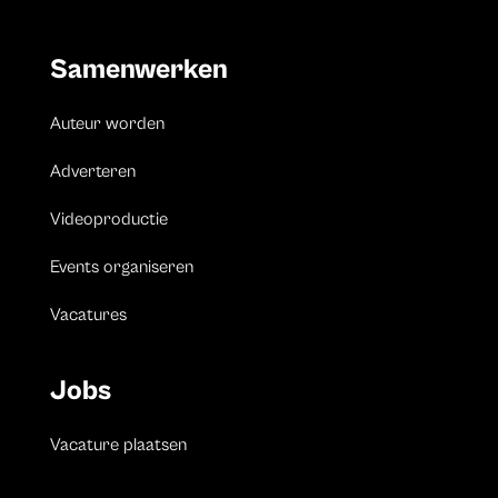
Samenwerken
Auteur worden
Adverteren
Videoproductie
Events organiseren
Vacatures
Jobs
Vacature plaatsen