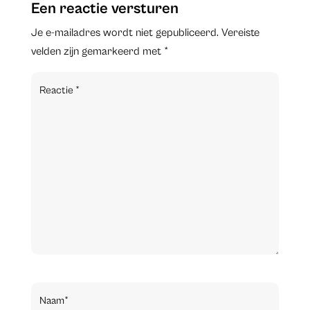
Een reactie versturen
Je e-mailadres wordt niet gepubliceerd.
Vereiste
velden zijn gemarkeerd met
*