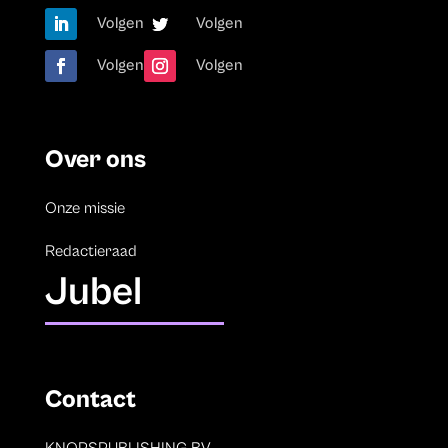
Volgen
Volgen
Volgen
Volgen
Over ons
Onze missie
Redactieraad
Jubel
Contact