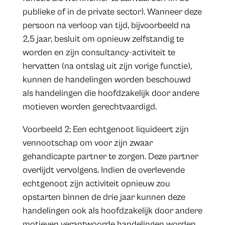
publieke of in de private sector). Wanneer deze
persoon na verloop van tijd, bijvoorbeeld na
2,5 jaar, besluit om opnieuw zelfstandig te
worden en zijn consultancy-activiteit te
hervatten (na ontslag uit zijn vorige functie),
kunnen de handelingen worden beschouwd
als handelingen die hoofdzakelijk door andere
motieven worden gerechtvaardigd.
Voorbeeld 2: Een echtgenoot liquideert zijn
vennootschap om voor zijn zwaar
gehandicapte partner te zorgen. Deze partner
overlijdt vervolgens. Indien de overlevende
echtgenoot zijn activiteit opnieuw zou
opstarten binnen de drie jaar kunnen deze
handelingen ook als hoofdzakelijk door andere
motieven verantwoorde handelingen worden