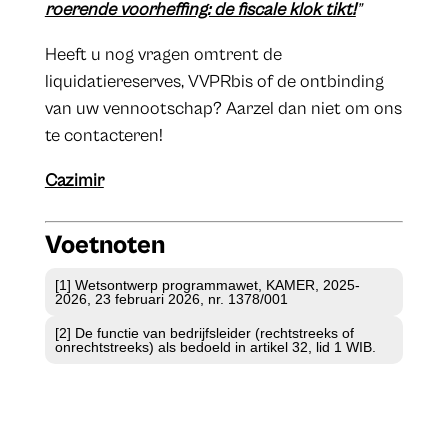
roerende voorheffing: de fiscale klok tikt!
”
Heeft u nog vragen omtrent de
liquidatiereserves, VVPRbis of de ontbinding
van uw vennootschap? Aarzel dan niet om ons
te contacteren!
Cazimir
Voetnoten
[1] Wetsontwerp programmawet, KAMER, 2025-
2026, 23 februari 2026, nr. 1378/001
[2] De functie van bedrijfsleider (rechtstreeks of
onrechtstreeks) als bedoeld in artikel 32, lid 1 WIB.