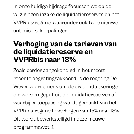
In onze huidige bijdrage focussen we op de
wijzigingen inzake de liquidatiereserves en het
VVPRbis-regime, waaronder ook twee nieuwe
antimisbruikbepalingen.
Verhoging van de tarieven van
de liquidatiereserve en
VVPRbis naar 18%
Zoals eerder aangekondigd in het meest
recente begrotingsakkoord, is de regering De
Wever voornemens om de dividenduitkeringen
die worden geput uit de liquidatiereserves of
waarbij er toepassing wordt gemaakt van het
VVPRbis-regime te verhogen van 15% naar 18%.
Dit wordt bewerkstelligd in deze nieuwe
programmawet.[1]