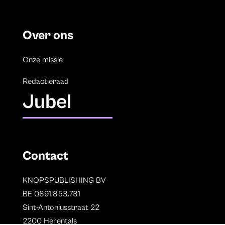
Over ons
Onze missie
Redactieraad
Jubel
Contact
KNOPSPUBLISHING BV
BE 0891.853.731
Sint-Antoniusstraat 22
2200 Herentals