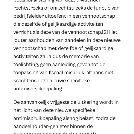
rechtstreeks of onrechtstreeks de functie van
bedrijfsleider uitoefent in een vennootschap
die dezelfde of gelijkaardige activiteiten
verricht als deze van de vennootschap.[2] Het
louter aanhouden van aandelen in deze nieuwe
vennootschap met dezelfde of gelijkaardige
activiteiten zal, aldus de memorie van
toelichting, geen aanleiding geven tot de
toepassing van fiscaal misbruik, althans niet
krachtens deze nieuwe specifieke
antimisbruikbepaling.
De aanvankelijk vrijgestelde uitkering wordt in
het licht van deze nieuwe specifieke
antimisbruikbepaling alsnog belast, zodra de
aandeelhouder-genieter binnen de