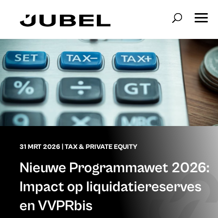
31 MRT 2026
|
TAX & PRIVATE EQUITY
Nieuwe Programmawet 2026:
Impact op liquidatiereserves
en VVPRbis