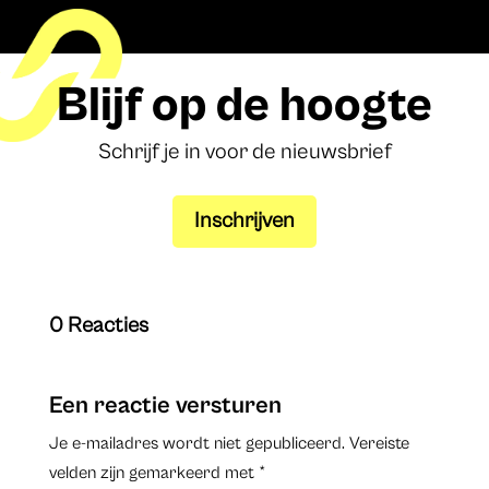
Blijf op de hoogte
Schrijf je in voor de nieuwsbrief
Inschrijven
0 Reacties
Een reactie versturen
Je e-mailadres wordt niet gepubliceerd.
Vereiste
velden zijn gemarkeerd met
*