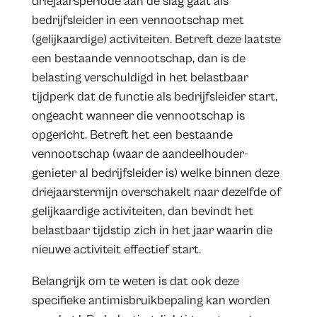
driejaarsperiode aan de slag gaat als
bedrijfsleider in een vennootschap met
(gelijkaardige) activiteiten. Betreft deze laatste
een bestaande vennootschap, dan is de
belasting verschuldigd in het belastbaar
tijdperk dat de functie als bedrijfsleider start,
ongeacht wanneer die vennootschap is
opgericht. Betreft het een bestaande
vennootschap (waar de aandeelhouder-
genieter al bedrijfsleider is) welke binnen deze
driejaarstermijn overschakelt naar dezelfde of
gelijkaardige activiteiten, dan bevindt het
belastbaar tijdstip zich in het jaar waarin die
nieuwe activiteit effectief start.
Belangrijk om te weten is dat ook deze
specifieke antimisbruikbepaling kan worden