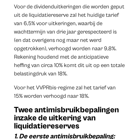
Voor de dividenduitkeringen die worden geput
uit de liquidatiereserve zal het huidige tarief
van 6,5% voor uitkeringen, waarbij de
wachttermijn van drie jaar gerespecteerd is
(en dat overigens nog maar net werd
opgetrokken), verhoogd worden naar 9,8%.
Rekening houdend met de anticipatieve
heffing van circa 10% komt dit uit op een totale
belastingdruk van 18%.
Voor het VVPRbis-regime zal het tarief van
15% worden verhoogd naar 18%.
Twee antimisbruikbepalingen
inzake de uitkering van
liquidatiereserves
1. De eerste antimisbruikbepaling: