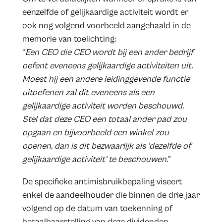
eenzelfde of gelijkaardige activiteit wordt er
ook nog volgend voorbeeld aangehaald in de
memorie van toelichting:
“
Een CEO die CEO wordt bij een ander bedrijf
oefent eveneens gelijkaardige activiteiten uit.
Moest hij een andere leidinggevende functie
uitoefenen zal dit eveneens als een
gelijkaardige activiteit worden beschouwd.
Stel dat deze CEO een totaal ander pad zou
opgaan en bijvoorbeeld een winkel zou
openen, dan is dit bezwaarlijk als ‘dezelfde of
gelijkaardige activiteit’ te beschouwen.
”
De specifieke antimisbruikbepaling viseert
enkel de aandeelhouder die binnen de drie jaar
volgend op de datum van toekenning of
betaalbaarstelling van deze dividenden