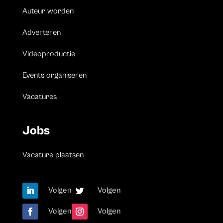
Auteur worden
Adverteren
Videoproductie
Events organiseren
Vacatures
Jobs
Vacature plaatsen
Volgen
Volgen
Volgen
Volgen