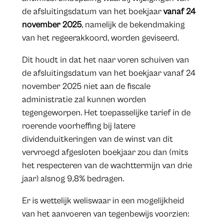
de afsluitingsdatum van het boekjaar
vanaf 24
november 2025
, namelijk de bekendmaking
van het regeerakkoord, worden geviseerd.
Dit houdt in dat het naar voren schuiven van
de afsluitingsdatum van het boekjaar vanaf 24
november 2025 niet aan de fiscale
administratie zal kunnen worden
tegengeworpen. Het toepasselijke tarief in de
roerende voorheffing bij latere
dividenduitkeringen van de winst van dit
vervroegd afgesloten boekjaar zou dan (mits
het respecteren van de wachttermijn van drie
jaar) alsnog 9,8% bedragen.
Er is wettelijk weliswaar in een mogelijkheid
van het aanvoeren van tegenbewijs voorzien: