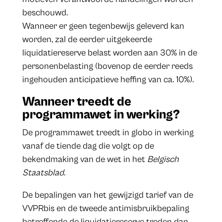
beschouwd.
Wanneer er geen tegenbewijs geleverd kan
worden, zal de eerder uitgekeerde
liquidatiereserve belast worden aan 30% in de
personenbelasting (bovenop de eerder reeds
ingehouden anticipatieve heffing van ca. 10%).
Wanneer treedt de
programmawet in werking?
De programmawet treedt in globo in werking
vanaf de tiende dag die volgt op de
bekendmaking van de wet in het
Belgisch
Staatsblad
.
De bepalingen van het gewijzigd tarief van de
VVPRbis en de tweede antimisbruikbepaling
betreffende de liquidatiereserve treden dan