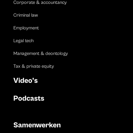
Corporate & accountancy
Criminal law
Employment
Legal tech
Management & deontology
Tax & private equity
Video’s
Podcasts
Samenwerken