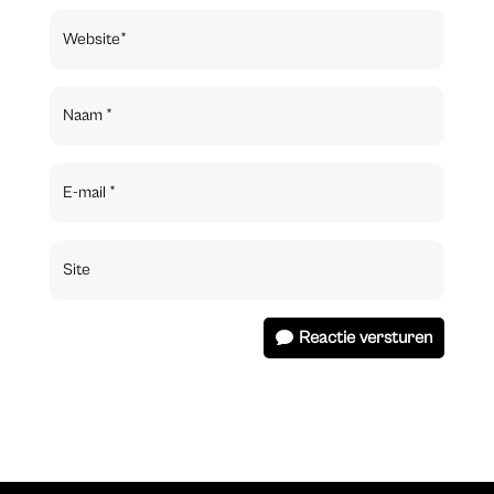
Reactie versturen