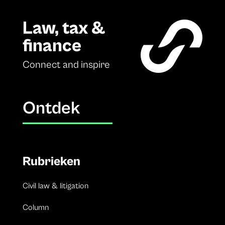
Law, tax &
finance
Connect and inspire
Ontdek
Rubrieken
Civil law & litigation
Column