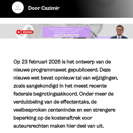
Door
Cazimir
​Op 23 februari 2026 is het ontwerp van de
nieuwe programmawet gepubliceerd. Deze
nieuwe wet bevat opnieuw tal van wijzigingen,
zoals aangekondigd in het meest recente
federale begrotingsakkoord. Onder meer de
verdubbeling van de effectentaks, de
veelbesproken centenindex en een strengere
beperking op de kostenaftrek voor
auteursrechten maken hier deel van uit.