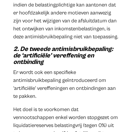
indien de belastingplichtige kan aantonen dat
er hoofdzakelijk andere motieven aanwezig
zijn voor het wijzigen van de afsluitdatum dan
het ontwijken van inkomstenbelastingen, is
deze antimisbruikbepaling niet van toepassing.
2. De tweede antimisbruikbepaling:
de ‘artificiële’ vereffening en
ontbinding
Er wordt ook een specifieke
antimisbruikbepaling geïntroduceerd om
‘artificiële’ vereffeningen en ontbindingen aan
te pakken.
Het doel is te voorkomen dat
vennootschappen enkel worden stopgezet om
liquidatiereserves belastingvrij (tegen 0%) uit