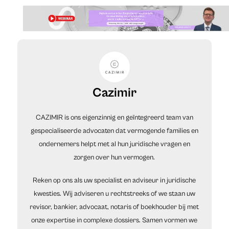
Cazimir
CAZIMIR is ons eigenzinnig en geïntegreerd team van
gespecialiseerde advocaten dat vermogende families en
ondernemers helpt met al hun juridische vragen en
zorgen over hun vermogen.
Reken op ons als uw specialist en adviseur in juridische
kwesties. Wij adviseren u rechtstreeks of we staan uw
revisor, bankier, advocaat, notaris of boekhouder bij met
onze expertise in complexe dossiers. Samen vormen we