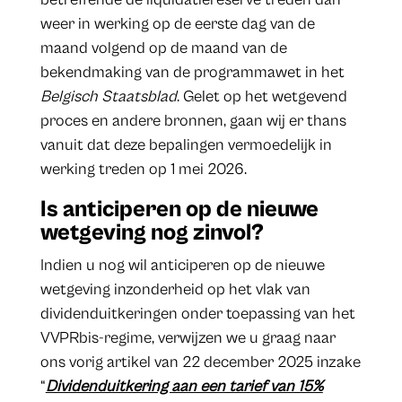
weer in werking op de eerste dag van de
maand volgend op de maand van de
bekendmaking van de programmawet in het
Belgisch Staatsblad
. Gelet op het wetgevend
proces en andere bronnen, gaan wij er thans
vanuit dat deze bepalingen vermoedelijk in
werking treden op 1 mei 2026.
Is anticiperen op de nieuwe
wetgeving nog zinvol?
Indien u nog wil anticiperen op de nieuwe
wetgeving inzonderheid op het vlak van
dividenduitkeringen onder toepassing van het
VVPRbis-regime, verwijzen we u graag naar
ons vorig artikel van 22 december 2025 inzake
“
Dividenduitkering aan een tarief van 15%