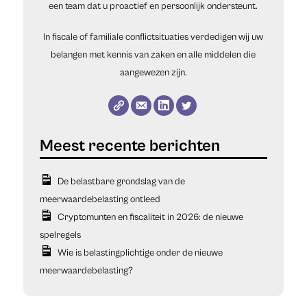
een team dat u proactief en persoonlijk ondersteunt.
In fiscale of familiale conflictsituaties verdedigen wij uw
belangen met kennis van zaken en alle middelen die
aangewezen zijn.
De belastbare grondslag van de
meerwaardebelasting ontleed
Cryptomunten en fiscaliteit in 2026: de nieuwe
spelregels
Wie is belastingplichtige onder de nieuwe
meerwaardebelasting?