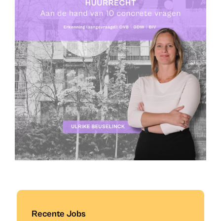
Recente Jobs