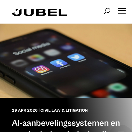
29 APR 2026
|
CIVIL LAW & LITIGATION
AI-aanbevelingssystemen en