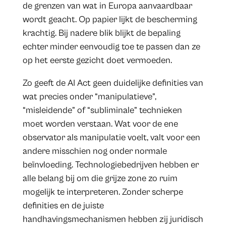
de grenzen van wat in Europa aanvaardbaar
wordt geacht. Op papier lijkt de bescherming
krachtig. Bij nadere blik blijkt de bepaling
echter minder eenvoudig toe te passen dan ze
op het eerste gezicht doet vermoeden.
Zo geeft de AI Act geen duidelijke definities van
wat precies onder “manipulatieve”,
“misleidende” of “subliminale” technieken
moet worden verstaan. Wat voor de ene
observator als manipulatie voelt, valt voor een
andere misschien nog onder normale
beïnvloeding. Technologiebedrijven hebben er
alle belang bij om die grijze zone zo ruim
mogelijk te interpreteren. Zonder scherpe
definities en de juiste
handhavingsmechanismen hebben zij juridisch