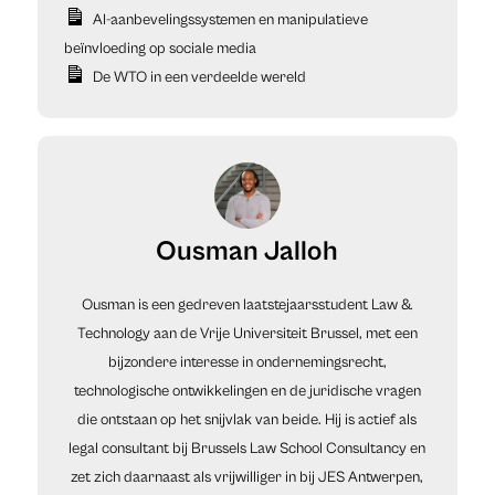
AI-aanbevelingssystemen en manipulatieve
beïnvloeding op sociale media
De WTO in een verdeelde wereld
Ousman Jalloh
Ousman is een gedreven laatstejaarsstudent Law &
Technology aan de Vrije Universiteit Brussel, met een
bijzondere interesse in ondernemingsrecht,
technologische ontwikkelingen en de juridische vragen
die ontstaan op het snijvlak van beide. Hij is actief als
legal consultant bij Brussels Law School Consultancy en
zet zich daarnaast als vrijwilliger in bij JES Antwerpen,