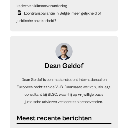
kader van klimaatverandering
Loontransparantie in België: meer gelijkheid of
juridische onzekerheid?
Dean Geldof
Dean Geldof is een masterstudent internationaal en
Europees recht aan de VUB. Daarnaast werkt hij als legal
consultant bij BLSC, waar hij op vrijwillige basis
juridische adviezen verleent aan behoevenden.