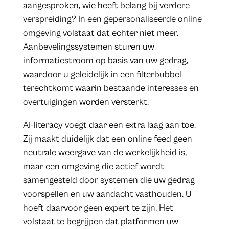
aangesproken, wie heeft belang bij verdere
verspreiding? In een gepersonaliseerde online
omgeving volstaat dat echter niet meer.
Aanbevelingssystemen sturen uw
informatiestroom op basis van uw gedrag,
waardoor u geleidelijk in een filterbubbel
terechtkomt waarin bestaande interesses en
overtuigingen worden versterkt.
AI-literacy voegt daar een extra laag aan toe.
Zij maakt duidelijk dat een online feed geen
neutrale weergave van de werkelijkheid is,
maar een omgeving die actief wordt
samengesteld door systemen die uw gedrag
voorspellen en uw aandacht vasthouden. U
hoeft daarvoor geen expert te zijn. Het
volstaat te begrijpen dat platformen uw