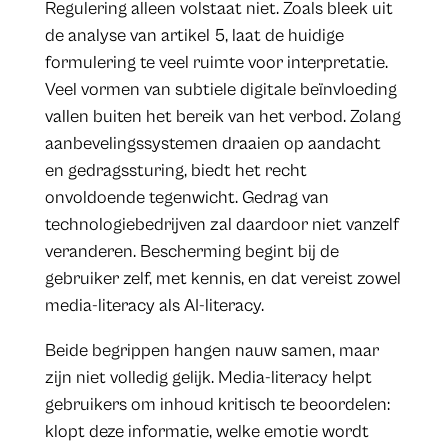
Regulering alleen volstaat niet. Zoals bleek uit
de analyse van artikel 5, laat de huidige
formulering te veel ruimte voor interpretatie.
Veel vormen van subtiele digitale beïnvloeding
vallen buiten het bereik van het verbod. Zolang
aanbevelingssystemen draaien op aandacht
en gedragssturing, biedt het recht
onvoldoende tegenwicht. Gedrag van
technologiebedrijven zal daardoor niet vanzelf
veranderen. Bescherming begint bij de
gebruiker zelf, met kennis, en dat vereist zowel
media-literacy als AI-literacy.
Beide begrippen hangen nauw samen, maar
zijn niet volledig gelijk. Media-literacy helpt
gebruikers om inhoud kritisch te beoordelen:
klopt deze informatie, welke emotie wordt