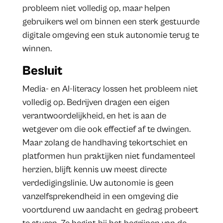
probleem niet volledig op, maar helpen
gebruikers wel om binnen een sterk gestuurde
digitale omgeving een stuk autonomie terug te
winnen.
Besluit
Media- en AI-literacy lossen het probleem niet
volledig op. Bedrijven dragen een eigen
verantwoordelijkheid, en het is aan de
wetgever om die ook effectief af te dwingen.
Maar zolang de handhaving tekortschiet en
platformen hun praktijken niet fundamenteel
herzien, blijft kennis uw meest directe
verdedigingslinie. Uw autonomie is geen
vanzelfsprekendheid in een omgeving die
voortdurend uw aandacht en gedrag probeert