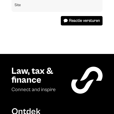
Reactie versturen
Law, tax &
finance
Connect and inspire
Ontdek