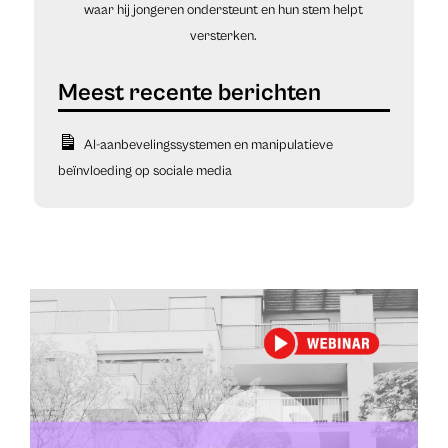
waar hij jongeren ondersteunt en hun stem helpt
versterken.
AI-aanbevelingssystemen en manipulatieve
beïnvloeding op sociale media