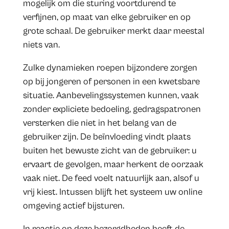
mogelijk om die sturing voortdurend te
verfijnen, op maat van elke gebruiker en op
grote schaal. De gebruiker merkt daar meestal
niets van.
Zulke dynamieken roepen bijzondere zorgen
op bij jongeren of personen in een kwetsbare
situatie. Aanbevelingssystemen kunnen, vaak
zonder expliciete bedoeling, gedragspatronen
versterken die niet in het belang van de
gebruiker zijn. De beïnvloeding vindt plaats
buiten het bewuste zicht van de gebruiker: u
ervaart de gevolgen, maar herkent de oorzaak
vaak niet. De feed voelt natuurlijk aan, alsof u
vrij kiest. Intussen blijft het systeem uw online
omgeving actief bijsturen.
In reactie op deze bezorgdheden heeft de