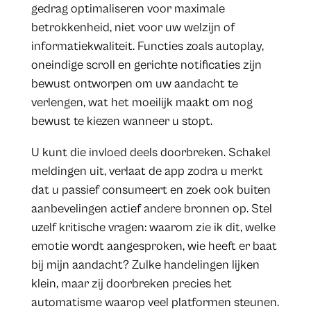
gedrag optimaliseren voor maximale
betrokkenheid, niet voor uw welzijn of
informatiekwaliteit. Functies zoals autoplay,
oneindige scroll en gerichte notificaties zijn
bewust ontworpen om uw aandacht te
verlengen, wat het moeilijk maakt om nog
bewust te kiezen wanneer u stopt.
U kunt die invloed deels doorbreken. Schakel
meldingen uit, verlaat de app zodra u merkt
dat u passief consumeert en zoek ook buiten
aanbevelingen actief andere bronnen op. Stel
uzelf kritische vragen: waarom zie ik dit, welke
emotie wordt aangesproken, wie heeft er baat
bij mijn aandacht? Zulke handelingen lijken
klein, maar zij doorbreken precies het
automatisme waarop veel platformen steunen.