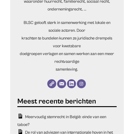
waaronder huurrecht, familierecht, sociaal recht,
ondernemingsrecht, ...
BLSC gelooft sterk in samenwerking met lokale en
sociale actoren. Door
krachten te bundelen kunnen ze juridische drempels
voor kwetsbare
doelgroepen verlagen en samen werken aan een meer
rechtvaardige
samenleving.
Meervoudig stemrecht in België: einde van een
taboe?
De rol van adviezen van internationale hoven in het