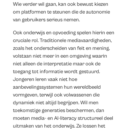
Wie verder wil gaan, kan ook bewust kiezen
om platformen te steunen die de autonomie
van gebruikers serieus nemen.
Ook onderwijs en opvoeding spelen hierin een
cruciale rol. Traditionele mediavaardigheden,
zoals het onderscheiden van feit en mening,
volstaan niet meer in een omgeving waarin
niet alleen de interpretatie maar ook de
toegang tot informatie wordt gestuurd.
Jongeren leren vaak niet hoe
aanbevelingssystemen hun wereldbeeld
vormgeven, terwijl ook volwassenen die
dynamiek niet altijd begrijpen. Wil men
toekomstige generaties beschermen, dan
moeten media- en AI-literacy structureel deel
uitmaken van het onderwijs. Ze lossen het