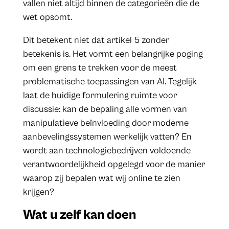
vallen niet altijd binnen de categorieën die de
wet opsomt.
Dit betekent niet dat artikel 5 zonder
betekenis is. Het vormt een belangrijke poging
om een grens te trekken voor de meest
problematische toepassingen van AI. Tegelijk
laat de huidige formulering ruimte voor
discussie: kan de bepaling alle vormen van
manipulatieve beïnvloeding door moderne
aanbevelingssystemen werkelijk vatten? En
wordt aan technologiebedrijven voldoende
verantwoordelijkheid opgelegd voor de manier
waarop zij bepalen wat wij online te zien
krijgen?
Wat u zelf kan doen