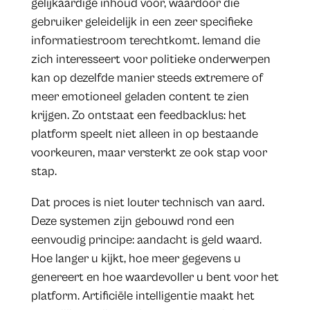
gelijkaardige inhoud voor, waardoor die
gebruiker geleidelijk in een zeer specifieke
informatiestroom terechtkomt. Iemand die
zich interesseert voor politieke onderwerpen
kan op dezelfde manier steeds extremere of
meer emotioneel geladen content te zien
krijgen. Zo ontstaat een feedbacklus: het
platform speelt niet alleen in op bestaande
voorkeuren, maar versterkt ze ook stap voor
stap.
Dat proces is niet louter technisch van aard.
Deze systemen zijn gebouwd rond een
eenvoudig principe: aandacht is geld waard.
Hoe langer u kijkt, hoe meer gegevens u
genereert en hoe waardevoller u bent voor het
platform. Artificiële intelligentie maakt het