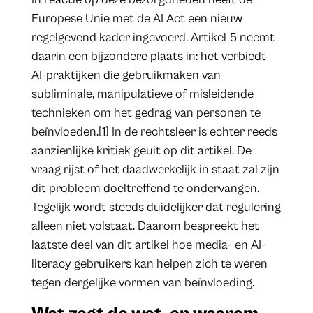
Europese Unie met de AI Act een nieuw
regelgevend kader ingevoerd. Artikel 5 neemt
daarin een bijzondere plaats in: het verbiedt
AI-praktijken die gebruikmaken van
subliminale, manipulatieve of misleidende
technieken om het gedrag van personen te
beïnvloeden.[1] In de rechtsleer is echter reeds
aanzienlijke kritiek geuit op dit artikel. De
vraag rijst of het daadwerkelijk in staat zal zijn
dit probleem doeltreffend te ondervangen.
Tegelijk wordt steeds duidelijker dat regulering
alleen niet volstaat. Daarom bespreekt het
laatste deel van dit artikel hoe media- en AI-
literacy gebruikers kan helpen zich te weren
tegen dergelijke vormen van beïnvloeding.