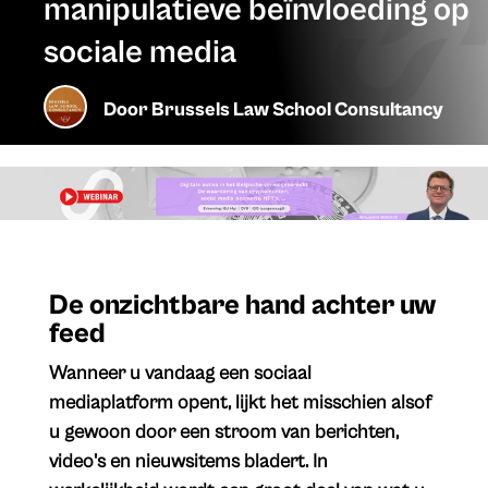
manipulatieve beïnvloeding op
sociale media
Door
Brussels Law School Consultancy
​De onzichtbare hand achter uw
feed
Wanneer u vandaag een sociaal
mediaplatform opent, lijkt het misschien alsof
u gewoon door een stroom van berichten,
video's en nieuwsitems bladert. In