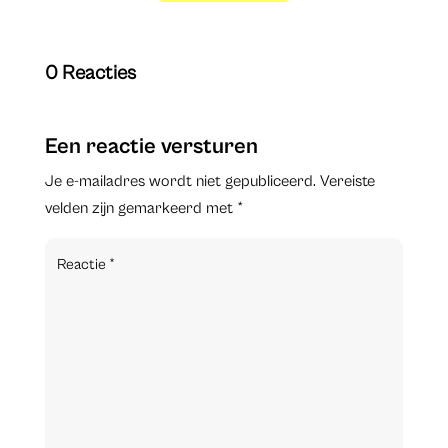
0 Reacties
Een reactie versturen
Je e-mailadres wordt niet gepubliceerd.
Vereiste
velden zijn gemarkeerd met
*