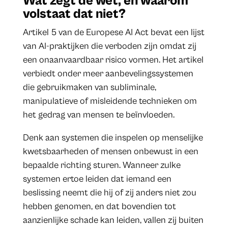
Wat zegt de wet, en waarom
volstaat dat niet?
Artikel 5 van de Europese AI Act bevat een lijst
van AI-praktijken die verboden zijn omdat zij
een onaanvaardbaar risico vormen. Het artikel
verbiedt onder meer aanbevelingssystemen
die gebruikmaken van subliminale,
manipulatieve of misleidende technieken om
het gedrag van mensen te beïnvloeden.
Denk aan systemen die inspelen op menselijke
kwetsbaarheden of mensen onbewust in een
bepaalde richting sturen. Wanneer zulke
systemen ertoe leiden dat iemand een
beslissing neemt die hij of zij anders niet zou
hebben genomen, en dat bovendien tot
aanzienlijke schade kan leiden, vallen zij buiten