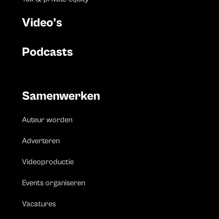
Video’s
Podcasts
Samenwerken
Auteur worden
Adverteren
Videoproductie
Events organiseren
Vacatures