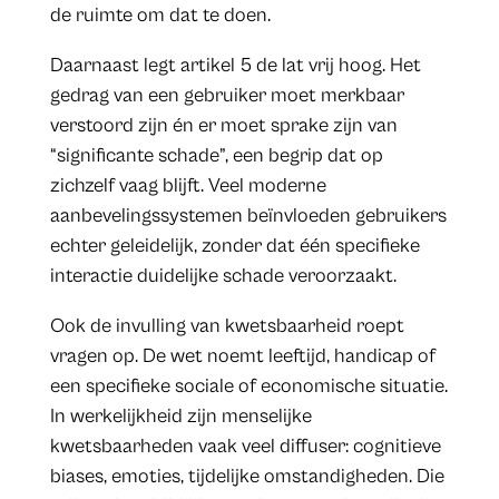
de ruimte om dat te doen.
Daarnaast legt artikel 5 de lat vrij hoog. Het
gedrag van een gebruiker moet merkbaar
verstoord zijn én er moet sprake zijn van
“significante schade”, een begrip dat op
zichzelf vaag blijft. Veel moderne
aanbevelingssystemen beïnvloeden gebruikers
echter geleidelijk, zonder dat één specifieke
interactie duidelijke schade veroorzaakt.
Ook de invulling van kwetsbaarheid roept
vragen op. De wet noemt leeftijd, handicap of
een specifieke sociale of economische situatie.
In werkelijkheid zijn menselijke
kwetsbaarheden vaak veel diffuser: cognitieve
biases, emoties, tijdelijke omstandigheden. Die