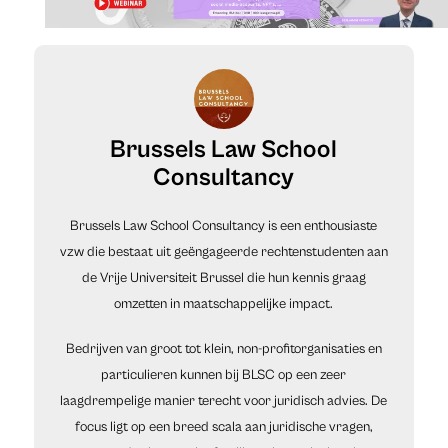
Brussels Law School
Consultancy
Brussels Law School Consultancy is een enthousiaste
vzw die bestaat uit geëngageerde rechtenstudenten aan
de Vrije Universiteit Brussel die hun kennis graag
omzetten in maatschappelijke impact.
Bedrijven van groot tot klein, non-profitorganisaties en
particulieren kunnen bij BLSC op een zeer
laagdrempelige manier terecht voor juridisch advies. De
focus ligt op een breed scala aan juridische vragen,