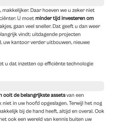
, makkelijker. Daar hoeven we u zeker niet
iciënter. U moet
minder tijd investeren om
akjes, gaan veel sneller. Dat geeft u dan weer
langrijk vindt: uitdagende projecten
el, uw kantoor verder uitbouwen, nieuwe
et u dat inzetten op efficiënte technologie
ooit de belangrijkste assets
van een
jk niet in uw hoofd opgeslagen. Terwijl het nog
akkelijk bij de hand heeft, altijd en overal. Ook
het ook een wereld van kennis buiten uw