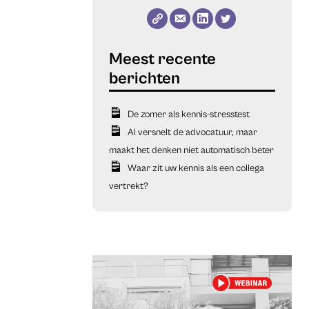
De zomer als kennis-stresstest
AI versnelt de advocatuur, maar
maakt het denken niet automatisch beter
Waar zit uw kennis als een collega
vertrekt?