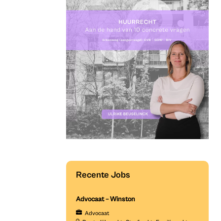
Recente Jobs
Advocaat – Winston
Advocaat