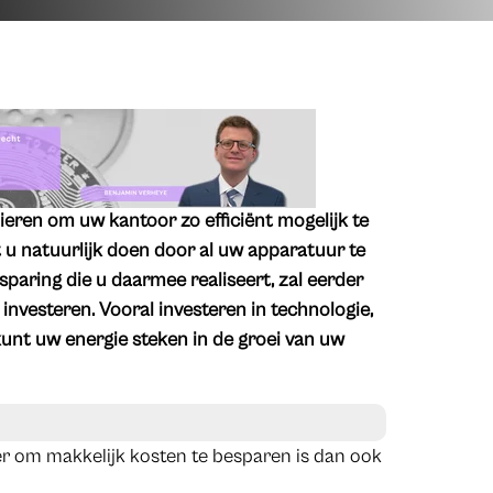
ieren om uw kantoor zo efficiënt mogelijk te
 u natuurlijk doen door al uw apparatuur te
sparing die u daarmee realiseert, zal eerder
 investeren. Vooral investeren in technologie,
kunt uw energie steken in de groei van uw
ier om makkelijk kosten te besparen is dan ook