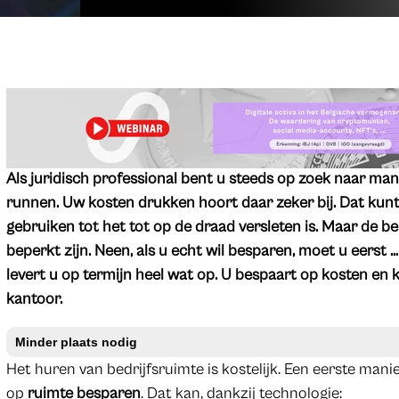
Als juridisch professional bent u steeds op zoek naar man
runnen. Uw kosten drukken hoort daar zeker bij. Dat kunt
gebruiken tot het tot op de draad versleten is. Maar de be
beperkt zijn. Neen, als u echt wil besparen, moet u eerst …
levert u op termijn heel wat op. U bespaart op kosten en 
kantoor.
Minder plaats nodig
Het huren van bedrijfsruimte is kostelijk. Een eerste man
op
ruimte besparen
. Dat kan, dankzij technologie: