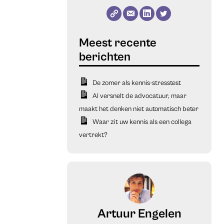
De zomer als kennis-stresstest
AI versnelt de advocatuur, maar
maakt het denken niet automatisch beter
Waar zit uw kennis als een collega
vertrekt?
Artuur Engelen