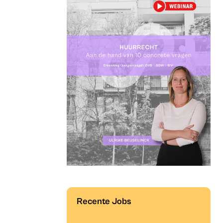
Recente Jobs