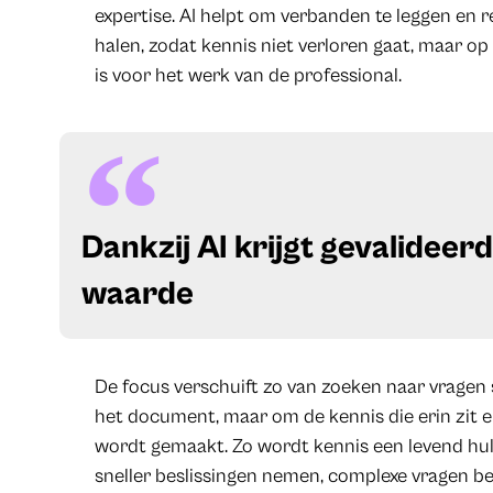
expertise. AI helpt om verbanden te leggen en 
halen, zodat kennis niet verloren gaat, maar 
is voor het werk van de professional.
Dankzij AI krijgt gevalideer
waarde
De focus verschuift zo van zoeken naar vragen s
het document, maar om de kennis die erin zit e
wordt gemaakt. Zo wordt kennis een levend h
sneller beslissingen nemen, complexe vragen be