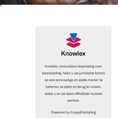
Knowlex
Knowlex, innovatieve toepassing voor
kennisdeling, helpt u uw juridische kennis
op een eenvoudige en snelle manier te
beheren, te delen en terug te vinden,
zodat u en uw team efficiënter kunnen
werken.
Powered by KnopsPublishing