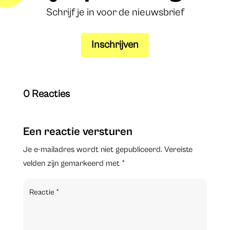
Schrijf je in voor de nieuwsbrief
Inschrijven
0 Reacties
Een reactie versturen
Je e-mailadres wordt niet gepubliceerd.
Vereiste
velden zijn gemarkeerd met
*