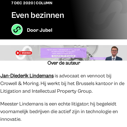
7 DEC 2020
|
COLUMN
Even bezinnen
Door
Jubel
Over de auteur
Jan-Diederik Lindemans
is advocaat en vennoot bij
Crowell & Moring. Hij werkt bij het Brussels kantoor in de
Litigation and Intellectual Property Group.
Meester Lindemans is een echte litigator, hij begeleidt
voornamelijk bedrijven die actief zijn in technologie en
innovatie.