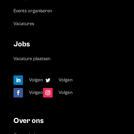
Events organiseren
Vacatures
Jobs
Vacature plaatsen
Volgen
Volgen
Volgen
Volgen
Over ons