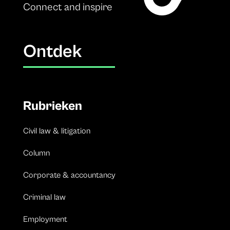
Connect and inspire
Ontdek
Rubrieken
Civil law & litigation
Column
Corporate & accountancy
Criminal law
Employment