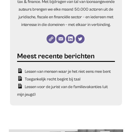
tax & finance. Met bijdragen van tal van toonaangevende
auteurs brengen we elke maand 50.000 actoren uit de
juridische, fiscale en financiële sector – en iedereen met
interesse in die domeinen – met elkaar in verbinding.
Lessen van mensen waar je het niet eens mee bent
Toegankelijk recht begint bij taal
Lessen voor de jurist van de familievakanties (uit
mijn jeugd)