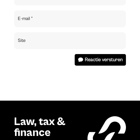
Reactie versturen
Law, tax &
finance