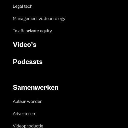
Legal tech
Management & deontology
Tax & private equity
Video’s
Podcasts
Samenwerken
Auteur worden
Adverteren
Videoproductie