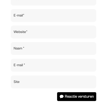
Reactie versturen