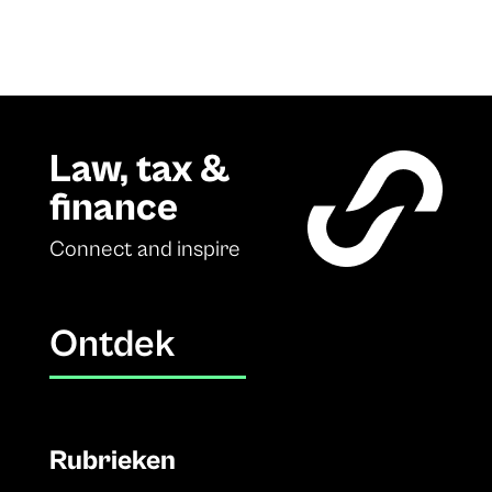
Law, tax &
finance
Connect and inspire
Ontdek
Rubrieken