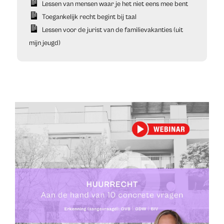
Lessen van mensen waar je het niet eens mee bent
Toegankelijk recht begint bij taal
Lessen voor de jurist van de familievakanties (uit
mijn jeugd)