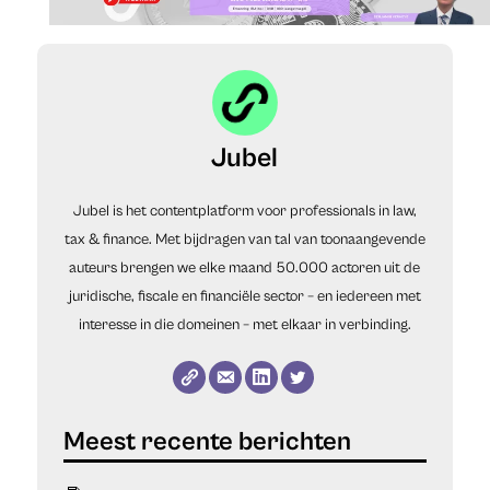
Jubel
Jubel is het contentplatform voor professionals in law,
tax & finance. Met bijdragen van tal van toonaangevende
auteurs brengen we elke maand 50.000 actoren uit de
juridische, fiscale en financiële sector – en iedereen met
interesse in die domeinen – met elkaar in verbinding.