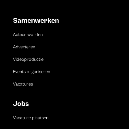
Samenwerken
Auteur worden
Adverteren
Videoproductie
Events organiseren
Vacatures
Jobs
Vacature plaatsen