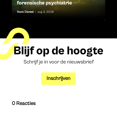
forensische psychiatrie
Nuno Daneel
|
aug 3, 2026
Blijf op de hoogte
Schrijf je in voor de nieuwsbrief
Inschrijven
0 Reacties