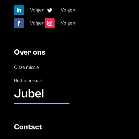
Volgen
Volgen
Volgen
Volgen
Over ons
Onze missie
Redactieraad
Jubel
Contact