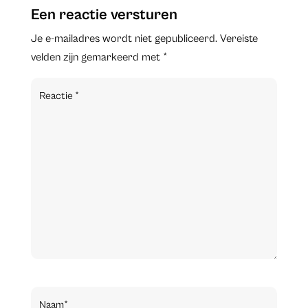
Een reactie versturen
Je e-mailadres wordt niet gepubliceerd.
Vereiste
velden zijn gemarkeerd met
*