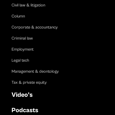
Civil law & litigation
Column
Corporate & accountancy
Criminal law
Employment
Legal tech
Management & deontology
Tax & private equity
Video’s
Podcasts