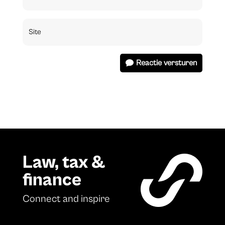
Reactie versturen
Law, tax &
finance
Connect and inspire