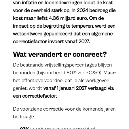
van inflatie en loonindexeringen loopt de kost
voor de overheid sterk op. In 2024 bedroeg die
kost maar liefst 4,36 miljard euro. Om de
impact op de begroting te temperen, werd een
wetsontwerp gepubliceerd dat een algemene
correctiefactor invoert vanaf 2027.
​Wat verandert er concreet?
De bestaande vrijstellingspercentages blijven
behouden (bijvoorbeeld 80% voor O&O). Maar:
het effectieve voordeel dat je als werkgever
geniet, wordt
vanaf 1 januari 2027 verlaagd via
een correctiefactor.
De voorziene correctie voor de komende jaren
bedraagt: