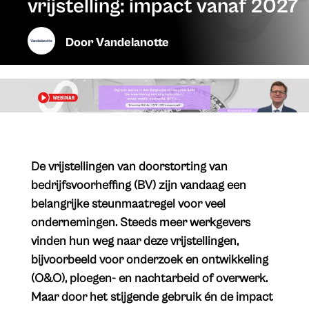
vrijstelling: impact vanaf 2027
Door
Vandelanotte
​De vrijstellingen van doorstorting van
bedrijfsvoorheffing (BV) zijn vandaag een
belangrijke steunmaatregel voor veel
ondernemingen. Steeds meer werkgevers
vinden hun weg naar deze vrijstellingen,
bijvoorbeeld voor onderzoek en ontwikkeling
(O&O), ploegen- en nachtarbeid of overwerk.
Maar door het stijgende gebruik én de impact