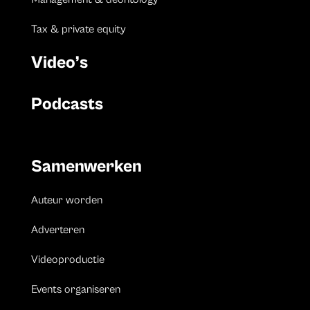
Tax & private equity
Video’s
Podcasts
Samenwerken
Auteur worden
Adverteren
Videoproductie
Events organiseren