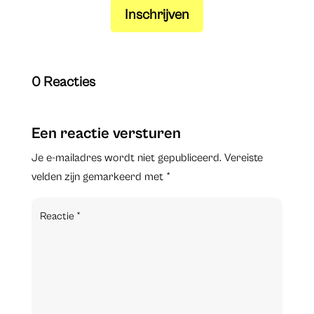
Inschrijven
0 Reacties
Een reactie versturen
Je e-mailadres wordt niet gepubliceerd.
Vereiste
velden zijn gemarkeerd met
*