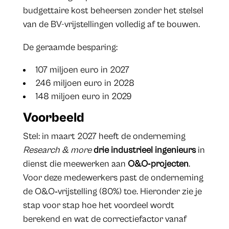
budgettaire kost beheersen zonder het stelsel
van de BV-vrijstellingen volledig af te bouwen.
De geraamde besparing:
107 miljoen euro in 2027
246 miljoen euro in 2028
148 miljoen euro in 2029
Voorbeeld
Stel: in maart 2027 heeft de onderneming
Research & more
drie industrieel ingenieurs
in
dienst die meewerken aan
O&O‑projecten
.
Voor deze medewerkers past de onderneming
de O&O‑vrijstelling (80%) toe. Hieronder zie je
stap voor stap hoe het voordeel wordt
berekend en wat de correctiefactor vanaf