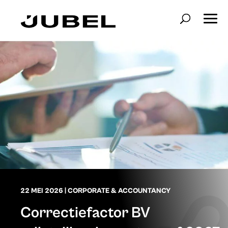
22 MEI 2026
|
CORPORATE & ACCOUNTANCY
Correctiefactor BV