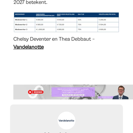
2027 betekent.
​Chelsy Deventer en Thea Debbaut – ​
Vandelanotte