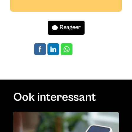
Reageer
Ook interessant