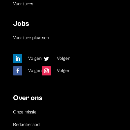
Vacatures
Jobs
Vacature plaatsen
Volgen
Volgen
Volgen
Volgen
Over ons
Onze missie
Redactieraad