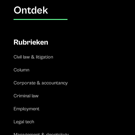
Ontdek
Rubrieken
Civil law & litigation
Column
Corporate & accountancy
Criminal law
Employment
Legal tech
Management & deontology