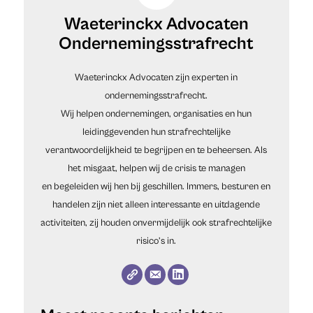
Waeterinckx Advocaten
Ondernemingsstrafrecht
Waeterinckx Advocaten zijn experten in
ondernemingsstrafrecht.
Wij helpen ondernemingen, organisaties en hun
leidinggevenden hun strafrechtelijke
verantwoordelijkheid te begrijpen en te beheersen. Als
het misgaat, helpen wij de crisis te managen
en begeleiden wij hen bij geschillen. Immers, besturen en
handelen zijn niet alleen interessante en uitdagende
activiteiten, zij houden onvermijdelijk ook strafrechtelijke
risico’s in.