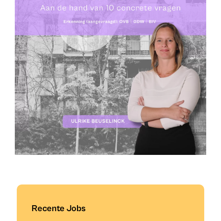
Recente Jobs