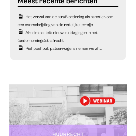
Het verval van de strafvordering als sanctie voor
een overschrijding van de redelijke termijn
AI-criminaliteit: nieuwe uitdagingen in het
(ondernemings)strafrecht
Pief poef paf, patserwagens nemen we af …