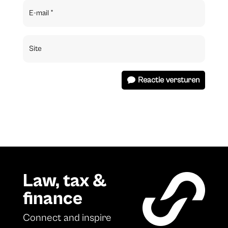
Reactie versturen
Law, tax &
finance
Connect and inspire