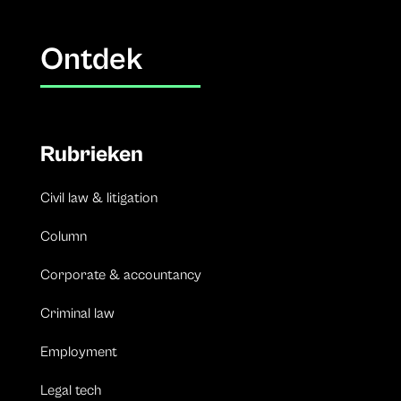
Ontdek
Rubrieken
Civil law & litigation
Column
Corporate & accountancy
Criminal law
Employment
Legal tech