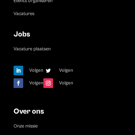
Events organiseren
Vacatures
Jobs
Vacature plaatsen
Volgen
Volgen
Volgen
Volgen
Over ons
Onze missie