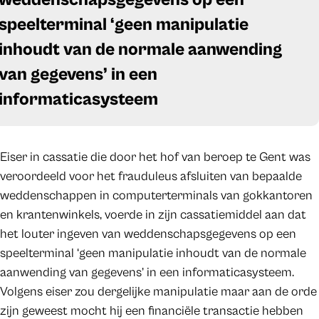
speelterminal ‘geen manipulatie
inhoudt van de normale aanwending
van gegevens’ in een
informaticasysteem
Eiser in cassatie die door het hof van beroep te Gent was
veroordeeld voor het frauduleus afsluiten van bepaalde
weddenschappen in computerterminals van gokkantoren
en krantenwinkels, voerde in zijn cassatiemiddel aan dat
het louter ingeven van weddenschapsgegevens op een
speelterminal ‘geen manipulatie inhoudt van de normale
aanwending van gegevens’ in een informaticasysteem.
Volgens eiser zou dergelijke manipulatie maar aan de orde
zijn geweest mocht hij een financiële transactie hebben