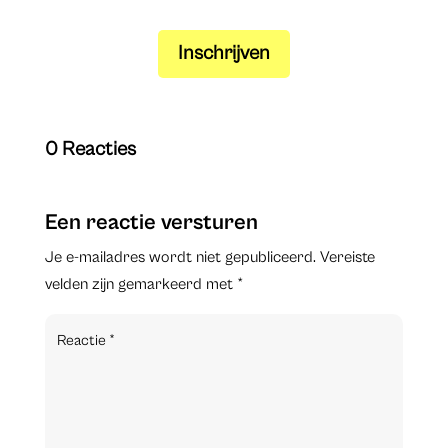
Inschrijven
0 Reacties
Een reactie versturen
Je e-mailadres wordt niet gepubliceerd.
Vereiste
velden zijn gemarkeerd met
*