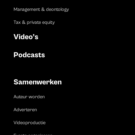
Management & deontology
Tax & private equity
Video’s
Podcasts
Samenwerken
Auteur worden
Adverteren
Videoproductie