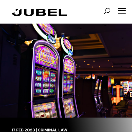
17 FEB 2023
|
CRIMINAL LAW