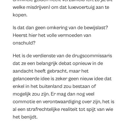
welke misdrijven) om dat luxevoertuig aan te
kopen.
Is dat dan geen omkering van de bewijslast?
Heerst hier het volle vermoeden van
onschuld?
Het is de verdienste van de drugscommissaris
dat ze een belangrijk debat opnieuw in de
aandacht heeft gebracht, maar het
gelanceerde idee is zeker geen nieuw idee dat
enkel in het buitenland zou bestaan of
mogelijk zou zijn. Er mag dan nog veel
commotie en verontwaardiging over zijn, het is
al een strafrechtelijke realiteit tot spijt van wie
het benijdt.