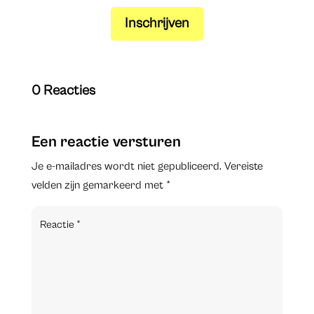
Inschrijven
0 Reacties
Een reactie versturen
Je e-mailadres wordt niet gepubliceerd.
Vereiste
velden zijn gemarkeerd met
*