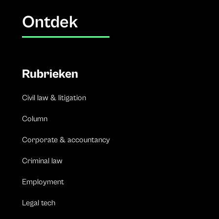
Ontdek
Rubrieken
Civil law & litigation
Column
Corporate & accountancy
Criminal law
Employment
Legal tech