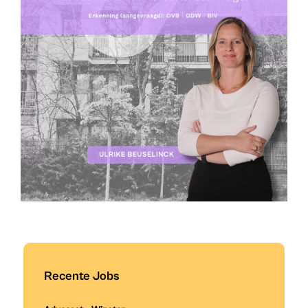
Recente Jobs