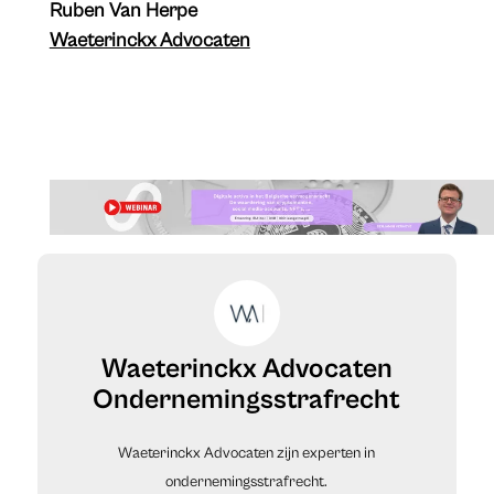
Ruben Van Herpe
Waeterinckx Advocaten
Waeterinckx Advocaten
Ondernemingsstrafrecht
Waeterinckx Advocaten zijn experten in
ondernemingsstrafrecht.