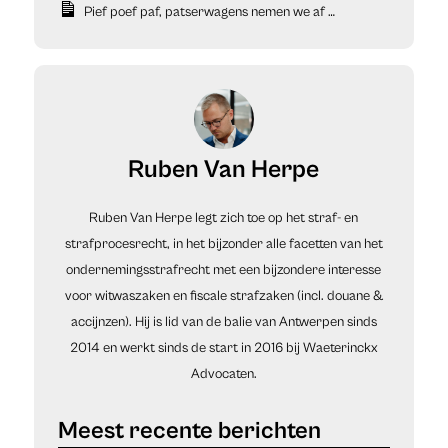
Pief poef paf, patserwagens nemen we af …
Ruben Van Herpe
Ruben Van Herpe legt zich toe op het straf- en
strafprocesrecht, in het bijzonder alle facetten van het
ondernemingsstrafrecht met een bijzondere interesse
voor witwaszaken en fiscale strafzaken (incl. douane &
accijnzen). Hij is lid van de balie van Antwerpen sinds
2014 en werkt sinds de start in 2016 bij Waeterinckx
Advocaten.