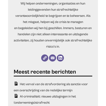
Wij helpen ondernemingen, organisaties en hun
leidinggevenden hun strafrechtelijke
verantwoordelijkheid te begrijpen en te beheersen. Als
het misgaat, helpen wij de crisis te managen
en begeleiden wij hen bij geschillen. Immers, besturen en
handelen zijn niet alleen interessante en uitdagende
activiteiten, zij houden onvermijdelijk ook strafrechtelijke
risico’s in.
Het verval van de strafvordering als sanctie voor
een overschrijding van de redelijke termijn
AI-criminaliteit: nieuwe uitdagingen in het
(ondernemings)strafrecht