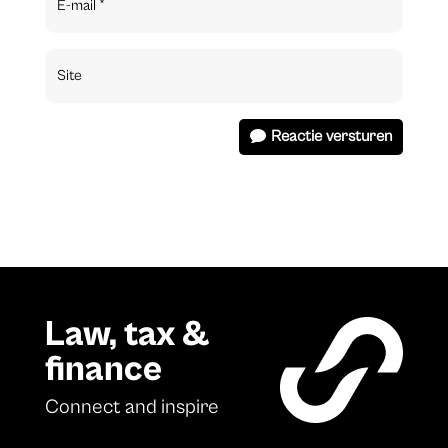
Reactie versturen
Law, tax &
finance
Connect and inspire