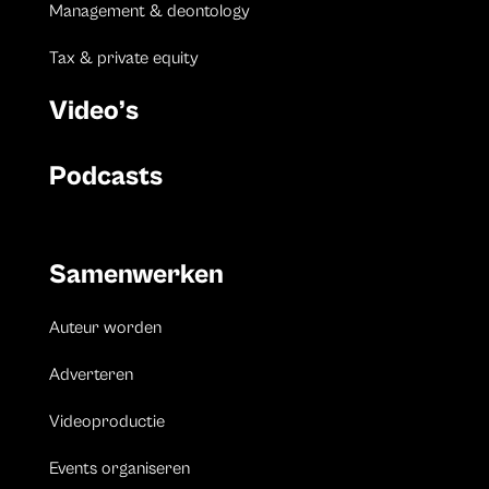
Management & deontology
Tax & private equity
Video’s
Podcasts
Samenwerken
Auteur worden
Adverteren
Videoproductie
Events organiseren