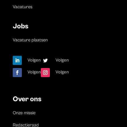
Vacatures
Jobs
Vacature plaatsen
Volgen
Volgen
Volgen
Volgen
Over ons
Onze missie
Redactieraad