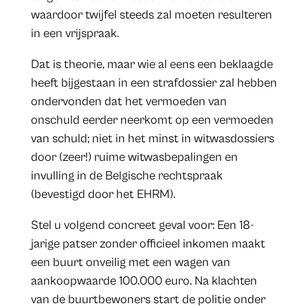
waardoor twijfel steeds zal moeten resulteren
in een vrijspraak.
Dat is theorie, maar wie al eens een beklaagde
heeft bijgestaan in een strafdossier zal hebben
ondervonden dat het vermoeden van
onschuld eerder neerkomt op een vermoeden
van schuld; niet in het minst in witwasdossiers
door (zeer!) ruime witwasbepalingen en
invulling in de Belgische rechtspraak
(bevestigd door het EHRM).
Stel u volgend concreet geval voor: Een 18-
jarige patser zonder officieel inkomen maakt
een buurt onveilig met een wagen van
aankoopwaarde 100.000 euro. Na klachten
van de buurtbewoners start de politie onder