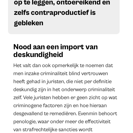
op te leggen, ontoereikend en
zelfs contraproductief is
gebleken
Nood aan een import van
deskundigheid
Het valt dan ook opmerkelijk te noemen dat
men inzake criminaliteit blind vertrouwen
heeft gehad in juristen, die niet per definitie
deskundig zijn in het onderwerp criminaliteit
zelf. Vele juristen hebben er geen zicht op wat
criminogene factoren zijn en hoe hieraan
desgevallend te remediëren. Evenmin behoort
penologie, waar onder meer de effectiviteit
van strafrechtelijke sancties wordt