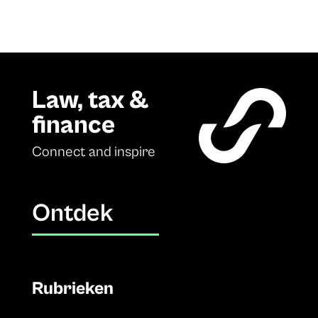
Law, tax &
finance
Connect and inspire
Ontdek
Rubrieken