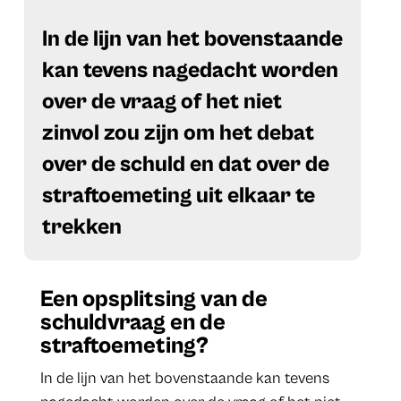
​In de lijn van het bovenstaande
kan tevens nagedacht worden
over de vraag of het niet
zinvol zou zijn om het debat
over de schuld en dat over de
straftoemeting uit elkaar te
trekken
Een opsplitsing van de
schuldvraag en de
straftoemeting?
In de lijn van het bovenstaande kan tevens