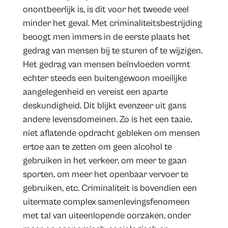
onontbeerlijk is, is dit voor het tweede veel
minder het geval. Met criminaliteitsbestrijding
beoogt men immers in de eerste plaats het
gedrag van mensen bij te sturen of te wijzigen.
Het gedrag van mensen beïnvloeden vormt
echter steeds een buitengewoon moeilijke
aangelegenheid en vereist een aparte
deskundigheid. Dit blijkt evenzeer uit gans
andere levensdomeinen. Zo is het een taaie,
niet aflatende opdracht gebleken om mensen
ertoe aan te zetten om geen alcohol te
gebruiken in het verkeer, om meer te gaan
sporten, om meer het openbaar vervoer te
gebruiken, etc. Criminaliteit is bovendien een
uitermate complex samenlevingsfenomeen
met tal van uiteenlopende oorzaken, onder