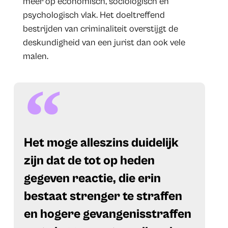
meer op economisch, sociologisch en
psychologisch vlak. Het doeltreffend
bestrijden van criminaliteit overstijgt de
deskundigheid van een jurist dan ook vele
malen.
​Het moge alleszins duidelijk
zijn dat de tot op heden
gegeven reactie, die erin
bestaat strenger te straffen
en hogere gevangenisstraffen