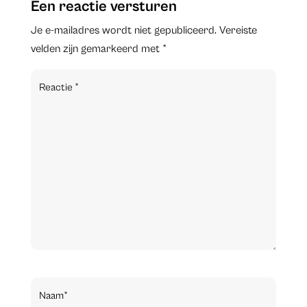
Een reactie versturen
Je e-mailadres wordt niet gepubliceerd.
Vereiste
velden zijn gemarkeerd met
*