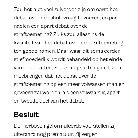
Zou het niet veel zuiverder zijn om eerst het
debat over de schuldvraag te voeren, en pas
nadien een apart debat over de
straftoemeting? Zulks zou alleszins de
kwaliteit van het debat over de straftoemeting
ten goede komen. Daar waar dit soms eerder
stiefmoederlijk wordt behandeld op het einde
van de debatten, zou een opsplitsing met zich
meebrengen dat het debat over de
straftoemeting op een meer volwassen manier
gevoerd zal worden, als een volwaardig apart
en tweede deel van het debat.
Besluit
De hierboven geformuleerde voorstellen zijn
uiteraard nog prematuur. Zij vergen