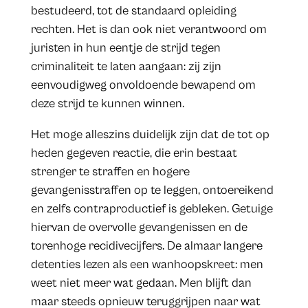
bestudeerd, tot de standaard opleiding
rechten. Het is dan ook niet verantwoord om
juristen in hun eentje de strijd tegen
criminaliteit te laten aangaan: zij zijn
eenvoudigweg onvoldoende bewapend om
deze strijd te kunnen winnen.
Het moge alleszins duidelijk zijn dat de tot op
heden gegeven reactie, die erin bestaat
strenger te straffen en hogere
gevangenisstraffen op te leggen, ontoereikend
en zelfs contraproductief is gebleken. Getuige
hiervan de overvolle gevangenissen en de
torenhoge recidivecijfers. De almaar langere
detenties lezen als een wanhoopskreet: men
weet niet meer wat gedaan. Men blijft dan
maar steeds opnieuw teruggrijpen naar wat