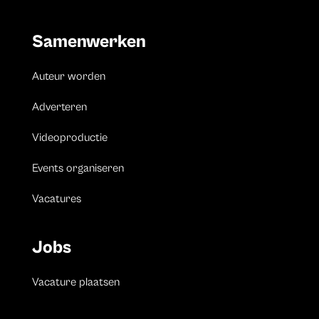
Samenwerken
Auteur worden
Adverteren
Videoproductie
Events organiseren
Vacatures
Jobs
Vacature plaatsen