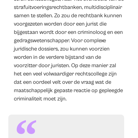
strafuitvoeringsrechtbanken, multidisciplinair
samen te stellen. Zo zou de rechtbank kunnen
voorgezeten worden door een jurist die
bijgestaan wordt door een criminoloog en een
gedragswetenschapper. Voor complexe
juridische dossiers, zou kunnen voorzien
worden in de verdere bijstand van de
voorzitter door juristen. Op deze manier zal
het een veel volwaardiger rechtscollege zijn
dat een oordeel velt over de vraag wat de
maatschappelijk gepaste reactie op gepleegde
criminaliteit moet zijn.