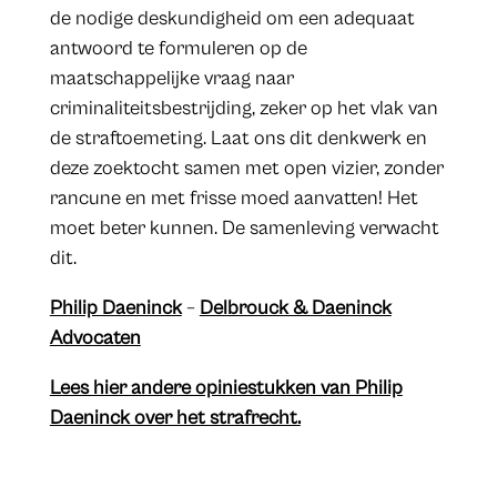
de nodige deskundigheid om een adequaat
antwoord te formuleren op de
maatschappelijke vraag naar
criminaliteitsbestrijding, zeker op het vlak van
de straftoemeting. Laat ons dit denkwerk en
deze zoektocht samen met open vizier, zonder
rancune en met frisse moed aanvatten! Het
moet beter kunnen. De samenleving verwacht
dit.
Philip Daeninck
–
Delbrouck & Daeninck
Advocaten
Lees hier andere opiniestukken van Philip
Daeninck over het strafrecht.