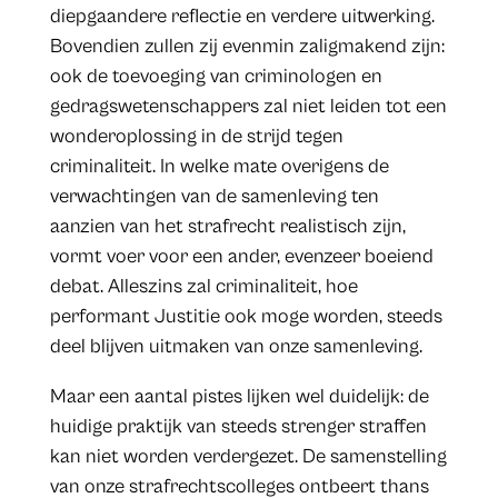
diepgaandere reflectie en verdere uitwerking.
Bovendien zullen zij evenmin zaligmakend zijn:
ook de toevoeging van criminologen en
gedragswetenschappers zal niet leiden tot een
wonderoplossing in de strijd tegen
criminaliteit. In welke mate overigens de
verwachtingen van de samenleving ten
aanzien van het strafrecht realistisch zijn,
vormt voer voor een ander, evenzeer boeiend
debat. Alleszins zal criminaliteit, hoe
performant Justitie ook moge worden, steeds
deel blijven uitmaken van onze samenleving.
Maar een aantal pistes lijken wel duidelijk: de
huidige praktijk van steeds strenger straffen
kan niet worden verdergezet. De samenstelling
van onze strafrechtscolleges ontbeert thans