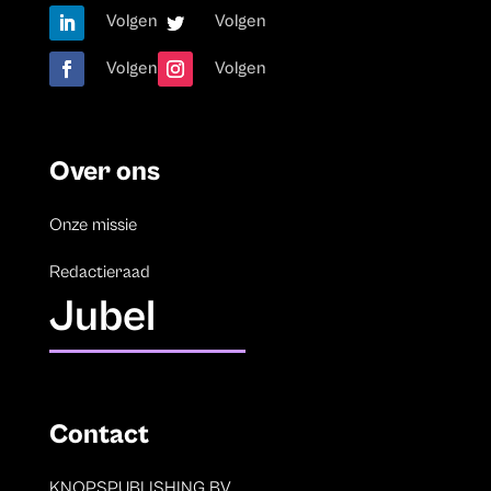
Volgen
Volgen
Volgen
Volgen
Over ons
Onze missie
Redactieraad
Jubel
Contact
KNOPSPUBLISHING BV