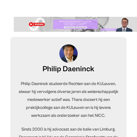
Philip Daeninck
Philip Daeninck studeerde Rechten aan de KULeuven,
alwaar hij vervolgens diverse jaren als wetenschappelijk
medewerker actief was. Thans doceert hij een
praktijkcollege aan de KULeuven en is hij tevens
werkzaam als onderzoeker aan het NICC.
Sinds 2000 is hij advocaat aan de balie van Limburg.