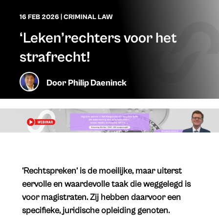
16 FEB 2026
|
CRIMINAL LAW
‘Leken’rechters voor het
strafrecht!
Door
Philip Daeninck
​‘Rechtspreken’ is de moeilijke, maar uiterst
eervolle en waardevolle taak die weggelegd is
voor magistraten. Zij hebben daarvoor een
specifieke, juridische opleiding genoten.