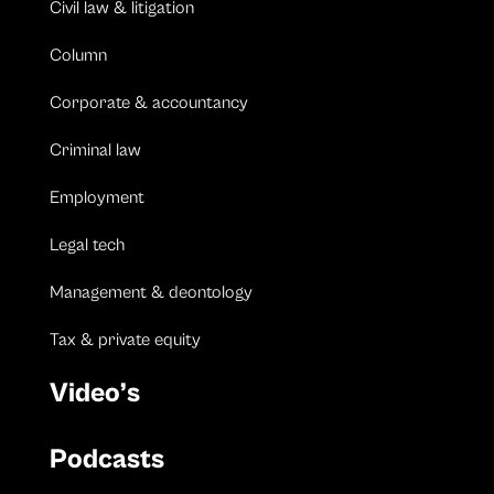
Civil law & litigation
Column
Corporate & accountancy
Criminal law
Employment
Legal tech
Management & deontology
Tax & private equity
Video’s
Podcasts