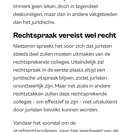
immers geen leken, doch in tegendeel
deskundigen, maar dan in andere vakgebieden
dan het juridische.
Rechtspraak vereist wel recht
Niettemin spreekt het voor zich dat juristen
steeds deel zullen moeten uitmaken van de
rechtsprekende colleges. Uiteindelijk zal
rechtspraak in de eerste plaats altijd een
juridische uitspraak blijven, zodat juristen
onontbeerlijk zijn. Maar net zoals in andere
rechtstakken zullen deze rechtsprekende
colleges – om effectief te zijn – niet uitsluitend
door juristen bevolkt kunnen worden.
Vandaar het voorstel om de
strafrechtscolleges, naar het evenbeeld van de