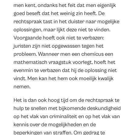
men kent, ondanks het feit dat men eigenlijk
goed beseft dat het weinig zin heeft. De
rechtspraak tast in het duister naar mogelijke
oplossingen, maar lijkt deze niet te vinden.
Voorgaande hoeft ook niet te verbazen:
juristen zijn niet opgewassen tegen het
probleem. Wanneer men een chemicus een
mathematisch vraagstuk voorlegt, hoeft het
evenmin te verbazen dat hij de oplossing niet
vindt. Men kan het hem ook moeilijk kwalijk
nemen.
Het is dan ook hoog tijd om de rechtspraak te
hulp te snellen met bijkomende deskundigheid
op het vlak van criminaliteit en op het vlak van
kennis over de mogelijkheden en de
beperkingen van straffen. Om gedrag te