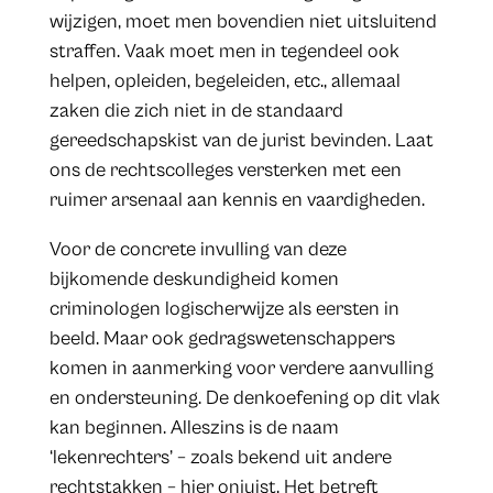
wijzigen, moet men bovendien niet uitsluitend
straffen. Vaak moet men in tegendeel ook
helpen, opleiden, begeleiden, etc., allemaal
zaken die zich niet in de standaard
gereedschapskist van de jurist bevinden. Laat
ons de rechtscolleges versterken met een
ruimer arsenaal aan kennis en vaardigheden.
Voor de concrete invulling van deze
bijkomende deskundigheid komen
criminologen logischerwijze als eersten in
beeld. Maar ook gedragswetenschappers
komen in aanmerking voor verdere aanvulling
en ondersteuning. De denkoefening op dit vlak
kan beginnen. Alleszins is de naam
‘lekenrechters’ – zoals bekend uit andere
rechtstakken – hier onjuist. Het betreft