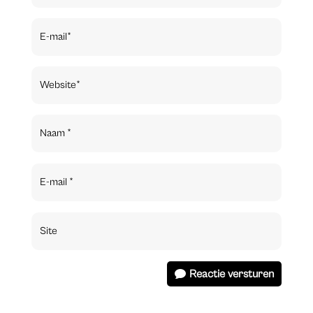
Reactie versturen