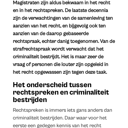
Magistraten zijn aldus bekwaam in het recht
en in het rechtspreken. De laatste decennia
zijn de verwachtingen van de samenleving ten
aanzien van het recht, en bijgevolg ook ten
aanzien van de daarop gebaseerde
rechtspraak, echter danig toegenomen. Van de
strafrechtspraak wordt verwacht dat het
criminaliteit bestrijdt. Het is maar zeer de
vraag of personen die louter zijn opgeleid in
het recht opgewassen zijn tegen deze taak.
Het onderscheid tussen
rechtspreken en criminaliteit
bestrijden
Rechtspreken is immers iets gans anders dan
criminaliteit bestrijden. Daar waar voor het
eerste een gedegen kennis van het recht