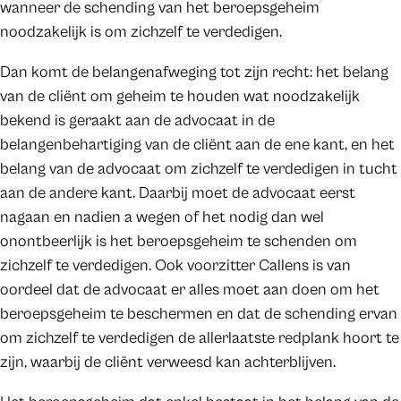
wanneer de schending van het beroepsgeheim
noodzakelijk is om zichzelf te verdedigen.
Dan komt de belangenafweging tot zijn recht: het belang
van de cliënt om geheim te houden wat noodzakelijk
bekend is geraakt aan de advocaat in de
belangenbehartiging van de cliënt aan de ene kant, en het
belang van de advocaat om zichzelf te verdedigen in tucht
aan de andere kant. Daarbij moet de advocaat eerst
nagaan en nadien a wegen of het nodig dan wel
onontbeerlijk is het beroepsgeheim te schenden om
zichzelf te verdedigen. Ook voorzitter Callens is van
oordeel dat de advocaat er alles moet aan doen om het
beroepsgeheim te beschermen en dat de schending ervan
om zichzelf te verdedigen de allerlaatste redplank hoort te
zijn, waarbij de cliënt verweesd kan achterblijven.