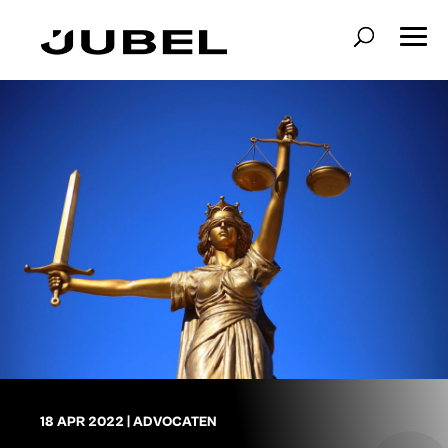
18 APR 2022
|
ADVOCATEN