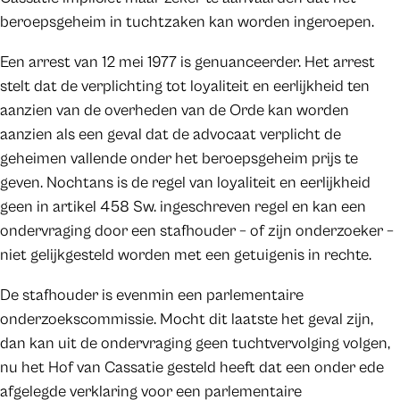
beroepsgeheim in tuchtzaken kan worden ingeroepen.
Een arrest van 12 mei 1977 is genuanceerder. Het arrest
stelt dat de verplichting tot loyaliteit en eerlijkheid ten
aanzien van de overheden van de Orde kan worden
aanzien als een geval dat de advocaat verplicht de
geheimen vallende onder het beroepsgeheim prijs te
geven. Nochtans is de regel van loyaliteit en eerlijkheid
geen in artikel 458 Sw. ingeschreven regel en kan een
ondervraging door een stafhouder – of zijn onderzoeker –
niet gelijkgesteld worden met een getuigenis in rechte.
De stafhouder is evenmin een parlementaire
onderzoekscommissie. Mocht dit laatste het geval zijn,
dan kan uit de ondervraging geen tuchtvervolging volgen,
nu het Hof van Cassatie gesteld heeft dat een onder ede
afgelegde verklaring voor een parlementaire