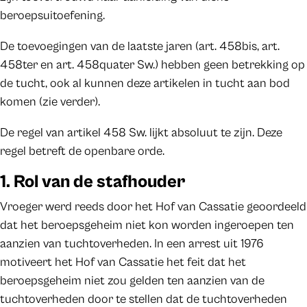
beroepsuitoefening.
De toevoegingen van de laatste jaren (art. 458bis, art.
458ter en art. 458quater Sw.) hebben geen betrekking op
de tucht, ook al kunnen deze artikelen in tucht aan bod
komen (zie verder).
De regel van artikel 458 Sw. lijkt absoluut te zijn. Deze
regel betreft de openbare orde.
1. Rol van de stafhouder
Vroeger werd reeds door het Hof van Cassatie geoordeeld
dat het beroepsgeheim niet kon worden ingeroepen ten
aanzien van tuchtoverheden. In een arrest uit 1976
motiveert het Hof van Cassatie het feit dat het
beroepsgeheim niet zou gelden ten aanzien van de
tuchtoverheden door te stellen dat de tuchtoverheden