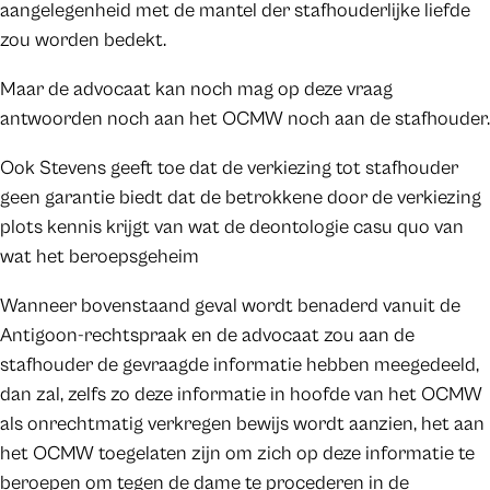
aangelegenheid met de mantel der stafhouderlijke liefde
zou worden bedekt.
Maar de advocaat kan noch mag op deze vraag
antwoorden noch aan het OCMW noch aan de stafhouder.
Ook Stevens geeft toe dat de verkiezing tot stafhouder
geen garantie biedt dat de betrokkene door de verkiezing
plots kennis krijgt van wat de deontologie casu quo van
wat het beroepsgeheim
Wanneer bovenstaand geval wordt benaderd vanuit de
Antigoon-rechtspraak en de advocaat zou aan de
stafhouder de gevraagde informatie hebben meegedeeld,
dan zal, zelfs zo deze informatie in hoofde van het OCMW
als onrechtmatig verkregen bewijs wordt aanzien, het aan
het OCMW toegelaten zijn om zich op deze informatie te
beroepen om tegen de dame te procederen in de