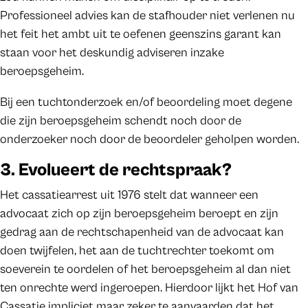
Professioneel advies kan de stafhouder niet verlenen nu
het feit het ambt uit te oefenen geenszins garant kan
staan voor het deskundig adviseren inzake
beroepsgeheim.
Bij een tuchtonderzoek en/of beoordeling moet degene
die zijn beroepsgeheim schendt noch door de
onderzoeker noch door de beoordeler geholpen worden.
3. Evolueert de rechtspraak?
Het cassatiearrest uit 1976 stelt dat wanneer een
advocaat zich op zijn beroepsgeheim beroept en zijn
gedrag aan de rechtschapenheid van de advocaat kan
doen twijfelen, het aan de tuchtrechter toekomt om
soeverein te oordelen of het beroepsgeheim al dan niet
ten onrechte werd ingeroepen. Hierdoor lijkt het Hof van
Cassatie impliciet maar zeker te aanvaarden dat het