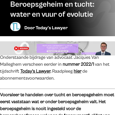
Beroepsgeheim en tucht:
water en vuur of evolutie
Door
Today's Lawyer
Onderstaande bijdrage van advocaat Jacques Van
Malleghem verscheen eerder in
nummer 2022/1
van het
tijdschrift
Today’s Lawyer
.
Raadpleeg
hier
de
abonnementsvoorwaarden.
Vooraleer te handelen over tucht en beroepsgeheim moet
eerst vaststaan wat er onder beroepsgeheim valt. Het
beroepsgeheim is nooit ingesteld voor de