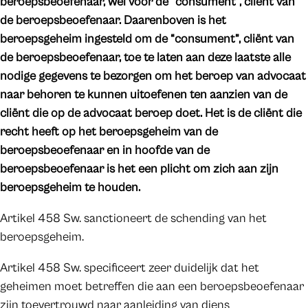
beroepsbeoefenaar, wel voor de “consument”, cliënt van
de beroepsbeoefenaar. Daarenboven is het
beroepsgeheim ingesteld om de “consument”, cliënt van
de beroepsbeoefenaar, toe te laten aan deze laatste alle
nodige gegevens te bezorgen om het beroep van advocaat
naar behoren te kunnen uitoefenen ten aanzien van de
cliënt die op de advocaat beroep doet. Het is de cliënt die
recht heeft op het beroepsgeheim van de
beroepsbeoefenaar en in hoofde van de
beroepsbeoefenaar is het een plicht om zich aan zijn
beroepsgeheim te houden.
Artikel 458 Sw. sanctioneert de schending van het
beroepsgeheim.
Artikel 458 Sw. specificeert zeer duidelijk dat het
geheimen moet betreffen die aan een beroepsbeoefenaar
zijn toevertrouwd naar aanleiding van diens