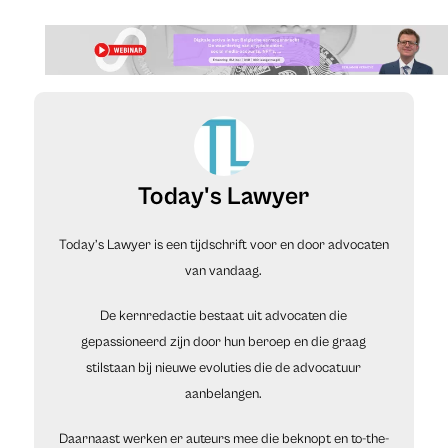
Today's Lawyer
Today’s Lawyer is een tijdschrift voor en door advocaten
van vandaag.
De kernredactie bestaat uit advocaten die
gepassioneerd zijn door hun beroep en die graag
stilstaan bij nieuwe evoluties die de advocatuur
aanbelangen.
Daarnaast werken er auteurs mee die beknopt en to-the-