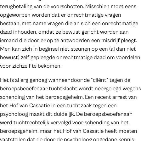
terugbetaling van de voorschotten. Misschien moet eens
opgeworpen worden dat er onrechtmatige vragen
bestaan, met name vragen die an sich een onrechtmatige
daad inhouden, omdat ze bewust gericht worden aan
iemand die door er op te antwoorden een misdrijf pleegt.
Men kan zich in beginsel niet steunen op een (al dan niet
bewust) zelf gepleegde onrechtmatige daad om voordelen
voor zichzelf te bekomen.
Het is al erg genoeg wanneer door de “cliënt” tegen de
beroepsbeoefenaar tuchtklacht wordt neergelegd wegens
schending van het beroepsgeheim. Een recent arrest van
het Hof van Cassatie in een tuchtzaak tegen een
psycholoog maakt dit duidelijk. De beroepsbeoefenaar
werd tuchtrechtelijk vervolgd voor schending van het
beroepsgeheim, maar het Hof van Cassatie heeft moeten
vaststellen dat de door de psycholoog opgedane kennis