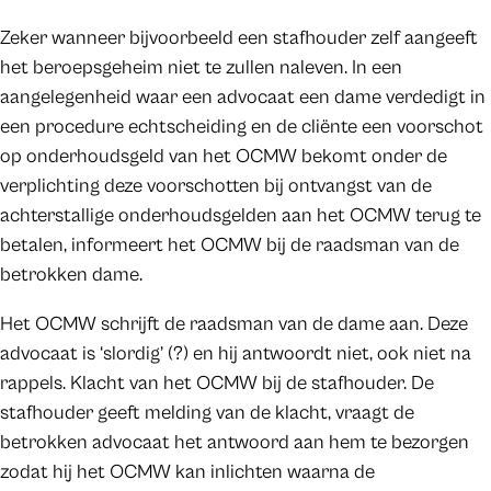
Zeker wanneer bijvoorbeeld een stafhouder zelf aangeeft
het beroepsgeheim niet te zullen naleven. In een
aangelegenheid waar een advocaat een dame verdedigt in
een procedure echtscheiding en de cliënte een voorschot
op onderhoudsgeld van het OCMW bekomt onder de
verplichting deze voorschotten bij ontvangst van de
achterstallige onderhoudsgelden aan het OCMW terug te
betalen, informeert het OCMW bij de raadsman van de
betrokken dame.
Het OCMW schrijft de raadsman van de dame aan. Deze
advocaat is ‘slordig’ (?) en hij antwoordt niet, ook niet na
rappels. Klacht van het OCMW bij de stafhouder. De
stafhouder geeft melding van de klacht, vraagt de
betrokken advocaat het antwoord aan hem te bezorgen
zodat hij het OCMW kan inlichten waarna de