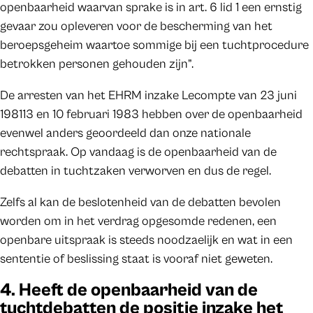
openbaarheid waarvan sprake is in art. 6 lid 1 een ernstig
gevaar zou opleveren voor de bescherming van het
beroepsgeheim waartoe sommige bij een tuchtprocedure
betrokken personen gehouden zijn”.
De arresten van het EHRM inzake Lecompte van 23 juni
198113 en 10 februari 1983 hebben over de openbaarheid
evenwel anders geoordeeld dan onze nationale
rechtspraak. Op vandaag is de openbaarheid van de
debatten in tuchtzaken verworven en dus de regel.
Zelfs al kan de beslotenheid van de debatten bevolen
worden om in het verdrag opgesomde redenen, een
openbare uitspraak is steeds noodzaelijk en wat in een
sententie of beslissing staat is vooraf niet geweten.
4. Heeft de openbaarheid van de
tuchtdebatten de positie inzake het