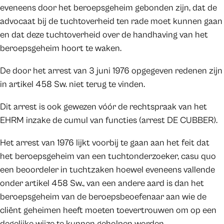
eveneens door het beroepsgeheim gebonden zijn, dat de
advocaat bij de tuchtoverheid ten rade moet kunnen gaan
en dat deze tuchtoverheid over de handhaving van het
beroepsgeheim hoort te waken.
De door het arrest van 3 juni 1976 opgegeven redenen zijn
in artikel 458 Sw. niet terug te vinden.
Dit arrest is ook gewezen vóór de rechtspraak van het
EHRM inzake de cumul van functies (arrest DE CUBBER).
Het arrest van 1976 lijkt voorbij te gaan aan het feit dat
het beroepsgeheim van een tuchtonderzoeker, casu quo
een beoordeler in tuchtzaken hoewel eveneens vallende
onder artikel 458 Sw., van een andere aard is dan het
beroepsgeheim van de beroepsbeoefenaar aan wie de
cliënt geheimen heeft moeten toevertrouwen om op een
degelijke wijze te kunnen geholpen worden.