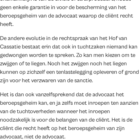
geen enkele garantie in voor de bescherming van het
beroepsgeheim van de advocaat waarop de cliënt recht
heeft.
De andere evolutie in de rechtspraak van het Hof van
Cassatie bestaat erin dat ook in tuchtzaken niemand kan
gedwongen worden te spreken. Zo kan men kiezen om te
zwijgen of te liegen. Noch het zwijgen noch het liegen
kunnen op zichzelf een tenlastelegging opleveren of grond
zijn voor het verzwaren van de sanctie.
Het is dan ook vanzelfsprekend dat de advocaat het
beroepsgeheim kan, en ja zelfs moet inroepen ten aanzien
van de tuchtoverheden wanneer het inroepen
noodzakelijk is voor de belangen van de cliënt. Het is de
cliënt die recht heeft op het beroepsgeheim van zijn
advocaat, niet de advocaat.