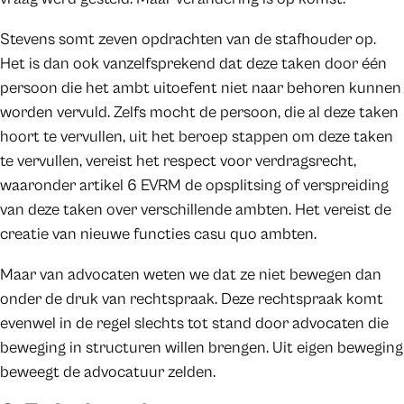
Stevens somt zeven opdrachten van de stafhouder op.
Het is dan ook vanzelfsprekend dat deze taken door één
persoon die het ambt uitoefent niet naar behoren kunnen
worden vervuld. Zelfs mocht de persoon, die al deze taken
hoort te vervullen, uit het beroep stappen om deze taken
te vervullen, vereist het respect voor verdragsrecht,
waaronder artikel 6 EVRM de opsplitsing of verspreiding
van deze taken over verschillende ambten. Het vereist de
creatie van nieuwe functies casu quo ambten.
Maar van advocaten weten we dat ze niet bewegen dan
onder de druk van rechtspraak. Deze rechtspraak komt
evenwel in de regel slechts tot stand door advocaten die
beweging in structuren willen brengen. Uit eigen beweging
beweegt de advocatuur zelden.