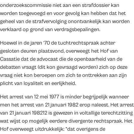
onderzoekscommissie niet aan een strafdossier kan
worden toegevoegd en voor gevolg kan hebben dat het
geheel van de strafvervolging onontvankelijk kan worden
verklaard op grond van verdragsbepalingen.
Hoewel in de jaren ‘70 de tuchtrechtspraak achter
gesloten deuren plaatsvond, overweegt het Hof van
Cassatie dat de advocaat die de openbaarheid van de
debatten vraagt (dit kon gevraagd worden) zich op deze
vraag niet kon beroepen om zich te onttrekken aan zijn
plicht van loyaliteit en eerlijkheid.
Het arrest van 12 mei 1977 is minder begrijpelijk wanneer
men het arrest van 21 januari 1982 erop naleest. Het arrest
van 21 januari 198212 is gewezen in voltallige terechtzitting
wat wijst op mogelijk eerdere divergente rechtspraak. Het
Hof overweegt uitdrukkelijk: “dat overigens de