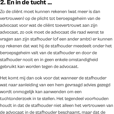
2. En in de tucht …
Zo de cliënt moet kunnen rekenen (wat meer is dan
vertrouwen) op de plicht tot beroepsgeheim van de
advocaat voor wat de cliënt toevertrouwt aan zijn
advocaat, zo ook moet de advocaat die raad wenst te
vragen aan zijn stafhouder (of een ander ambt) er kunnen
op rekenen dat wat hij de stafhouder meedeelt onder het
beroepsgeheim valt van de stafhouder en door de
stafhouder nooit en in geen enkele omstandigheid
gebruikt kan worden tegen de advocaat.
Het komt mij dan ook voor dat wanneer de stafhouder
wat naar aanleiding van een hem gevraagd advies gezegd
wordt onmogelijk kan aanwenden om een
tuchtonderzoek in te stellen. Het tegendeel voorhouden
houdt in dat de stafhouder niet alleen het vertrouwen van
de advocaat in de stafhouder beschaamt, maar dat de