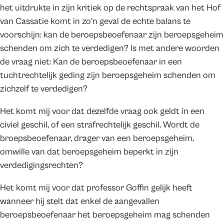
het uitdrukte in zijn kritiek op de rechtspraak van het Hof
van Cassatie komt in zo’n geval de echte balans te
voorschijn: kan de beroepsbeoefenaar zijn beroepsgeheim
schenden om zich te verdedigen? Is met andere woorden
de vraag niet: Kan de beroepsbeoefenaar in een
tuchtrechtelijk geding zijn beroepsgeheim schenden om
zichzelf te verdedigen?
Het komt mij voor dat dezelfde vraag ook geldt in een
civiel geschil, of een strafrechtelijk geschil. Wordt de
broepsbeoefenaar, drager van een beroepsgeheim,
omwille van dat beroepsgeheim beperkt in zijn
verdedigingsrechten?
Het komt mij voor dat professor Goffin gelijk heeft
wanneer hij stelt dat enkel de aangevallen
beroepsbeoefenaar het beroepsgeheim mag schenden