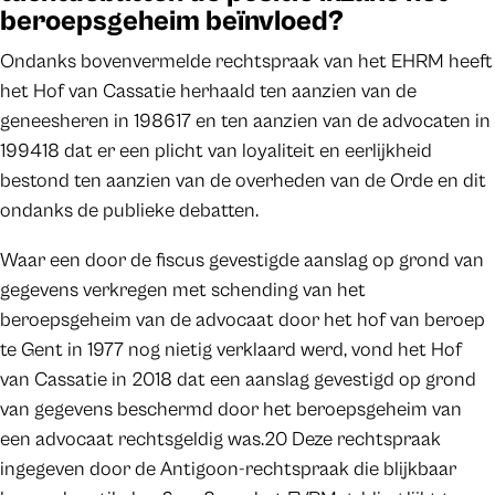
beroepsgeheim beïnvloed?
Ondanks bovenvermelde rechtspraak van het EHRM heeft
het Hof van Cassatie herhaald ten aanzien van de
geneesheren in 198617 en ten aanzien van de advocaten in
199418 dat er een plicht van loyaliteit en eerlijkheid
bestond ten aanzien van de overheden van de Orde en dit
ondanks de publieke debatten.
Waar een door de fiscus gevestigde aanslag op grond van
gegevens verkregen met schending van het
beroepsgeheim van de advocaat door het hof van beroep
te Gent in 1977 nog nietig verklaard werd, vond het Hof
van Cassatie in 2018 dat een aanslag gevestigd op grond
van gegevens beschermd door het beroepsgeheim van
een advocaat rechtsgeldig was.20 Deze rechtspraak
ingegeven door de Antigoon-rechtspraak die blijkbaar