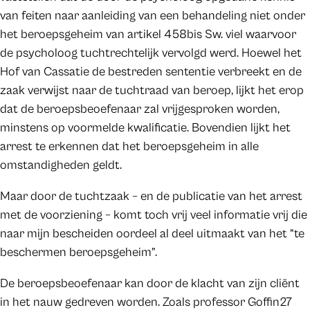
van feiten naar aanleiding van een behandeling niet onder
het beroepsgeheim van artikel 458bis Sw. viel waarvoor
de psycholoog tuchtrechtelijk vervolgd werd. Hoewel het
Hof van Cassatie de bestreden sententie verbreekt en de
zaak verwijst naar de tuchtraad van beroep, lijkt het erop
dat de beroepsbeoefenaar zal vrijgesproken worden,
minstens op voormelde kwalificatie. Bovendien lijkt het
arrest te erkennen dat het beroepsgeheim in alle
omstandigheden geldt.
Maar door de tuchtzaak – en de publicatie van het arrest
met de voorziening – komt toch vrij veel informatie vrij die
naar mijn bescheiden oordeel al deel uitmaakt van het “te
beschermen beroepsgeheim”.
De beroepsbeoefenaar kan door de klacht van zijn cliënt
in het nauw gedreven worden. Zoals professor Goffin27