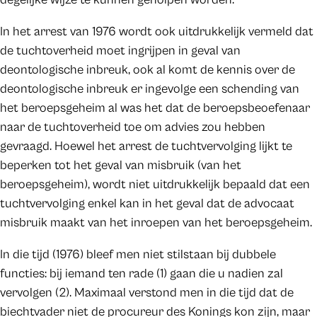
In het arrest van 1976 wordt ook uitdrukkelijk vermeld dat
de tuchtoverheid moet ingrijpen in geval van
deontologische inbreuk, ook al komt de kennis over de
deontologische inbreuk er ingevolge een schending van
het beroepsgeheim al was het dat de beroepsbeoefenaar
naar de tuchtoverheid toe om advies zou hebben
gevraagd. Hoewel het arrest de tuchtvervolging lijkt te
beperken tot het geval van misbruik (van het
beroepsgeheim), wordt niet uitdrukkelijk bepaald dat een
tuchtvervolging enkel kan in het geval dat de advocaat
misbruik maakt van het inroepen van het beroepsgeheim.
In die tijd (1976) bleef men niet stilstaan bij dubbele
functies: bij iemand ten rade (1) gaan die u nadien zal
vervolgen (2). Maximaal verstond men in die tijd dat de
biechtvader niet de procureur des Konings kon zijn, maar