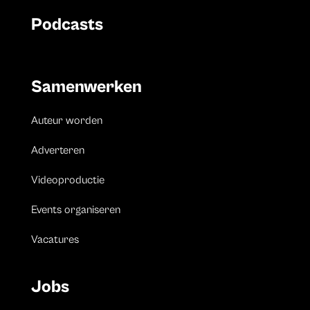
Podcasts
Samenwerken
Auteur worden
Adverteren
Videoproductie
Events organiseren
Vacatures
Jobs