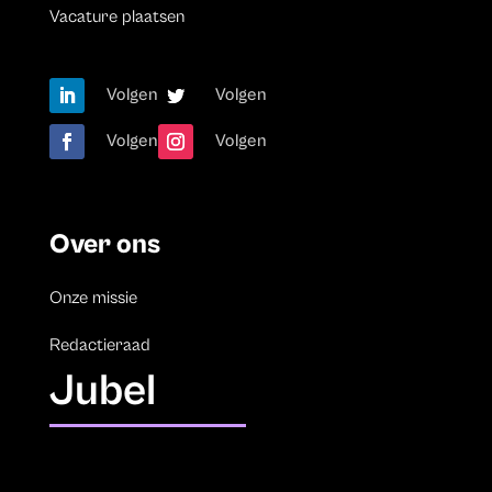
Vacature plaatsen
Volgen
Volgen
Volgen
Volgen
Over ons
Onze missie
Redactieraad
Jubel