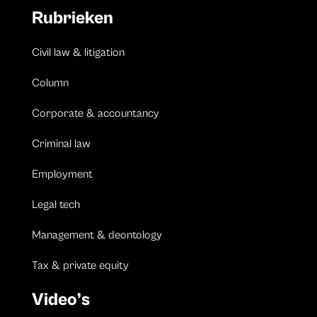
Rubrieken
Civil law & litigation
Column
Corporate & accountancy
Criminal law
Employment
Legal tech
Management & deontology
Tax & private equity
Video’s