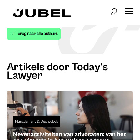
Terug naar alle auteurs
Artikels door Today's
Lawyer
Management & Deontology
Nevenactiviteiten van advocaten: van het